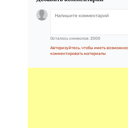
Осталось символов:
2000
Авторизуйтесь, чтобы иметь возможно
комментировать материалы