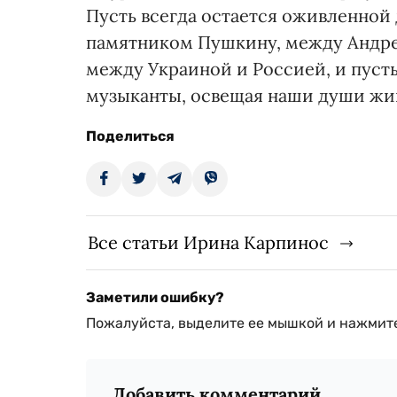
Пусть всегда остается оживленной
памятником Пушкину, между Андре
между Украиной и Россией, и пусть
музыканты, освещая наши души жив
Поделиться
Все статьи Ирина Карпинос
Заметили ошибку?
Пожалуйста, выделите ее мышкой и нажмите
Добавить комментарий