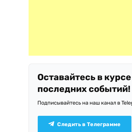
Оставайтесь в курсе
последних событий!
Подписывайтесь на наш канал в Tel
Следить в Телеграмме