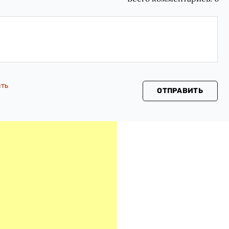
сть
ОТПРАВИТЬ