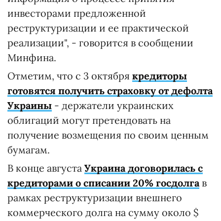
инвесторами предложенной
реструктуризации и ее практической
реализации", - говорится в сообщении
Минфина.
Отметим, что с 3 октября
кредиторы
готовятся получить страховку от дефолта
Украины
- держатели украинских
облигаций могут претендовать на
получение возмещения по своим ценным
бумагам.
В конце августа
Украина договорилась с
кредиторами о списании 20% госдолга
в
рамках реструктуризации внешнего
коммерческого долга на сумму около $