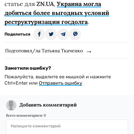
статье для
ZN.UA
,
Украина могла
добиться более выгодных условий
реструктуризации госдолга
.
Поделиться
Подготовил/ла Татьяна Ткаченко
Заметили ошибку?
Пожалуйста, выделите ее мышкой и нажмите
Ctrl+Enter или
Отправить ошибку
Добавить комментарий
Всего комментариев:
0