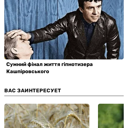
ВАС ЗАИНТЕРЕСУЕТ