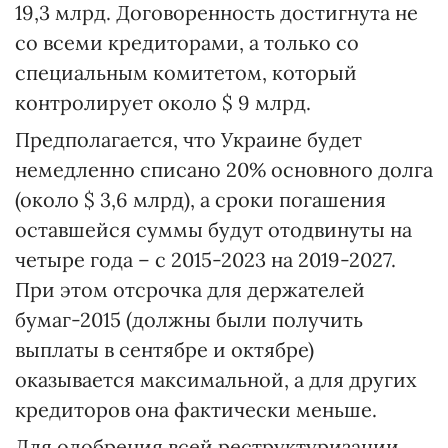
19,3 млрд. Договоренность достигнута не
со всеми кредиторами, а только со
специальным комитетом, который
контролирует около $ 9 млрд.
Предполагается, что Украине будет
немедленно списано 20% основного долга
(около $ 3,6 млрд), а сроки погашения
оставшейся суммы будут отодвинуты на
четыре года – с 2015-2023 на 2019-2027.
При этом отсрочка для держателей
бумаг-2015 (должны были получить
выплаты в сентябре и октябре)
оказывается максимальной, а для других
кредиторов она фактически меньше.
Для одобрения всей реструктуризации