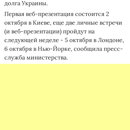
долга Украины.
Первая веб-презентация состоится 2
октября в Киеве, еще две личные встречи
(и веб-презентации) пройдут на
следующей неделе - 5 октября в Лондоне,
6 октября в Нью-Йорке, сообщила пресс-
служба министерства.