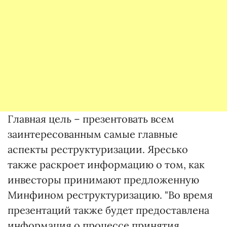
Главная цель – презентовать всем
заинтересованным самые главные
аспекты реструктуризации. Яресько
также раскроет информацию о том, как
инвесторы принимают предложенную
Минфином реструктуризацию. "Во время
презентаций также будет предоставлена
информация о процессе принятия