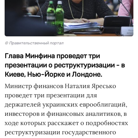
© Правительственный портал
Глава Минфина проведет три
презентации о реструктуризации - в
Киеве, Нью-Йорке и Лондоне.
Министр финансов Наталия Яресько
проведет три презентации для
держателей украинских еврооблигаций,
инвесторов и финансовых аналитиков, в
ходе которых расскажет о подробностях
реструктуризации государственного