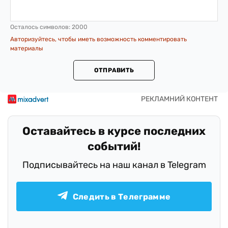
Осталось символов:
2000
Авторизуйтесь, чтобы иметь возможность комментировать
материалы
ОТПРАВИТЬ
Оставайтесь в курсе последних
событий!
Подписывайтесь на наш канал в Telegram
Следить в Телеграмме