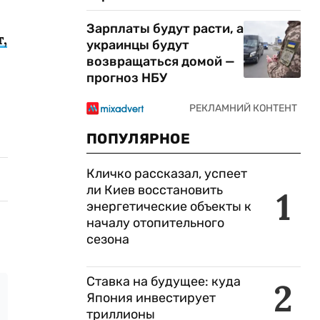
Зарплаты будут расти, а
,
украинцы будут
возвращаться домой —
прогноз НБУ
ПОПУЛЯРНОЕ
Кличко рассказал, успеет
ли Киев восстановить
1
энергетические объекты к
началу отопительного
сезона
Ставка на будущее: куда
2
Япония инвестирует
триллионы