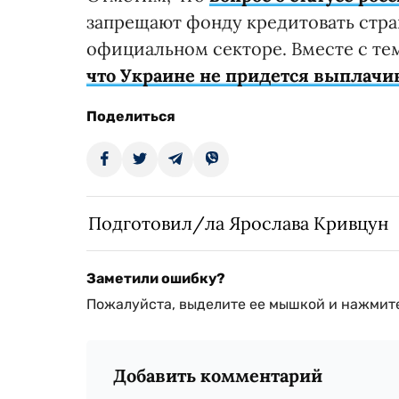
запрещают фонду кредитовать стра
официальном секторе. Вместе с те
что Украине не придется выплачив
Поделиться
Подготовил/ла Ярослава Кривцун
Заметили ошибку?
Пожалуйста, выделите ее мышкой и нажмите
Добавить комментарий