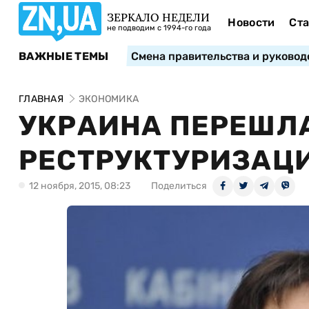
ЗЕРКАЛО НЕДЕЛИ
Новости
Ста
не подводим с 1994-го года
ВАЖНЫЕ ТЕМЫ
Смена правительства и руковод
ГЛАВНАЯ
ЭКОНОМИКА
УКРАИНА ПЕРЕШЛА
РЕСТРУКТУРИЗАЦИ
12 ноября, 2015, 08:23
Поделиться