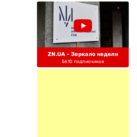
ZN.UA - Зеркало недели
5610 подписчиков