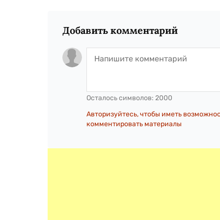
Добавить комментарий
Осталось символов:
2000
Авторизуйтесь, чтобы иметь возможно
комментировать материалы