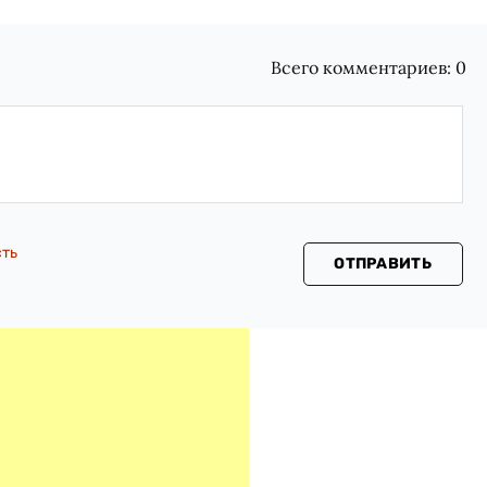
Всего комментариев:
0
сть
ОТПРАВИТЬ