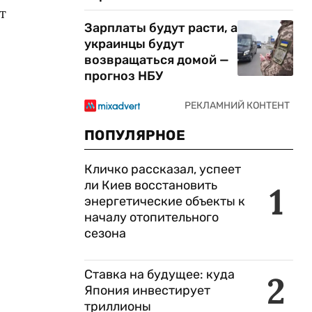
т
Зарплаты будут расти, а
украинцы будут
возвращаться домой —
прогноз НБУ
ПОПУЛЯРНОЕ
Кличко рассказал, успеет
ли Киев восстановить
1
энергетические объекты к
началу отопительного
сезона
Ставка на будущее: куда
2
Япония инвестирует
триллионы