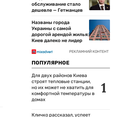
обслуживание стало
дешевле — Гетманцев
Названы города
Украины с самой
дорогой арендой жилья:
Киев далеко не лидер
ПОПУЛЯРНОЕ
Для двух районов Киева
строят тепловые станции,
1
но их может не хватить для
комфортной температуры в
домах
Кличко рассказал, успеет