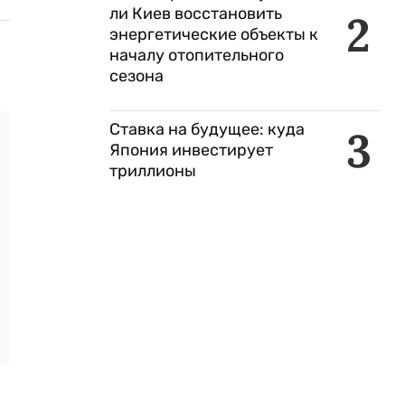
ли Киев восстановить
2
энергетические объекты к
началу отопительного
сезона
Ставка на будущее: куда
3
Япония инвестирует
триллионы