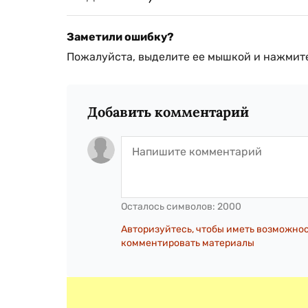
Заметили ошибку?
Пожалуйста, выделите ее мышкой и нажмите
Добавить комментарий
Осталось символов:
2000
Авторизуйтесь, чтобы иметь возможно
комментировать материалы