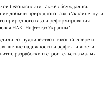
кой безопасности также обсуждались
ние добычи природного газа в Украине, пути
го природного газа и реформирования
лючая НАК "Нафтогаз Украины".
удили сотрудничество в газовой сфере и
 повышение надежности и эффективности
витие разработки и строительства малых