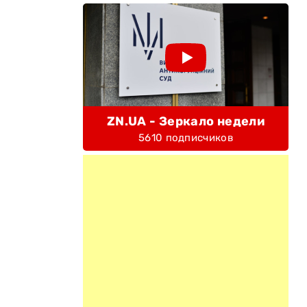
ZN.UA - Зеркало недели
5610 подписчиков