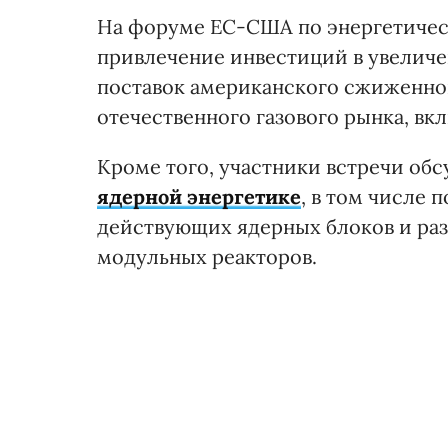
На форуме ЕС-США по энергетичес
привлечение инвестиций в увеличе
поставок американского сжиженно
отечественного газового рынка, вк
Кроме того, участники встречи обс
ядерной энергетике
, в том числе
действующих ядерных блоков и раз
модульных реакторов.