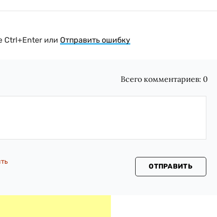
 Ctrl+Enter или
Отправить ошибку
Всего комментариев:
0
сть
ОТПРАВИТЬ