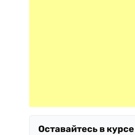
Оставайтесь в курсе