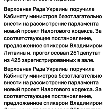
Верховная Рада Украины поручила
Кабинету министров безотлагательно
внести на рассмотрение парламента
новый проект Налогового кодекса. За
соответствующее постановление,
предложенное спикером Владимиром
Литвиным, проголосовал 251 депутат
из 425 зарегистрированных в зале.
Верховная Рада Украины поручила
Кабинету министров безотлагательно
внести на рассмотрение парламента
новый проект Налогового кодекса. За
соответствующее постановление,
предложенное спикером Владимиром