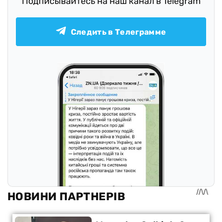
Подписывайтесь на наш канал в Telegram
Следить в Телеграмме