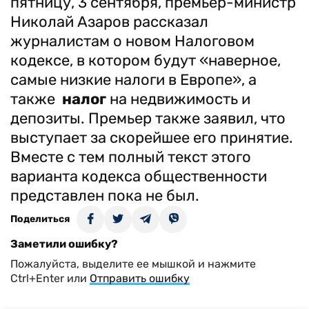
пятницу, 3 сентября, премьер-министр
Николай Азаров рассказал
журналистам о новом Налоговом
кодексе, в котором будут «наверное,
самые низкие налоги в Европе», а
также
налог
на недвижимость и
депозиты. Премьер также заявил, что
выступает за скорейшее его принятие.
Вместе с тем полный текст этого
варианта кодекса общественности
представлен пока не был.
Поделиться
Заметили ошибку?
Пожалуйста, выделите ее мышкой и нажмите
Ctrl+Enter или
Отправить ошибку