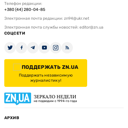
Телефон редакции:
+380 (44) 280-04-85
Электронная почта редакции:
zn94@ukr.net
Электронная почта службы новостей:
editor@zn.ua
СОЦСЕТИ
ПОДДЕРЖАТЬ ZN.UA
Поддержать независимую
журналистику!
ЗЕРКАЛО НЕДЕЛИ
не подводим с 1994-го года
АРХИВ