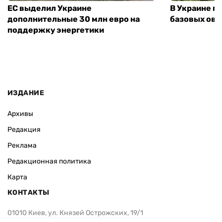
ЕС выделил Украине
В Украине п
дополнительные 30 млн евро на
базовых ов
поддержку энергетики
ИЗДАНИЕ
Архивы
Редакция
Реклама
Редакционная политика
Карта
КОНТАКТЫ
01010 Киев, ул. Князей Острожских, 19/1