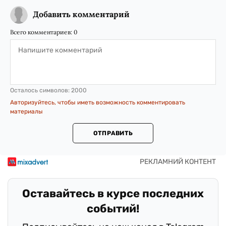
Добавить комментарий
Всего комментариев:
0
Осталось символов:
2000
Авторизуйтесь, чтобы иметь возможность комментировать
материалы
ОТПРАВИТЬ
Оставайтесь в курсе последних
событий!