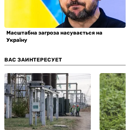
ВАС ЗАИНТЕРЕСУЕТ