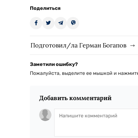
Поделиться
Подготовил/ла Герман Богапов
Заметили ошибку?
Пожалуйста, выделите ее мышкой и нажмите
Добавить комментарий