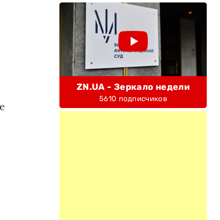
ZN.UA - Зеркало недели
5610 подписчиков
е