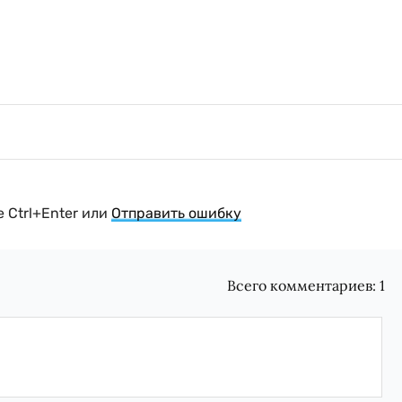
 Ctrl+Enter или
Отправить ошибку
Всего комментариев:
1