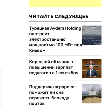
ЧИТАЙТЕ СЛЕДУЮЩЕЕ
Турецкая Aydem Holding
построит
электростанцию
мощностью 100 МВт под
Киевом
Корецкий объявил о
повышении зарплат
педагогов с 1 сентября
Поддержка аграриев:
поможет ли она
пережить блокаду
портов