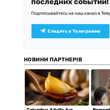
последних событий!
Подписывайтесь на наш канал в Tel
Следить в Телеграмме