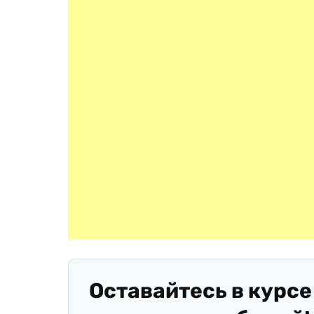
Оставайтесь в курсе