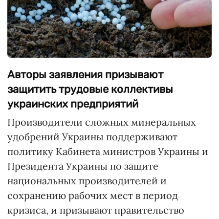
Авторы заявления призывают
защитить трудовые коллективы
украинских предприятий
Производители сложных минеральных
удобрений Украины поддерживают
политику Кабинета министров Украины и
Президента Украины по защите
национальных производителей и
сохранению рабочих мест в период
кризиса, и призывают правительство