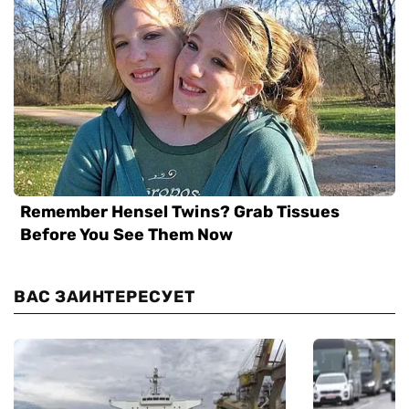
ВАС ЗАИНТЕРЕСУЕТ