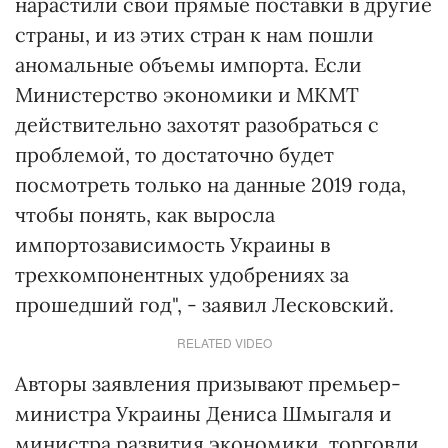
нарастили свои прямые поставки в другие
страны, и из этих стран к нам пошли
аномальные объемы импорта. Если
Министерство экономики и МКМТ
действительно захотят разобраться с
проблемой, то достаточно будет
посмотреть только на данные 2019 года,
чтобы понять, как выросла
импортозависимость Украины в
трехкомпонентных удобрениях за
прошедший год", - заявил Лесковский.
RELATED VIDEO
Авторы заявления призывают премьер-
министра Украины Дениса Шмыгаля и
министра развития экономики, торговли