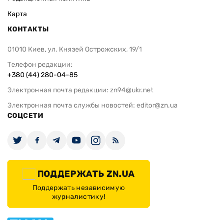
Карта
КОНТАКТЫ
01010 Киев, ул. Князей Острожских, 19/1
Телефон редакции:
+380 (44) 280-04-85
Электронная почта редакции:
zn94@ukr.net
Электронная почта службы новостей:
editor@zn.ua
СОЦСЕТИ
ПОДДЕРЖАТЬ ZN.UA
Поддержать независимую
журналистику!