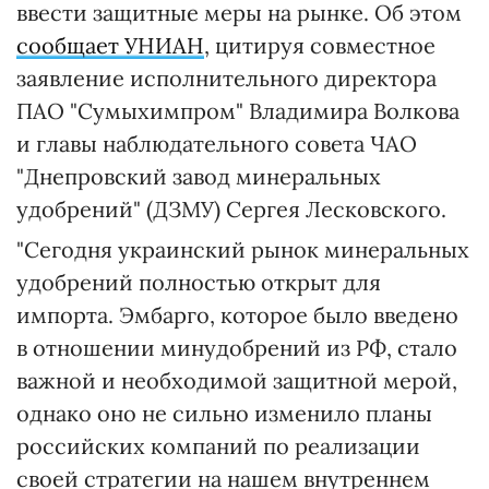
ввести защитные меры на рынке. Об этом
сообщает УНИАН
, цитируя совместное
заявление исполнительного директора
ПАО "Сумыхимпром" Владимира Волкова
и главы наблюдательного совета ЧАО
"Днепровский завод минеральных
удобрений" (ДЗМУ) Сергея Лесковского.
"Сегодня украинский рынок минеральных
удобрений полностью открыт для
импорта. Эмбарго, которое было введено
в отношении минудобрений из РФ, стало
важной и необходимой защитной мерой,
однако оно не сильно изменило планы
российских компаний по реализации
своей стратегии на нашем внутреннем