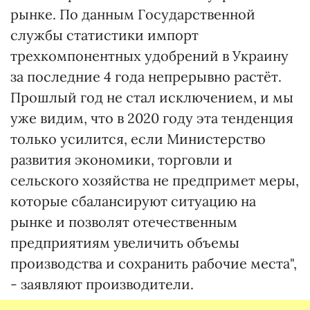
рынке. По данным Государственной
службы статистики импорт
трехкомпонентных удобрений в Украину
за последние 4 года непрерывно растёт.
Прошлый год не стал исключением, и мы
уже видим, что в 2020 году эта тенденция
только усилится, если Министерство
развития экономики, торговли и
сельского хозяйства не предпримет меры,
которые сбалансируют ситуацию на
рынке и позволят отечественным
предприятиям увеличить объемы
производства и сохранить рабочие места",
- заявляют производители.