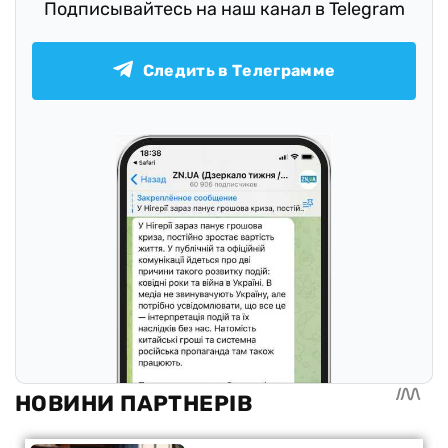
Подписывайтесь на наш канал в Telegram
Следить в Телеграмме