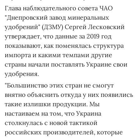
Глава наблюдательного совета ЧАО
"Днепровский завод минеральных
удобрений" (ДЗМУ) Сергей Лесковский
утверждает, что данные за 2019 год
показывают, как поменялась структура
импорта и какими темпами другие
страны начали поставлять Украине свои
удобрения.
"Большинство этих стран не смогут
внятно объяснить откуда у них появились
такие излишки продукции. Мы
настаиваем на том, что Украина
столкнулась с новой тактикой
российских производителей, которые