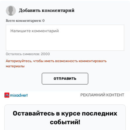
Добавить комментарий
Всего комментариев:
0
Осталось символов:
2000
Авторизуйтесь, чтобы иметь возможность комментировать
материалы
ОТПРАВИТЬ
Оставайтесь в курсе последних
событий!