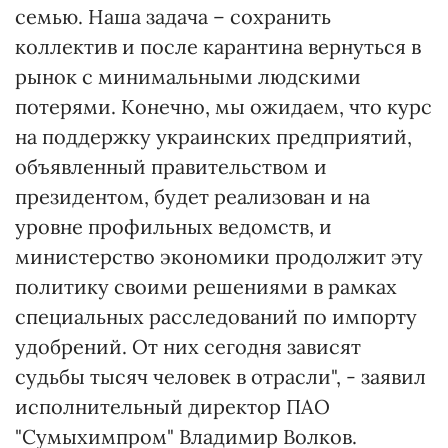
семью. Наша задача – сохранить
коллектив и после карантина вернуться в
рынок с минимальными людскими
потерями. Конечно, мы ожидаем, что курс
на поддержку украинских предприятий,
объявленный правительством и
президентом, будет реализован и на
уровне профильных ведомств, и
министерство экономики продолжит эту
политику своими решениями в рамках
специальных расследований по импорту
удобрений. От них сегодня зависят
судьбы тысяч человек в отрасли", - заявил
исполнительный директор ПАО
"Сумыхимпром" Владимир Волков.