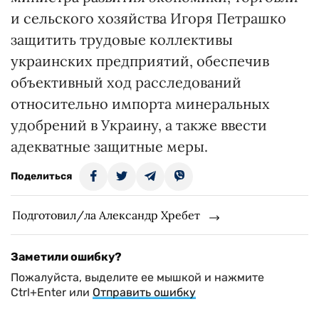
и сельского хозяйства Игоря Петрашко
защитить трудовые коллективы
украинских предприятий, обеспечив
объективный ход расследований
относительно импорта минеральных
удобрений в Украину, а также ввести
адекватные защитные меры.
Поделиться
Подготовил/ла Александр Хребет
Заметили ошибку?
Пожалуйста, выделите ее мышкой и нажмите
Ctrl+Enter или
Отправить ошибку