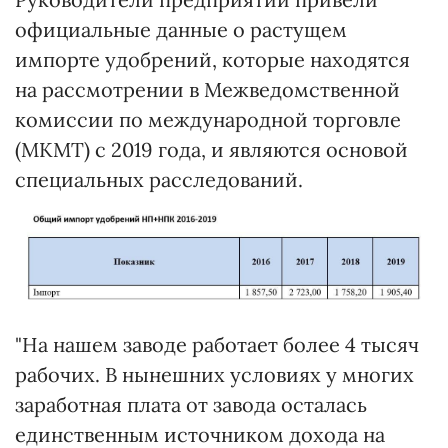
официальные данные о растущем
импорте удобрений, которые находятся
на рассмотрении в Межведомственной
комиссии по международной торговле
(МКМТ) с 2019 года, и являются основой
специальных расследований.
"На нашем заводе работает более 4 тысяч
рабочих. В нынешних условиях у многих
заработная плата от завода осталась
единственным источником дохода на