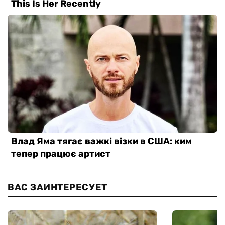
ВАС ЗАИНТЕРЕСУЕТ