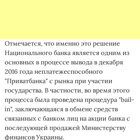
Отмечается, что именно это решение
Национального банка является одним из
основных в процессе вывода в декабря
2016 года неплатежеспособного
"Приватбанка" с рынка при участии
государства. В частности, во время этого
процесса была проведена процедура "bail-
in", заключающаяся в обмене средств
связанных с банком лиц на акции банка с
последующей продажей Министерству
финансов Украины.