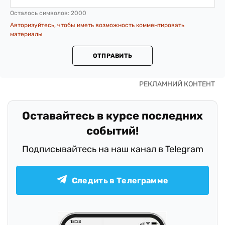
Осталось символов:
2000
Авторизуйтесь, чтобы иметь возможность комментировать
материалы
ОТПРАВИТЬ
Оставайтесь в курсе последних
событий!
Подписывайтесь на наш канал в Telegram
Следить в Телеграмме