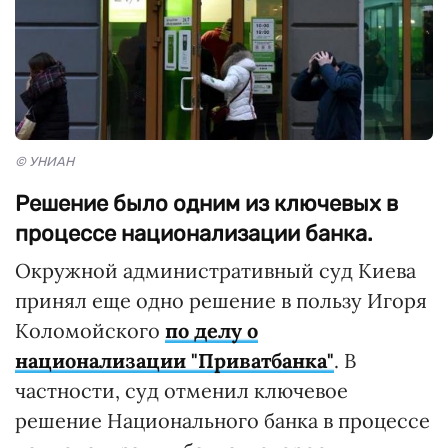
© УНИАН
Решение было одним из ключевых в
процессе национализации банка.
Окружной административный суд Киева
принял еще одно решение в пользу Игоря
Коломойского
по делу о
национализации "Приватбанка"
. В
частности, суд отменил ключевое
решение Национального банка в процессе