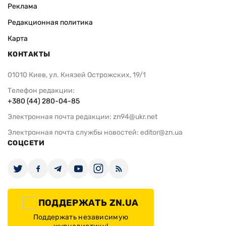
Реклама
Редакционная политика
Карта
КОНТАКТЫ
01010 Киев, ул. Князей Острожских, 19/1
Телефон редакции:
+380 (44) 280-04-85
Электронная почта редакции:
zn94@ukr.net
Электронная почта службы новостей:
editor@zn.ua
СОЦСЕТИ
ПОДДЕРЖАТЬ ZN.UA
Поддержать независимую