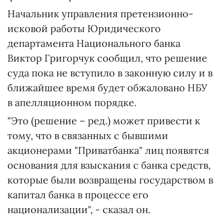
Начальник управления претензионно-
исковой работы Юридического
департамента Национального банка
Виктор Григорчук сообщил, что решение
суда пока не вступило в законную силу и в
ближайшее время будет обжаловано НБУ
в апелляционном порядке.
"Это (решение – ред.) может привести к
тому, что в связанных с бывшими
акционерами "Приватбанка" лиц появятся
основания для взыскания с банка средств,
которые были возвращены государством в
капитал банка в процессе его
национализации", - сказал он.