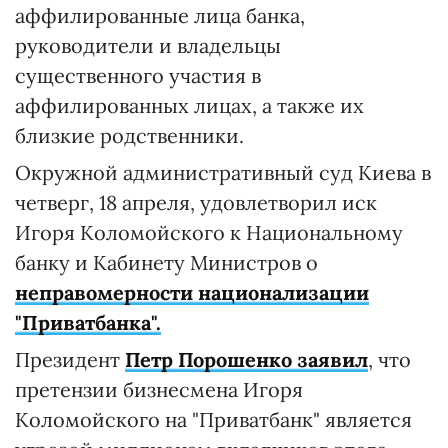
аффилированные лица банка,
руководители и владельцы
существенного участия в
аффилированных лицах, а также их
близкие родственники.
Окружной административный суд Киева в
четверг, 18 апреля, удовлетворил иск
Игоря Коломойского к Национальному
банку и Кабинету Министров о
неправомерности национализации
"Приватбанка".
Президент
Петр Порошенко заявил
, что
претензии бизнесмена Игоря
Коломойского на "Приватбанк" является