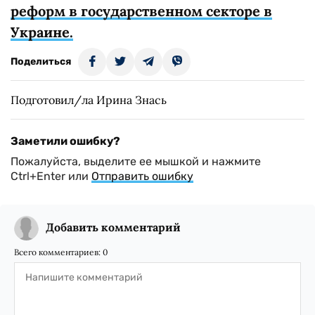
реформ в государственном секторе в
Украине.
Поделиться
Подготовил/ла Ирина Знась
Заметили ошибку?
Пожалуйста, выделите ее мышкой и нажмите
Ctrl+Enter или
Отправить ошибку
Добавить комментарий
Всего комментариев:
0