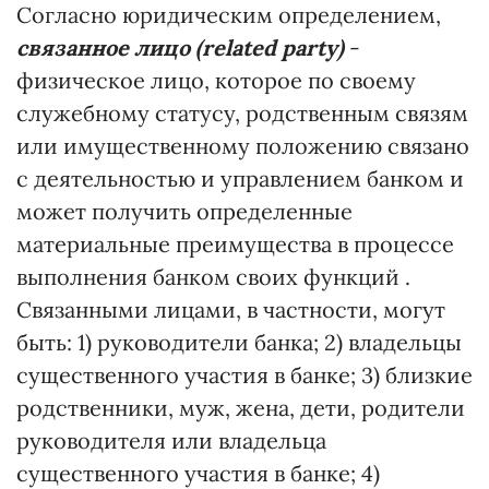
Согласно юридическим определением,
связанное лицо (related party)
-
физическое лицо, которое по своему
служебному статусу, родственным связям
или имущественному положению связано
с деятельностью и управлением банком и
может получить определенные
материальные преимущества в процессе
выполнения банком своих функций .
Связанными лицами, в частности, могут
быть: 1) руководители банка; 2) владельцы
существенного участия в банке; 3) близкие
родственники, муж, жена, дети, родители
руководителя или владельца
существенного участия в банке; 4)