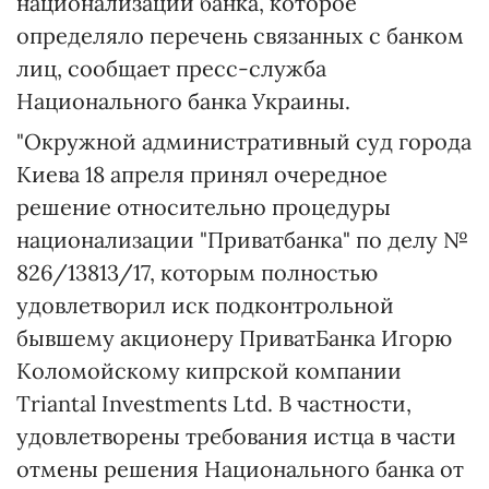
национализации банка, которое
определяло перечень связанных с банком
лиц, сообщает пресс-служба
Национального банка Украины.
"Окружной административный суд города
Киева 18 апреля принял очередное
решение относительно процедуры
национализации "Приватбанка" по делу №
826/13813/17, которым полностью
удовлетворил иск подконтрольной
бывшему акционеру ПриватБанка Игорю
Коломойскому кипрской компании
Triantal Investments Ltd. В частности,
удовлетворены требования истца в части
отмены решения Национального банка от