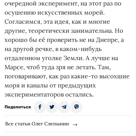
очередной эксперимент, на этот раз по
осушению искусственных морей.
Согласимся, эта идея, как и многие
другие, теоретически занимательна. Но
хорошо бы её проверить не на Днепре, а
на другой речке, в каком-нибудь
отдаленном уголке Земли. А лучше на
Марсе, чтоб туда зря не летать. Там,
поговаривают, как раз какие-то высохшие
моря и каналы от предыдущих
экспериментаторов остались.
Поделиться
Все статьи Олег Слепынин