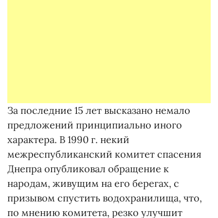
За последние 15 лет высказано немало
предложений принципиально иного
характера. В 1990 г. некий
межреспубликанский комитет спасения
Днепра опубликовал обращение к
народам, живущим на его берегах, с
призывом спустить водохранилища, что,
по мнению комитета, резко улучшит