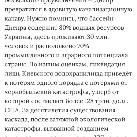
превратится в ядовитую канализационную
канаву. Нужно помнить, что бассейн
Днепра содержит 80% водных ресурсов
Украины, здесь проживают 30 млн.
человек и расположено 70%
промышленного и аграрного потенциала
страны. По нашим оценкам, ликвидация
лишь Киевского водохранилища приведёт
к потерям одного порядка с потерями от
чернобыльской катастрофы, ущерб от
которой составляет более 128 трлн. долл.
США. За десятилетия существования
каскада, после затяжной экологической
катастрофы, вызванной созданием