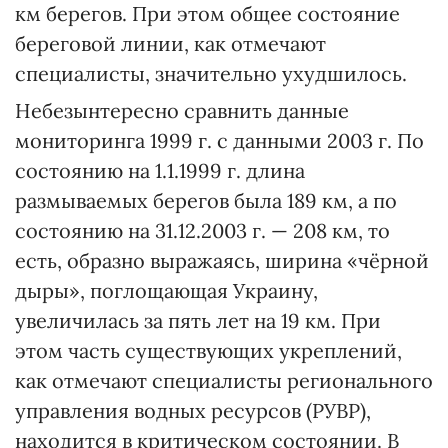
км берегов. При этом общее состояние
береговой линии, как отмечают
специалисты, значительно ухудшилось.
Небезынтересно сравнить данные
мониторинга 1999 г. с данными 2003 г. По
состоянию на 1.1.1999 г. длина
размываемых берегов была 189 км, а по
состоянию на 31.12.2003 г. — 208 км, то
есть, образно выражаясь, ширина «чёрной
дыры», поглощающая Украину,
увеличилась за пять лет на 19 км. При
этом часть существующих укреплений,
как отмечают специалисты регионального
управления водных ресурсов (РУВР),
находится в критическом состоянии. В