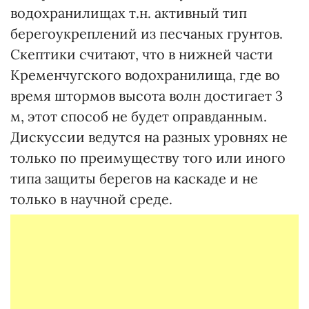
водохранилищах т.н. активный тип
берегоукреплений из песчаных грунтов.
Скептики считают, что в нижней части
Кременчугского водохранилища, где во
время штормов высота волн достигает 3
м, этот способ не будет оправданным.
Дискуссии ведутся на разных уровнях не
только по преимуществу того или иного
типа защиты берегов на каскаде и не
только в научной среде.