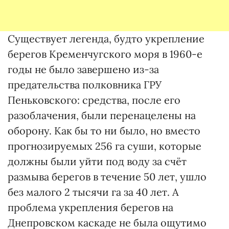
Существует легенда, будто укрепление
берегов Кременчугского моря в 1960-е
годы не было завершено из-за
предательства полковника ГРУ
Пеньковского: средства, после его
разоблачения, были перенацелены на
оборону. Как бы то ни было, но вместо
прогнозируемых 256 га суши, которые
должны были уйти под воду за счёт
размыва берегов в течение 50 лет, ушло
без малого 2 тысячи га за 40 лет. А
проблема укрепления берегов на
Днепровском каскаде не была ощутимо