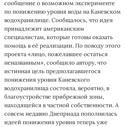
сообщение о возможном эксперименте
по понижению уровня воды на Каневском
водохранилище. Сообщалось, что идея
принадлежит американским
специалистам, которые готовы оказать
помощь в её реализации. По поводу этого
проекта «лицо, пожелавшее остаться
неназванным», сообщило автору, что
истинная цель предполагавшегося
понижения уровня Каневского
водохранилища состояла, вероятно, в
благоустройстве прибрежной зоны,
находящейся в частной собственности. А
совсем недавно Днеприада пополнилась
идеей понижения уровня теперь уже