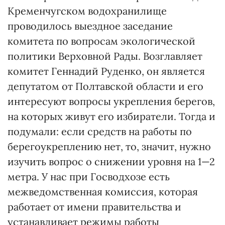
Кременчугском водохранилище
проводилось выездное заседание
комитета по вопросам экологической
политики Верховной Рады. Возглавляет
комитет Геннадий Руденко, он является
депутатом от Полтавской области и его
интересуют вопросы укрепления берегов,
на которых живут его избиратели. Тогда и
подумали: если средств на работы по
берегоукреплению нет, то, значит, нужно
изучить вопрос о снижении уровня на 1—2
метра. У нас при Госводхозе есть
межведомственная комиссия, которая
работает от имени правительства и
устанавливает режимы работы