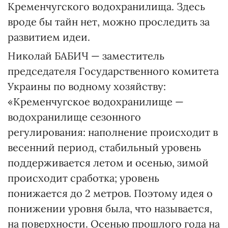
Кременчугского водохранилища. Здесь
вроде бы тайн нет, можно проследить за
развитием идеи.
Николай БАБИЧ — заместитель
председателя Государственного комитета
Украины по водному хозяйству:
«Кременчугское водохранилище —
водохранилище сезонного
регулирования: наполнение происходит в
весенний период, стабильный уровень
поддерживается летом и осенью, зимой
происходит сработка; уровень
понижается до 2 метров. Поэтому идея о
понижении уровня была, что называется,
на поверхности. Осенью прошлого года на