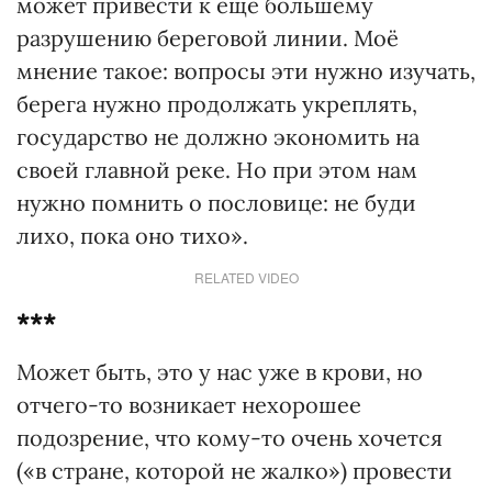
может привести к ещё большему
разрушению береговой линии. Моё
мнение такое: вопросы эти нужно изучать,
берега нужно продолжать укреплять,
государство не должно экономить на
своей главной реке. Но при этом нам
нужно помнить о пословице: не буди
лихо, пока оно тихо».
RELATED VIDEO
***
Может быть, это у нас уже в крови, но
отчего-то возникает нехорошее
подозрение, что кому-то очень хочется
(«в стране, которой не жалко») провести