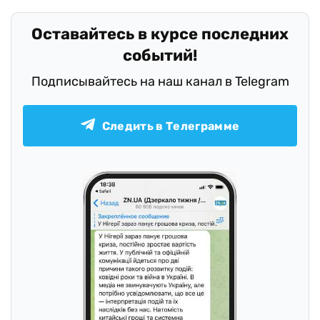
Оставайтесь в курсе последних
событий!
Подписывайтесь на наш канал в Telegram
Следить в Телеграмме