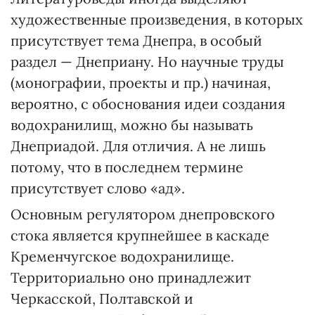
художественные произведения, в которых
присутствует тема Днепра, в особый
раздел — Днеприану. Но научные труды
(монографии, проекты и пр.) начиная,
вероятно, с обоснования идеи создания
водохранилищ, можно бы называть
Днеприадой. Для отличия. А не лишь
потому, что в последнем термине
присутствует слово «ад».
Основным регулятором днепровского
стока является крупнейшее в каскаде
Кременчугское водохранилище.
Территориально оно принадлежит
Черкасской, Полтавской и