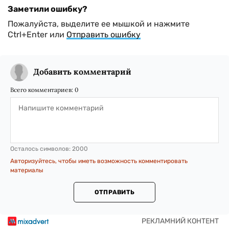
Заметили ошибку?
Пожалуйста, выделите ее мышкой и нажмите
Ctrl+Enter или
Отправить ошибку
Добавить комментарий
Всего комментариев:
0
Осталось символов:
2000
Авторизуйтесь, чтобы иметь возможность комментировать
материалы
ОТПРАВИТЬ