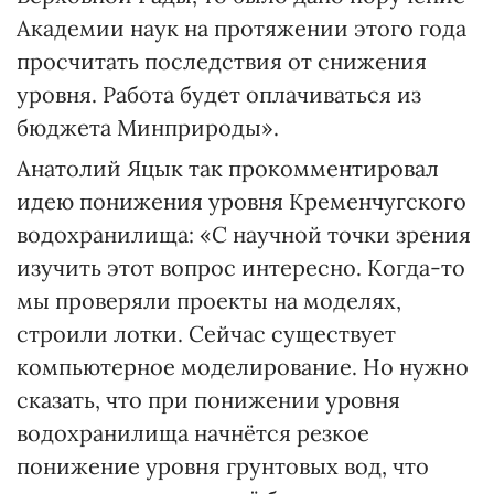
Академии наук на протяжении этого года
просчитать последствия от снижения
уровня. Работа будет оплачиваться из
бюджета Минприроды».
Анатолий Яцык так прокомментировал
идею понижения уровня Кременчугского
водохранилища: «С научной точки зрения
изучить этот вопрос интересно. Когда-то
мы проверяли проекты на моделях,
строили лотки. Сейчас существует
компьютерное моделирование. Но нужно
сказать, что при понижении уровня
водохранилища начнётся резкое
понижение уровня грунтовых вод, что