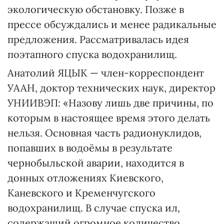
экологическую обстановку. Позже в
прессе обсуждались и менее радикальные
предложения. Рассматривалась идея
поэтапного спуска водохранилищ.
Анатолий ЯЦЫК — член-корреспондент
УААН, доктор технических наук, директор
УНИИВЭП: «Назову лишь две причины, по
которым в настоящее время этого делать
нельзя. Основная часть радионуклидов,
попавших в водоёмы в результате
чернобыльской аварии, находится в
донных отложениях Киевского,
Каневского и Кременчугского
водохранилищ. В случае спуска ил,
содержащий огромное количество