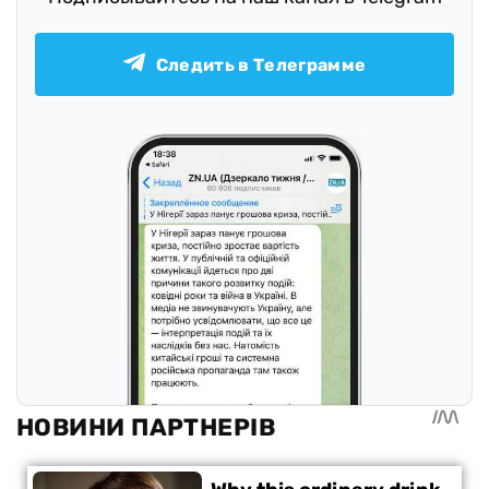
Следить в Телеграмме