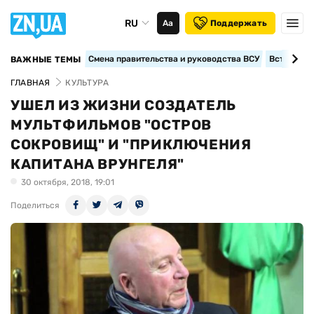
RU
Аа
Поддержать
Смена правительства и руководства ВСУ
Вступление
ВАЖНЫЕ ТЕМЫ
ГЛАВНАЯ
КУЛЬТУРА
УШЕЛ ИЗ ЖИЗНИ СОЗДАТЕЛЬ
МУЛЬТФИЛЬМОВ "ОСТРОВ
СОКРОВИЩ" И "ПРИКЛЮЧЕНИЯ
КАПИТАНА ВРУНГЕЛЯ"
30 октября, 2018, 19:01
Поделиться