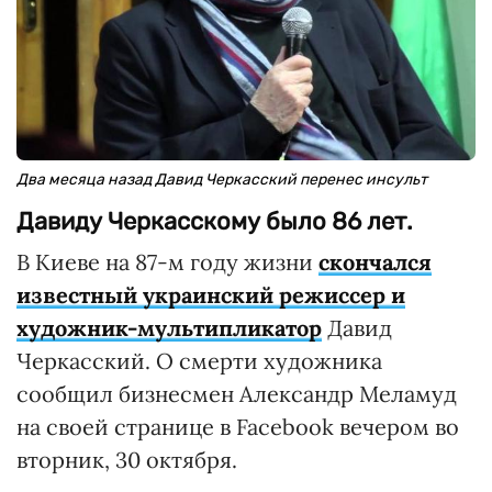
Два месяца назад Давид Черкасский перенес инсульт
Давиду Черкасскому было 86 лет.
В Киеве на 87-м году жизни
скончался
известный украинский режиссер и
художник-мультипликатор
Давид
Черкасский. О смерти художника
сообщил бизнесмен Александр Меламуд
на своей странице в Facebook вечером во
вторник, 30 октября.