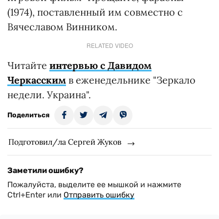
(1974), поставленный им совместно с
Вячеславом Винником.
RELATED VIDEO
Читайте
интервью с Давидом
Черкасским
в еженедельнике "Зеркало
недели. Украина".
Поделиться
Подготовил/ла Сергей Жуков
Заметили ошибку?
Пожалуйста, выделите ее мышкой и нажмите
Ctrl+Enter или
Отправить ошибку