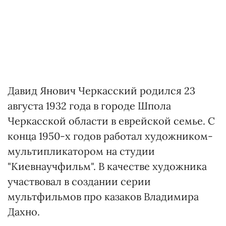
Давид Янович Черкасский родился 23
августа 1932 года в городе Шпола
Черкасской области в еврейской семье. С
конца 1950-х годов работал художником-
мультипликатором на студии
"Киевнаучфильм". В качестве художника
участвовал в создании серии
мультфильмов про казаков Владимира
Дахно.