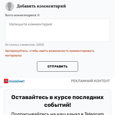
Добавить комментарий
Всего комментариев:
0
Осталось символов:
2000
Авторизуйтесь, чтобы иметь возможность комментировать
материалы
ОТПРАВИТЬ
Оставайтесь в курсе последних
событий!
Подписывайтесь на наш канал в Telegram