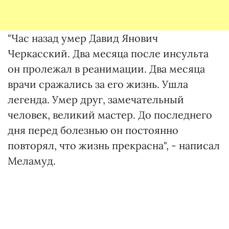
"Час назад умер Давид Янович
Черкасский. Два месяца после инсульта
он пролежал в реанимации. Два месяца
врачи сражались за его жизнь. Ушла
легенда. Умер друг, замечательный
человек, великий мастер. До последнего
дня перед болезнью он постоянно
повторял, что жизнь прекрасна", - написал
Меламуд.