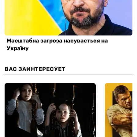
ВАС ЗАИНТЕРЕСУЕТ