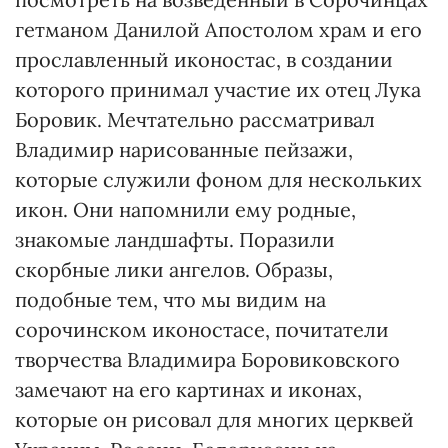
гетманом Данилой Апостолом храм и его
прославленный иконостас, в создании
которого принимал участие их отец Лука
Боровик. Мечтательно рассматривал
Владимир нарисованные пейзажи,
которые служили фоном для нескольких
икон. Они напомнили ему родные,
знакомые ландшафты. Поразили
скорбные лики ангелов. Образы,
подобные тем, что мы видим на
сорочинском иконостасе, почитатели
творчества Владимира Боровиковского
замечают на его картинах и иконах,
которые он рисовал для многих церквей