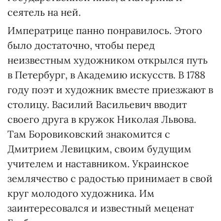
сеятель на ней.
Императрице панно понравилось. Этого
было достаточно, чтобы перед
неизвестным художником открылся путь
в Петербург, в Академию искусств. В 1788
году поэт и художник вместе приезжают в
столицу. Василий Васильевич вводит
своего друга в кружок Николая Львова.
Там Боровиковский знакомится с
Дмитрием Левицким, своим будущим
учителем и наставником. Украинское
землячество с радостью принимает в свой
круг молодого художника. Им
заинтересовался и известный меценат