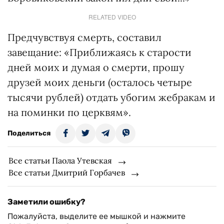
RELATED VIDEO
Предчувствуя смерть, составил
завещание: «Приближаясь к старости
дней моих и думая о смерти, прошу
друзей моих деньги (осталось четыре
тысячи рублей) отдать убогим жебракам и
на поминки по церквям».
Поделиться
Все статьи Паола Утевская
Все статьи Дмитрий Горбачев
Заметили ошибку?
Пожалуйста, выделите ее мышкой и нажмите