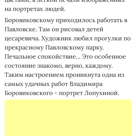
на портретах людей.
Боровиковскому приходилось работать в
Павловске. Там он рисовал детей
цесаревича. Художник любил прогулки по
прекрасному Павловскому парку.
Печальное спокойствие... Это особенное
состояние знакомо, верно, каждому.
Таким настроением проникнута одна из
самых удачных работ Владимира
Боровиковского - портрет Лопухиной.