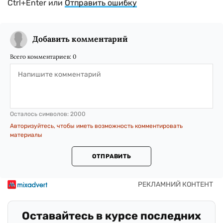
Ctrl+Enter или
Отправить ошибку
Добавить комментарий
Всего комментариев:
0
Осталось символов:
2000
Авторизуйтесь, чтобы иметь возможность комментировать
материалы
ОТПРАВИТЬ
Оставайтесь в курсе последних