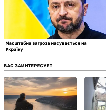
ВАС ЗАИНТЕРЕСУЕТ