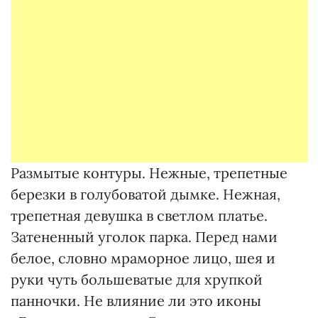
Размытые контуры. Нежные, трепетные
березки в голубоватой дымке. Нежная,
трепетная девушка в светлом платье.
Затененный уголок парка. Перед нами
белое, словно мраморное лицо, шея и
руки чуть большеватые для хрупкой
панночки. Не влияние ли это иконы