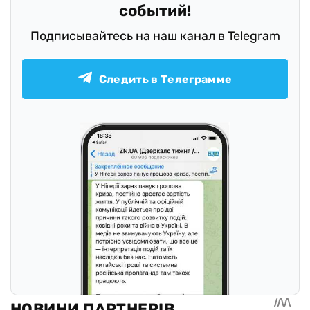
событий!
Подписывайтесь на наш канал в Telegram
Следить в Телеграмме