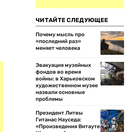
ЧИТАЙТЕ СЛЕДУЮЩЕЕ
Почему мысль про
«последний раз»
меняет человека
Эвакуация музейных
фондов во время
войны: в Харьковском
художественном музее
назвали основные
проблемы
Президент Литвы
Гитанас Науседа:
«Произведения Витауте