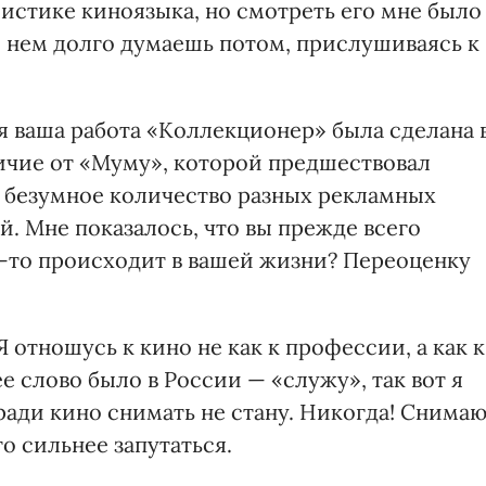
истике киноязыка, но смотреть его мне было
о нем долго думаешь потом, прислушиваясь к
 ваша работа «Коллекционер» была сделана 
ичие от «Муму», которой предшествовал
 безумное количество разных рекламных
. Мне показалось, что вы прежде всего
о-то происходит в вашей жизни? Переоценку
Я отношусь к кино не как к профессии, а как к
 слово было в России — «служу», так вот я
ради кино снимать не стану. Никогда! Снимаю
то сильнее запутаться.