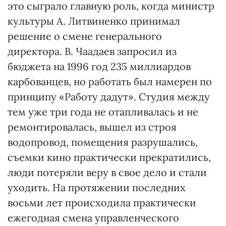
это сыграло главную роль, когда министр
культуры А. Литвиненко принимал
решение о смене генерального
директора. В. Чаадаев запросил из
бюджета на 1996 год 235 миллиардов
карбованцев, но работать был намерен по
принципу «Работу дадут». Студия между
тем уже три года не отапливалась и не
ремонтировалась, вышел из строя
водопровод, помещения разрушались,
съемки кино практически прекратились,
люди потеряли веру в свое дело и стали
уходить. На протяжении последних
восьми лет происходила практически
ежегодная смена управленческого