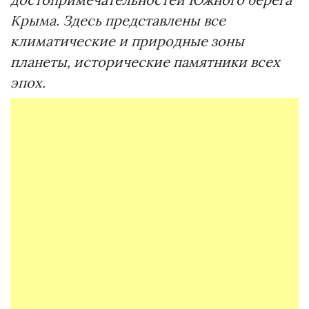
Крыма. Здесь представлены все
климатические и природные зоны
планеты, исторические памятники всех
эпох.