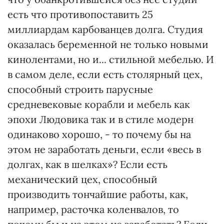
есть что противопоставить 25
миллиардам карбованцев долга. Студия
оказалась беременной не только новыми
кинолентами, но и... стильной мебелью. И
в самом деле, если есть столярный цех,
способный строить парусные
средневековые корабли и мебель как
эпохи Людовика так и в стиле модерн
одинаково хорошо, - то почему бы на
этом не заработать деньги, если «весь в
долгах, как в шелках»? Если есть
механический цех, способный
производить тончайшие работы, как,
например, расточка коленвалов, то