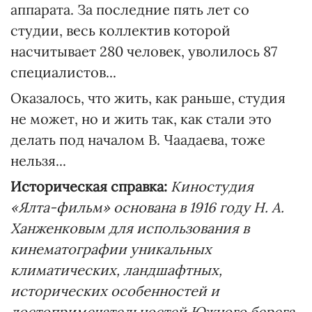
аппарата. За последние пять лет со
студии, весь коллектив которой
насчитывает 280 человек, уволилось 87
специалистов...
Оказалось, что жить, как раньше, студия
не может, но и жить так, как стали это
делать под началом В. Чаадаева, тоже
нельзя...
Историческая справка:
Киностудия
«Ялта-фильм» основана в 1916 году Н. А.
Ханженковым для использования в
кинематографии уникальных
климатических, ландшафтных,
исторических особенностей и
достопримечательностей Южного берега