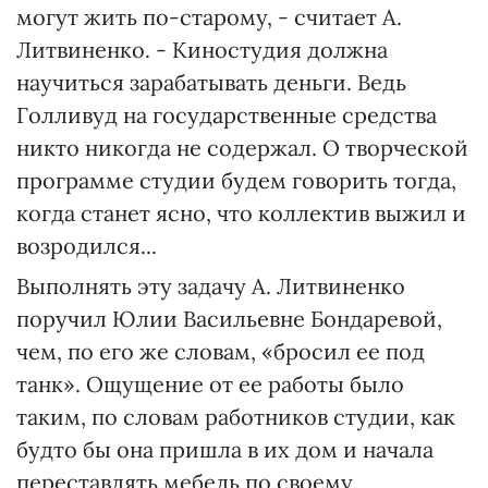
могут жить по-старому, - считает А.
Литвиненко. - Киностудия должна
научиться зарабатывать деньги. Ведь
Голливуд на государственные средства
никто никогда не содержал. О творческой
программе студии будем говорить тогда,
когда станет ясно, что коллектив выжил и
возродился...
Выполнять эту задачу А. Литвиненко
поручил Юлии Васильевне Бондаревой,
чем, по его же словам, «бросил ее под
танк». Ощущение от ее работы было
таким, по словам работников студии, как
будто бы она пришла в их дом и начала
переставлять мебель по своему