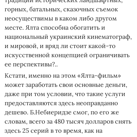
горных, батальных, сказочных съемок
неосуществимы в каком либо другом
месте. Ялта способна обогатить и
национальный украинский кинематограф,
и мировой, и вряд ли стоит какой-то
искусственной концепцией ограничивать
ее перспективы?..
Кстати, именно на этом «Ялта-фильм»
может заработать свои основные деньги,
даже при том условии, что такие услуги
предоставляются здесь неоправданно
дешево. Б.Небиеридзе смог, по его же
словам, всего за 480 тысяч долларов снять
здесь 25 серий в то время, как на