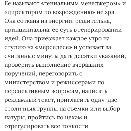
Ее называют «гениальным менеджером» и
«директором по возрождению» не зря.
Она соткана из энергии, решительна,
принципиальна, ее суть в генерировании
идей. Она приезжает каждое утро на
студию на «мерседесе» и успевает за
считанные минуты дать десятки указаний,
проверить выполнение вчерашних
поручений, переговорить с
министерством и режиссерами по
перспективным вопросам, написать
рекламный текст, пригласить одну-две
столичных группы на съемки или выбор
натуры, пройтись по цехам и
отрегулировать все тонкости