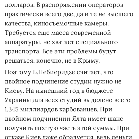
долларов. В распоряжении операторов
практически всего две, да и те не высшего
качества, киносъемочные камеры.
Требуется еще масса современной
аппаратуры, не хватает специального
транспорта. Все эти проблемы будут
решаться, конечно, не в Крыму.
Поэтому Б.Небиеридзе считает, что
двойное подчинение студии нужно не
Киеву. На нынешний год в бюджете
Украины для всех студий выделено всего
1.345 миллиардов карбованцев. При
двойном подчинении Ялта имеет шанс
получить шестую часть этой суммы. При
отказе Киев даже обрадуется, ведь деньги