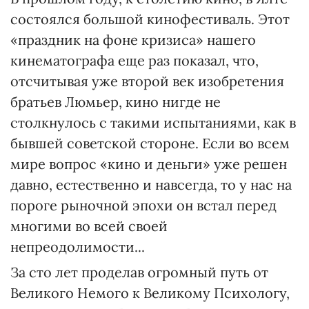
состоялся большой кинофестиваль. Этот
«праздник на фоне кризиса» нашего
кинематографа еще раз показал, что,
отсчитывая уже второй век изобретения
братьев Люмьер, кино нигде не
столкнулось с такими испытаниями, как в
бывшей советской стороне. Если во всем
мире вопрос «кино и деньги» уже решен
давно, естественно и навсегда, то у нас на
пороге рыночной эпохи он встал перед
многими во всей своей
непреодолимости...
За сто лет проделав огромный путь от
Великого Немого к Великому Психологу,