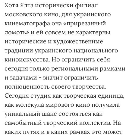
Хотя Ялта исторически филиал
московского кино, для украинского
кинематографа она «прирезанный
ломоть» и ей совсем не характерны
исторические и художественные
традиции украинского национального
киноискусства. Но ограничить себя
сегодня только региональными рамками
и задачами - значит ограничить
полноценность своего творчества.
Сегодня студия как творческая единица,
как молекула мирового кино получила
уникальный шанс состояться как
самобытный творческий коллектив. На
каких путях и в каких рамках это может