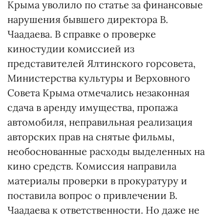
Крыма уволило по статье за финансовые
нарушения бывшего директора В.
Чаадаева. В справке о проверке
киностудии комиссией из
представителей Ялтинского горсовета,
Министерства культуры и Верховного
Совета Крыма отмечались незаконная
сдача в аренду имущества, пропажа
автомобиля, неправильная реализация
авторских прав на снятые фильмы,
необоснованные расходы выделенных на
кино средств. Комиссия направила
материалы проверки в прокуратуру и
поставила вопрос о привлечении В.
Чаадаева к ответственности. Но даже не