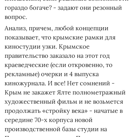
гораздо богаче? - задают они резонный
вопрос.
Анализ, причем, любой концепции
показывает, что крымские рамки для
киностудии узки. Крымское
правительство заказало на этот год
краеведческие (если откровенно, то
рекламные) очерки и 4 выпуска
киножурнала. И все! Нет сомнений -
Крым не закажет Ялте полнометражный
художественный фильм и не возьмется
продолжать «стройку века» - начатые в
середине 70-х корпуса новой
производственной базы студии на