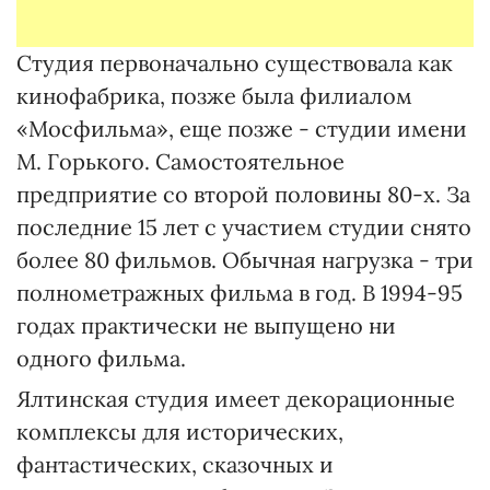
Студия первоначально существовала как
кинофабрика, позже была филиалом
«Мосфильма», еще позже - студии имени
М. Горького. Самостоятельное
предприятие со второй половины 80-х. За
последние 15 лет с участием студии снято
более 80 фильмов. Обычная нагрузка - три
полнометражных фильма в год. В 1994-95
годах практически не выпущено ни
одного фильма.
Ялтинская студия имеет декорационные
комплексы для исторических,
фантастических, сказочных и