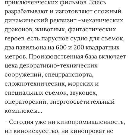
приключенческих фильмов. Здесь
разрабатывают и изготовляют сложный
динамический реквизит -механических
драконов, животных, фантастических
героев, есть парусное судно для съемок,
два павильона на 600 и 200 квадратных
метров. Производственная база включает
цеха декоративно-технических
сооружений, спецтранспорта,
сложнотехнических, морских и
специальных съемок, звукоцех,
операторский, энергоосветительный
комплексы...
- Сегодня уже ни кинопромышленность,
ни киноискусство, ни кинопрокат не