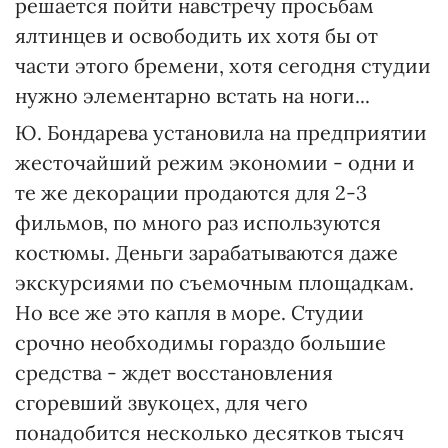
решается пойти навстречу просьбам
ялтинцев и освободить их хотя бы от
части этого бремени, хотя сегодня студии
нужно элементарно встать на ноги...
Ю. Бондарева установила на предприятии
жесточайший режим экономии - одни и
те же декорации продаются для 2-3
фильмов, по много раз используются
костюмы. Деньги зарабатываются даже
экскурсиями по съемочным площадкам.
Но все же это капля в море. Студии
срочно необходимы гораздо большие
средства - ждет восстановления
сгоревший звукоцех, для чего
понадобится несколько десятков тысяч