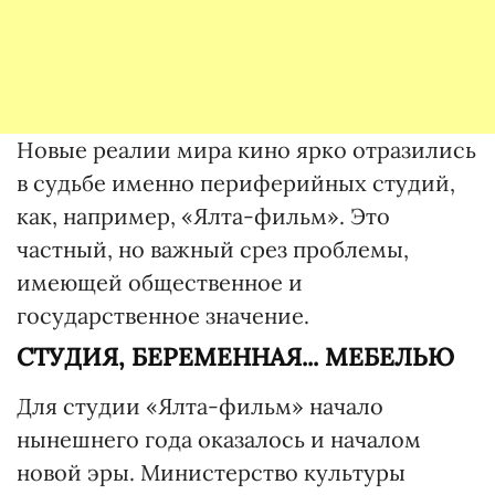
Новые реалии мира кино ярко отразились
в судьбе именно периферийных студий,
как, например, «Ялта-фильм». Это
частный, но важный срез проблемы,
имеющей общественное и
государственное значение.
СТУДИЯ, БЕРЕМЕННАЯ... МЕБЕЛЬЮ
Для студии «Ялта-фильм» начало
нынешнего года оказалось и началом
новой эры. Министерство культуры