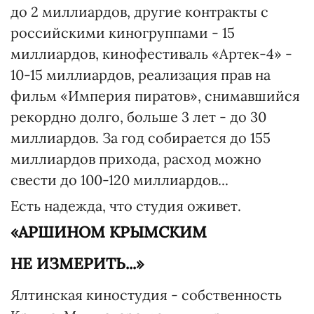
до 2 миллиардов, другие контракты с
российскими киногруппами - 15
миллиардов, кинофестиваль «Артек-4» -
10-15 миллиардов, реализация прав на
фильм «Империя пиратов», снимавшийся
рекордно долго, больше 3 лет - до 30
миллиардов. За год собирается до 155
миллиардов прихода, расход можно
свести до 100-120 миллиардов...
Есть надежда, что студия оживет.
«АРШИНОМ КРЫМСКИМ
НЕ ИЗМЕРИТЬ...»
Ялтинская киностудия - собственность