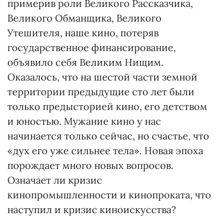
примерив роли Великого Рассказчика,
Великого Обманщика, Великого
Утешителя, наше кино, потеряв
государственное финансирование,
объявило себя Великим Нищим.
Оказалось, что на шестой части земной
территории предыдущие сто лет были
только предысторией кино, его детством
и юностью. Мужание кино у нас
начинается только сейчас, но счастье, что
«дух его уже сильнее тела». Новая эпоха
порождает много новых вопросов.
Означает ли кризис
кинопромышленности и кинопроката, что
наступил и кризис киноискусства?