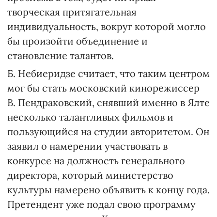
творческая притягательная
индивидуальность, вокруг которой могло
бы произойти объединение и
становление талантов.
Б. Небиеридзе считает, что таким центром
мог бы стать московский кинорежиссер
В. Пендраковский, снявший именно в Ялте
несколько талантливых фильмов и
пользующийся на студии авторитетом. Он
заявил о намерении участвовать в
конкурсе на должность генерального
директора, который министерство
культуры намерено объявить к концу года.
Претендент уже подал свою программу