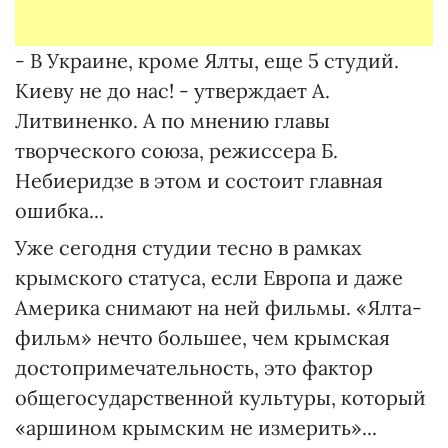
- В Украине, кроме Ялты, еще 5 студий.
Киеву не до нас! - утверждает А.
Литвиненко. А по мнению главы
творческого союза, режиссера Б.
Небиеридзе в этом и состоит главная
ошибка...
Уже сегодня студии тесно в рамках
крымского статуса, если Европа и даже
Америка снимают на ней фильмы. «Ялта-
фильм» нечто большее, чем крымская
достопримечательность, это фактор
общегосударственной культуры, который
«аршином крымским не измерить»...