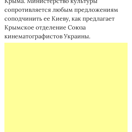
Крыма. Министерство культуры
сопротивляется любым предложениям
соподчинить ее Киеву, как предлагает
Крымское отделение Союза
кинематографистов Украины.