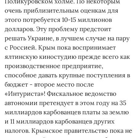
Поликуровском холме. По некоторым
очень приблизительным оценкам для
этого потребуется 10-15 миллионов
долларов. Эту проблему предстоит
решать Украине, в лучшем случае на пару
с Россией. Крым пока воспринимает
ялтинскую киностудию прежде всего как
производственное предприятие,
способное давать крупные поступления в
бюджет - второе место после
«Интуриста»! Фискальное ведомство
автономии претендует в этом году на 35
миллиардов карбованцев платы за землю
и 11 миллиардов карбованцев других
налогов. Крымское правительство пока не