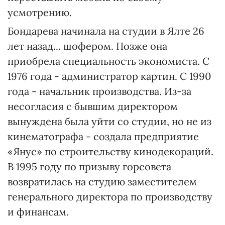
усмотрению.
Бондарева начинала на студии в Ялте 26
лет назад... шофером. Позже она
приобрела специальность экономиста. С
1976 года - администратор картин. С 1990
года - начальник производства. Из-за
несогласия с бывшим директором
вынуждена была уйти со студии, но не из
кинематографа - создала предприятие
«Янус» по строительству кинодекораций.
В 1995 году по призыву горсовета
возвратилась на студию заместителем
генерального директора по производству
и финансам.