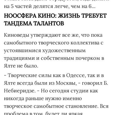
на 5 частей делятся легче, чем на 6...
НООСФЕРА КИНО: ЖИЗНЬ ТРЕБУЕТ
ТАНДЕМА ТАЛАНТОВ
Киноведы утверждают все же, что пока
самобытного творческого коллектива с
устоявшимися художественным
традициями и собственным почерком в
Ялте не было.
- Творческие силы как в Одессе, так и в
Ялте всегда были из Москвы, - говорил Б.
Небиеридзе. - Но сегодня студии как
никогда раньше нужно именно
творческое самобытное становление. Вся
проблема в том, будет ли яркая