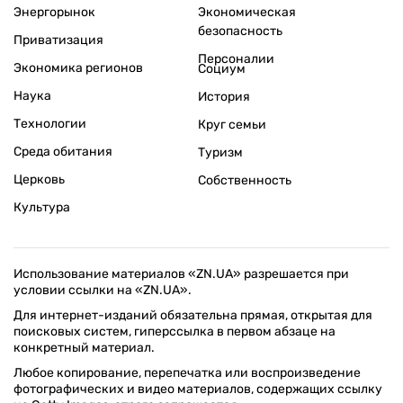
Энергорынок
Экономическая
безопасность
Приватизация
Персоналии
Экономика регионов
Социум
Наука
История
Технологии
Круг семьи
Среда обитания
Туризм
Церковь
Собственность
Культура
Использование материалов «ZN.UA» разрешается при
условии ссылки на «ZN.UA».
Для интернет-изданий обязательна прямая, открытая для
поисковых систем, гиперссылка в первом абзаце на
конкретный материал.
Любое копирование, перепечатка или воспроизведение
фотографических и видео материалов, содержащих ссылку