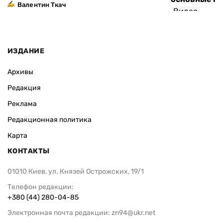
Валентин Ткач
Видео
ИЗДАНИЕ
Архивы
Редакция
Реклама
Редакционная политика
Карта
КОНТАКТЫ
01010 Киев, ул. Князей Острожских, 19/1
Телефон редакции:
+380 (44) 280-04-85
Электронная почта редакции:
zn94@ukr.net