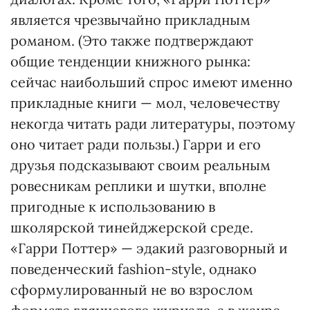
является чрезвычайно прикладным
романом. (Это также подтверждают
общие тенденции книжного рынка:
сейчас наибольший спрос имеют именно
прикладные книги — мол, человечеству
некогда читать ради литературы, поэтому
оно читает ради пользы.) Гарри и его
друзья подсказывают своим реальным
ровесникам реплики и шутки, вполне
пригодные к использованию в
школярской тинейджерской среде.
«Гарри Поттер» — эдакий разговорный и
поведенческий fashion-style, однако
сформулированный не во взрослом