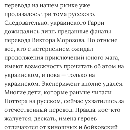
перевода на нашем рынке уже
продавалось три тома русского.
Следовательно, украинского Гарри
дожидались лишь преданные фанаты
перевода Виктора Морозова. Но отныне
все, кто с нетерпением ожидал
продолжения приключений юного мага,
имеют возможность прочитать об этом на
украинском, и пока — только на
украинском. Эксперимент вполне удался.
Многие дети, которые раньше читали
Поттера на русском, сейчас ухватились за
отечественный перевод. Правда, кое-кто
жалуется, дескать, имена героев
отличаются от киношных и бойковский