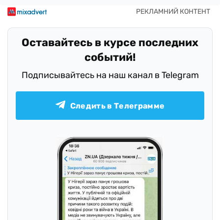
Оставайтесь в курсе последних
событий!
Подписывайтесь на наш канал в Telegram
Следить в Телеграмме