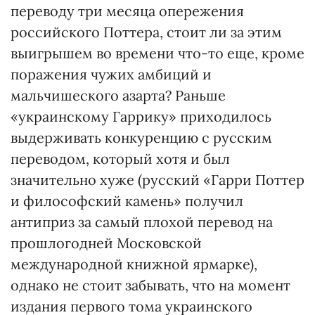
переводу три месяца опережения
российского Поттера, стоит ли за этим
выигрышем во времени что-то еще, кроме
поражения чужих амбиций и
мальчишеского азарта? Раньше
«украинскому Гаррику» приходилось
выдерживать конкуренцию с русским
переводом, который хотя и был
значительно хуже (русский «Гарри Поттер
и философский камень» получил
антиприз за самый плохой перевод на
прошлогодней Московской
международной книжной ярмарке),
однако не стоит забывать, что на момент
издания первого тома украинского