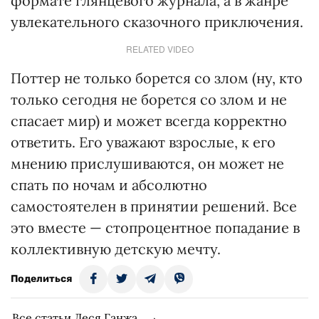
формате глянцевого журнала, а в жанре
увлекательного сказочного приключения.
RELATED VIDEO
Поттер не только борется со злом (ну, кто
только сегодня не борется со злом и не
спасает мир) и может всегда корректно
ответить. Его уважают взрослые, к его
мнению прислушиваются, он может не
спать по ночам и абсолютно
самостоятелен в принятии решений. Все
это вместе — стопроцентное попадание в
коллективную детскую мечту.
Поделиться
Все статьи Леся Ганжа