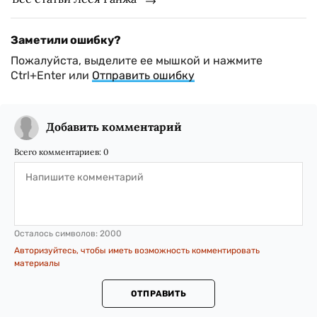
Заметили ошибку?
Пожалуйста, выделите ее мышкой и нажмите
Ctrl+Enter или
Отправить ошибку
Добавить комментарий
Всего комментариев:
0
Осталось символов:
2000
Авторизуйтесь, чтобы иметь возможность комментировать
материалы
ОТПРАВИТЬ