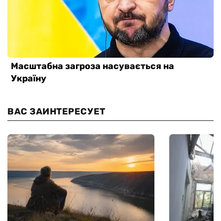
ВАС ЗАИНТЕРЕСУЕТ