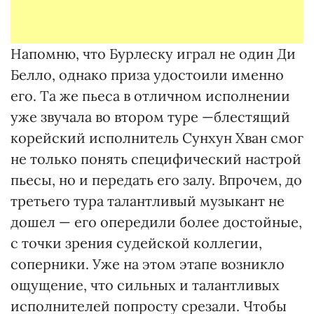
Напомню, что Бурлеску играл не один Ди
Белло, однако приза удостоили именно
его. Та же пьеса в отличном исполнении
уже звучала во втором туре —блестящий
корейский исполнитель Сунхун Хван смог
не только понять специфический настрой
пьесы, но и передать его залу. Впрочем, до
третьего тура талантливый музыкант не
дошел — его опередили более достойные,
с точки зрения судейской коллегии,
соперники. Уже на этом этапе возникло
ощущение, что сильных и талантливых
исполнителей попросту срезали. Чтобы