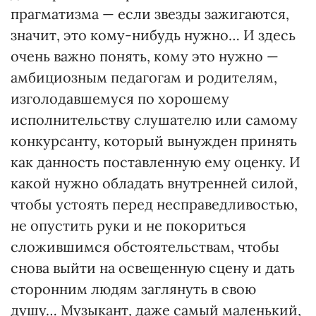
прагматизма — если звезды зажигаются,
значит, это кому-нибудь нужно… И здесь
очень важно понять, кому это нужно —
амбициозным педагогам и родителям,
изголодавшемуся по хорошему
исполнительству слушателю или самому
конкурсанту, который вынужден принять
как данность поставленную ему оценку. И
какой нужно обладать внутренней силой,
чтобы устоять перед несправедливостью,
не опустить руки и не покориться
сложившимся обстоятельствам, чтобы
снова выйти на освещенную сцену и дать
сторонним людям заглянуть в свою
душу… Музыкант, даже самый маленький,