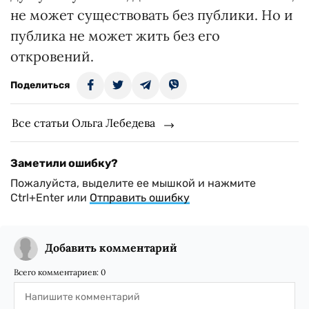
не может существовать без публики. Но и
публика не может жить без его
откровений.
Поделиться
Все статьи Ольга Лебедева
Заметили ошибку?
Пожалуйста, выделите ее мышкой и нажмите
Ctrl+Enter или
Отправить ошибку
Добавить комментарий
Всего комментариев:
0