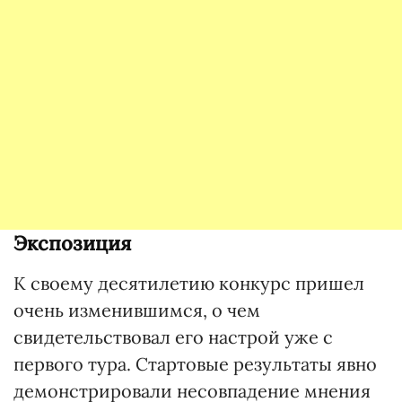
Экспозиция
К своему десятилетию конкурс пришел
очень изменившимся, о чем
свидетельствовал его настрой уже с
первого тура. Стартовые результаты явно
демонстрировали несовпадение мнения