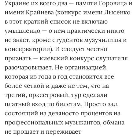
Украине их всего два — памяти Горовица и
имени Крайнева (конкурс имени Лысенко
в этот краткий список не включаю
умышленно — о нем практически никто
не знает, кроме студентов музучилища и
консерватории). И следует честно
признать — киевский конкурс слушателя
разочаровывает. Не организацией,
которая из года в год становится все
более четкой и даже не тем, что на
третий, оркестровый, тур сделали
платный вход по билетам. Просто зал,
состоящий на девяносто процентов из
профессиональных музыкантов, обмана
не прощает и переживает