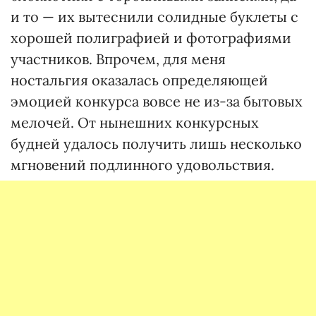
и то — их вытеснили солидные буклеты с
хорошей полиграфией и фотографиями
участников. Впрочем, для меня
ностальгия оказалась определяющей
эмоцией конкурса вовсе не из-за бытовых
мелочей. От нынешних конкурсных
будней удалось получить лишь несколько
мгновений подлинного удовольствия.