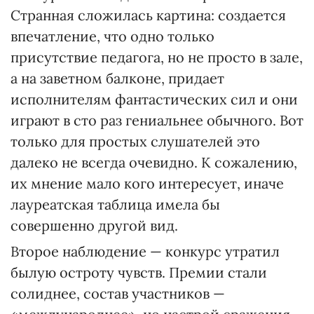
Странная сложилась картина: создается
впечатление, что одно только
присутствие педагога, но не просто в зале,
а на заветном балконе, придает
исполнителям фантастических сил и они
играют в сто раз гениальнее обычного. Вот
только для простых слушателей это
далеко не всегда очевидно. К сожалению,
их мнение мало кого интересует, иначе
лауреатская таблица имела бы
совершенно другой вид.
Второе наблюдение — конкурс утратил
былую остроту чувств. Премии стали
солиднее, состав участников —