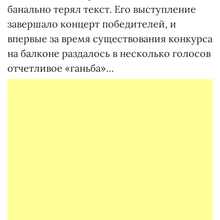
банально терял текст. Его выступление
завершало концерт победителей, и
впервые за время существования конкурса
на балконе раздалось в несколько голосов
отчетливое «ганьба»…