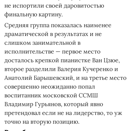
не испортили своей даровитостью
финальную картину.
Средняя группа показалась наименее
драматической в результатах и не
слишком занимательной в
исполнительстве — первое место
досталось крепкой пианистке Ван Цзюе,
второе разделили Валерия Кучеренко и
Анатолий Барышевский, и на третье место
совершенно неожиданно попал
воспитанник московской ССМШ
Владимир Гурьянов, который явно
претендовал если не на лидерство, то уж
точно на вторую позицию.