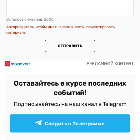
Осталось символов:
2000
Авторизуйтесь, чтобы иметь возможность комментировать
материалы
ОТПРАВИТЬ
Оставайтесь в курсе последних
событий!
Подписывайтесь на наш канал в Telegram
Следить в Телеграмме