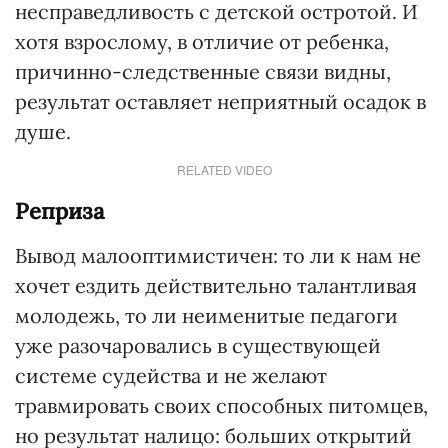
несправедливость с детской остротой. И
хотя взрослому, в отличие от ребенка,
причинно-следственные связи видны,
результат оставляет неприятный осадок в
душе.
RELATED VIDEO
Реприза
Вывод малооптимистичен: то ли к нам не
хочет ездить действительно талантливая
молодежь, то ли неименитые педагоги
уже разочаровались в существующей
системе судейства и не желают
травмировать своих способных питомцев,
но результат налицо: больших открытий