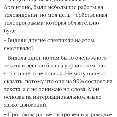
Аргентине, были небольшие работы на
телевидении, но моя цель - собственная
телепрограмма, которая обязательно
будет.
- Видели другие спектакли на этом
фестивале?
- Видела один, но там было очень много
текста и весь он был на украинском, так
что я ничего не поняла. Не могу ничего
сказать, потому что они на 90% состоят из
текста, а я не понимаю ни слова. Мой
основан на интернациональном языке -
языке движений.
- При таком ритме гастролей и «громадье