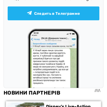
Следить в Телеграмме