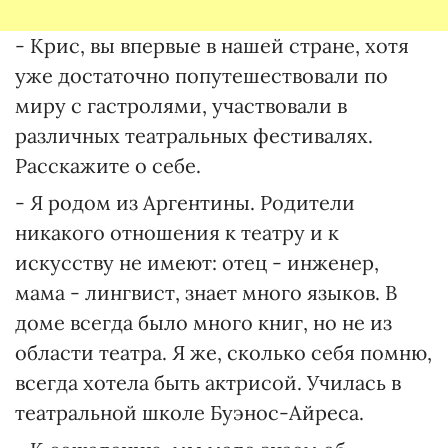
- Крис, вы впервые в нашей стране, хотя
уже достаточно попутешествовали по
миру с гастролями, участвовали в
различных театральных фестивалях.
Расскажите о себе.
- Я родом из Аргентины. Родители
никакого отношения к театру и к
искусству не имеют: отец - инженер,
мама - лингвист, знает много языков. В
доме всегда было много книг, но не из
области театра. Я же, сколько себя помню,
всегда хотела быть актрисой. Училась в
театральной школе Буэнос-Айреса.