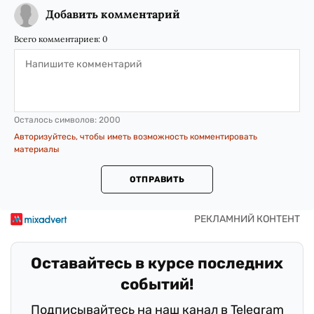
Добавить комментарий
Всего комментариев:
0
Осталось символов:
2000
Авторизуйтесь, чтобы иметь возможность комментировать
материалы
ОТПРАВИТЬ
Оставайтесь в курсе последних
событий!
Подписывайтесь на наш канал в Telegram