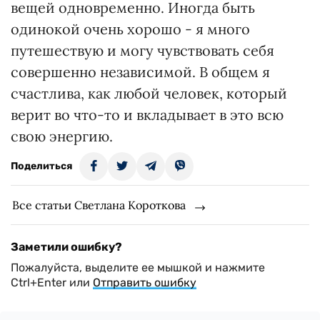
вещей одновременно. Иногда быть
одинокой очень хорошо - я много
путешествую и могу чувствовать себя
совершенно независимой. В общем я
счастлива, как любой человек, который
верит во что-то и вкладывает в это всю
свою энергию.
Поделиться
Все статьи Светлана Короткова
Заметили ошибку?
Пожалуйста, выделите ее мышкой и нажмите
Ctrl+Enter или
Отправить ошибку