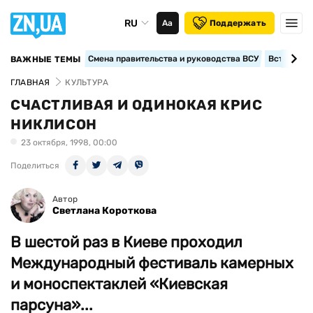
RU
Аа
Поддержать
Смена правительства и руководства ВСУ
Вступление
ВАЖНЫЕ ТЕМЫ
ГЛАВНАЯ
КУЛЬТУРА
СЧАСТЛИВАЯ И ОДИНОКАЯ КРИС
НИКЛИСОН
23 октября, 1998, 00:00
Поделиться
Автор
Светлана Короткова
В шестой раз в Киеве проходил
Международный фестиваль камерных
и моноспектаклей «Киевская
парсуна»...