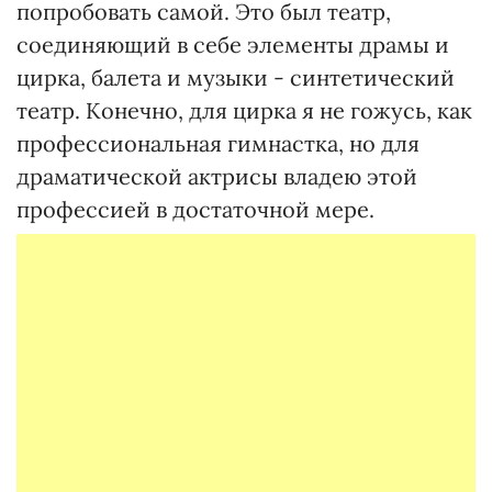
попробовать самой. Это был театр,
соединяющий в себе элементы драмы и
цирка, балета и музыки - синтетический
театр. Конечно, для цирка я не гожусь, как
профессиональная гимнастка, но для
драматической актрисы владею этой
профессией в достаточной мере.