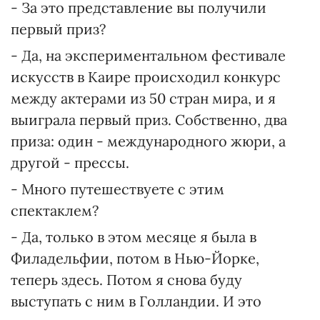
- За это представление вы получили
первый приз?
- Да, на экспериментальном фестивале
искусств в Каире происходил конкурс
между актерами из 50 стран мира, и я
выиграла первый приз. Собственно, два
приза: один - международного жюри, а
другой - прессы.
- Много путешествуете с этим
спектаклем?
- Да, только в этом месяце я была в
Филадельфии, потом в Нью-Йорке,
теперь здесь. Потом я снова буду
выступать с ним в Голландии. И это