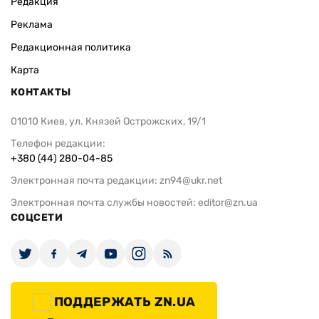
Редакция
Реклама
Редакционная политика
Карта
КОНТАКТЫ
01010 Киев, ул. Князей Острожских, 19/1
Телефон редакции:
+380 (44) 280-04-85
Электронная почта редакции:
zn94@ukr.net
Электронная почта службы новостей:
editor@zn.ua
СОЦСЕТИ
ПОДДЕРЖАТЬ ZN.UA