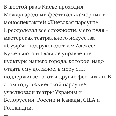
В шестой раз в Киеве проходил
Международный фестиваль камерных и
моноспектаклей «Киевская парсуна».
Преодолевая все сложности, у его руля -
мастерская театрального искусства
«Сузір'я» под руководством Алексея
Кужельного и Главное управление
культуры нашего города, которое, надо
отдать ему должное, в меру сил
поддерживает этот и другие фестивали. В
этом году в «Киевской парсуне»
участвовали театры Украины и
Белоруссии, России и Канады, США и
Голландии.