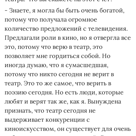
- Знаете, я могла бы быть очень богатой,
потому что получала огромное
количество предложений с телевидения.
Предлагали роли в кино, но я отвергла все
это, потому что верю в театр, это
позволяет мне гордиться собой. Но
иногда думаю, что я сумасшедшая,
потому что никто сегодня не верит в
театр. Это то же самое, что верить в
поэзию сегодня. Но есть люди, которые
любят и верят так же, как я. Вынуждена
признать, что театр сегодня не
выдерживает конкуренции с
киноискусством, он существует для очень