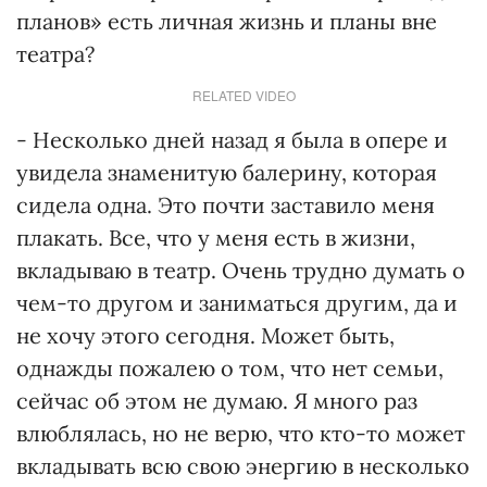
планов» есть личная жизнь и планы вне
театра?
RELATED VIDEO
- Несколько дней назад я была в опере и
увидела знаменитую балерину, которая
сидела одна. Это почти заставило меня
плакать. Все, что у меня есть в жизни,
вкладываю в театр. Очень трудно думать о
чем-то другом и заниматься другим, да и
не хочу этого сегодня. Может быть,
однажды пожалею о том, что нет семьи,
сейчас об этом не думаю. Я много раз
влюблялась, но не верю, что кто-то может
вкладывать всю свою энергию в несколько