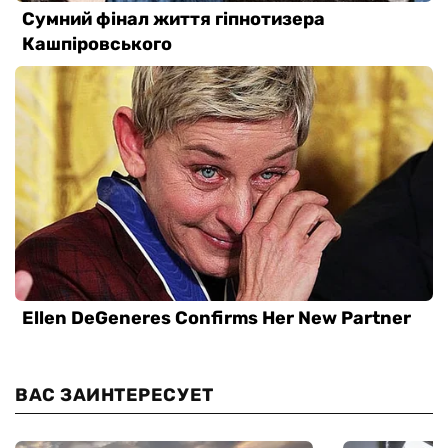
ВАС ЗАИНТЕРЕСУЕТ