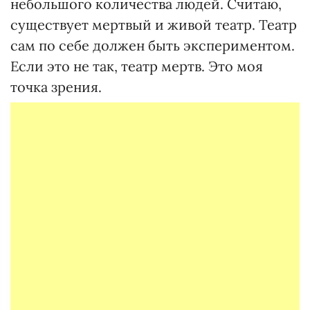
небольшого количества людей. Считаю,
существует мертвый и живой театр. Театр
сам по себе должен быть экспериментом.
Если это не так, театр мертв. Это моя
точка зрения.