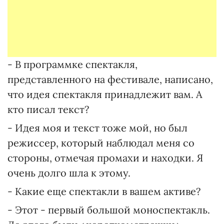
- В программке спектакля,
представленного на фестивале, написано,
что идея спектакля принадлежит вам. А
кто писал текст?
- Идея моя и текст тоже мой, но был
режиссер, который наблюдал меня со
стороны, отмечая промахи и находки. Я
очень долго шла к этому.
- Какие еще спектакли в вашем активе?
- Этот - первый большой моноспектакль.