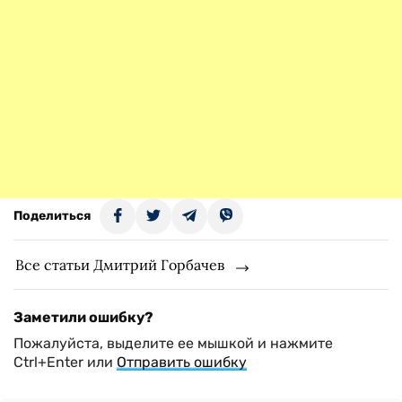
Поделиться
Все статьи Дмитрий Горбачев
Заметили ошибку?
Пожалуйста, выделите ее мышкой и нажмите
Ctrl+Enter или
Отправить ошибку