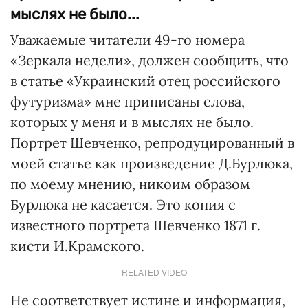
мыслях не было...
Уважаемые читатели 49-го номера
«Зеркала недели», должен сообщить, что
в статье «Украинский отец российского
футуризма» мне приписаны слова,
которых у меня и в мыслях не было.
Портрет Шевченко, репродуцированный в
моей статье как произведение Д.Бурлюка,
по моему мнению, никоим образом
Бурлюка не касается. Это копия с
известного портрета Шевченко 1871 г.
кисти И.Крамского.
RELATED VIDEO
Не соответствует истине и информация,