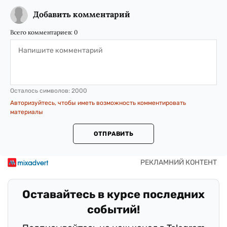
Добавить комментарий
Всего комментариев:
0
Осталось символов:
2000
Авторизуйтесь, чтобы иметь возможность комментировать
материалы
ОТПРАВИТЬ
Оставайтесь в курсе последних
событий!