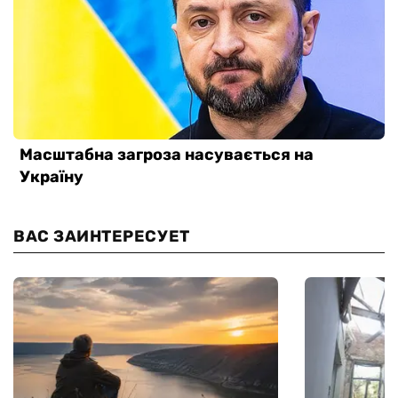
ВАС ЗАИНТЕРЕСУЕТ