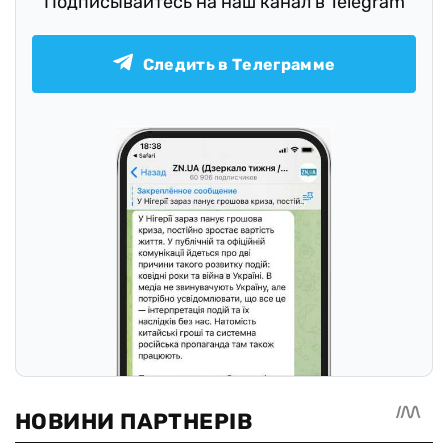
Подписывайтесь на наш канал в Telegram
Следить в Телеграмме