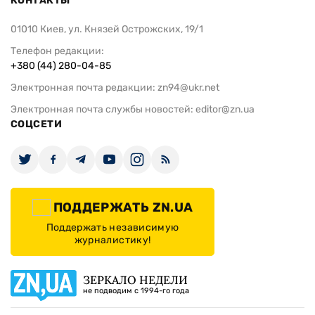
КОНТАКТЫ
01010 Киев, ул. Князей Острожских, 19/1
Телефон редакции:
+380 (44) 280-04-85
Электронная почта редакции:
zn94@ukr.net
Электронная почта службы новостей:
editor@zn.ua
СОЦСЕТИ
ПОДДЕРЖАТЬ ZN.UA
Поддержать независимую
журналистику!
ЗЕРКАЛО НЕДЕЛИ
не подводим с 1994-го года