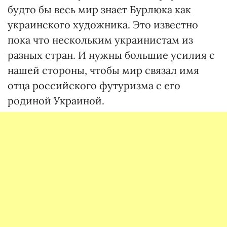
будто бы весь мир знает Бурлюка как
украинского художника. Это известно
пока что нескольким украинистам из
разных стран. И нужны большие усилия с
нашей стороны, чтобы мир связал имя
отца российского футуризма с его
родиной Украиной.