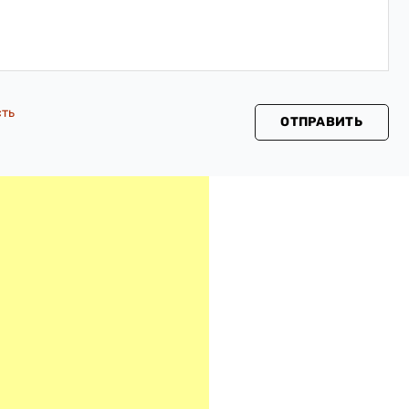
сть
ОТПРАВИТЬ