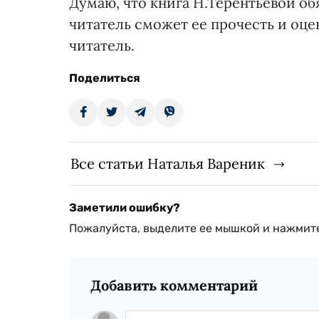
Думаю, что книга Н.Терентьевой об
читатель сможет ее прочесть и оце
читатель.
Поделиться
Все статьи Наталья Вареник
Заметили ошибку?
Пожалуйста, выделите ее мышкой и нажмите
Добавить комментарий