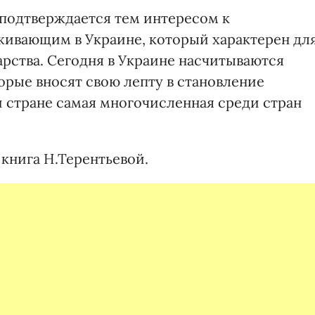
 подтверждается тем интересом к
ивающим в Украине, который характерен дл
рства. Сегодня в Украине насчитываются
орые вносят свою лепту в становление
 стране самая многочисленная среди стран
книга Н.Терентьевой.