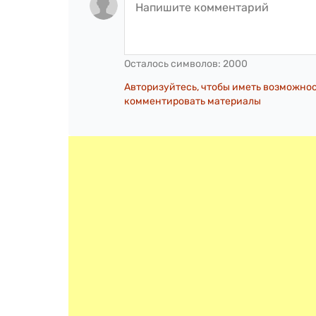
Осталось символов:
2000
Авторизуйтесь, чтобы иметь возможно
комментировать материалы