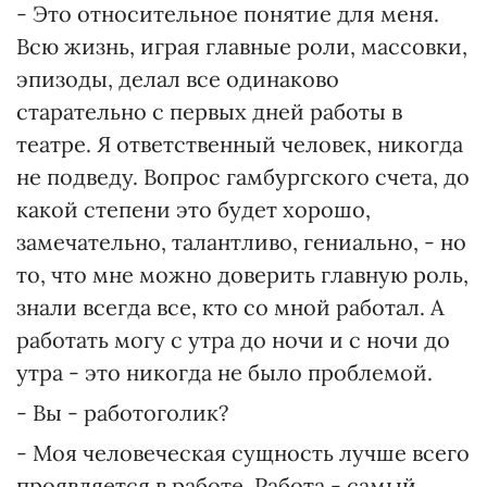
- Это относительное понятие для меня.
Всю жизнь, играя главные роли, массовки,
эпизоды, делал все одинаково
старательно с первых дней работы в
театре. Я ответственный человек, никогда
не подведу. Вопрос гамбургского счета, до
какой степени это будет хорошо,
замечательно, талантливо, гениально, - но
то, что мне можно доверить главную роль,
знали всегда все, кто со мной работал. А
работать могу с утра до ночи и с ночи до
утра - это никогда не было проблемой.
- Вы - работоголик?
- Моя человеческая сущность лучше всего
проявляется в работе. Работа - самый