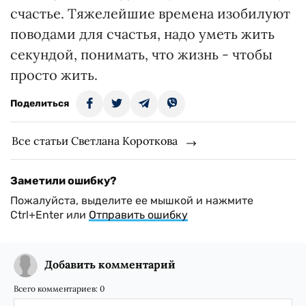
счастье. Тяжелейшие времена изобилуют
поводами для счастья, надо уметь жить
секундой, понимать, что жизнь - чтобы
просто жить.
Поделиться
Все статьи Светлана Короткова
Заметили ошибку?
Пожалуйста, выделите ее мышкой и нажмите
Ctrl+Enter или
Отправить ошибку
Добавить комментарий
Всего комментариев:
0