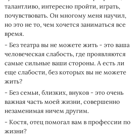
талантливо, интересно пройти, играть,
почувствовать. Он многому меня научил,
но это не то, чем хочется заниматься все
время.
- Без театра вы не можете жить - это ваша
человеческая слабость, где проявляются
самые сильные ваши стороны. А есть ли
еще слабости, без которых вы не можете
жить?
- Без семьи, близких, внуков - это очень
важная часть моей жизни, совершенно
незаменимая ничем другим.
- Костя, отец помогал вам в профессии по
жизни?