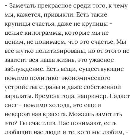
- Замечать прекрасное среди того, к чему
мы, кажется, привыкли. Есть такие
крупицы счастья, даже не крупицы -
целые килограммы, которые мы не
ценим, не понимаем, что это счастье. Мы
все жутко политизированы, но от этого не
зависит вся наша жизнь, это ужасное
заблуждение. Есть вещи, существующие
помимо политико-экономического
устройства страны и даже собственной
зарплаты. Времена года, например. Падает
снег - помимо холода, это еще и
невероятная красота. Можешь заметить
это? Ты счастлив. Нас понимают, есть
любящие нас люди и те, кого мы любим, -