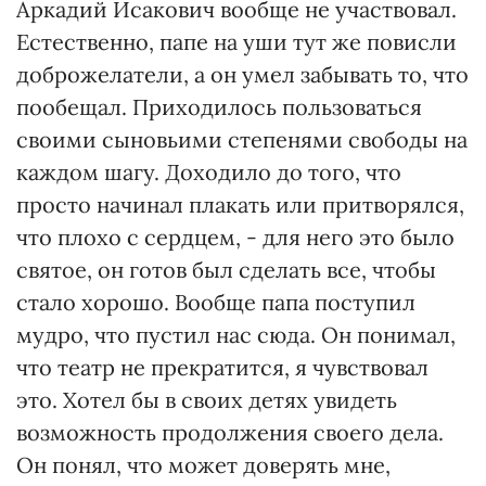
Аркадий Исакович вообще не участвовал.
Естественно, папе на уши тут же повисли
доброжелатели, а он умел забывать то, что
пообещал. Приходилось пользоваться
своими сыновьими степенями свободы на
каждом шагу. Доходило до того, что
просто начинал плакать или притворялся,
что плохо с сердцем, - для него это было
святое, он готов был сделать все, чтобы
стало хорошо. Вообще папа поступил
мудро, что пустил нас сюда. Он понимал,
что театр не прекратится, я чувствовал
это. Хотел бы в своих детях увидеть
возможность продолжения своего дела.
Он понял, что может доверять мне,