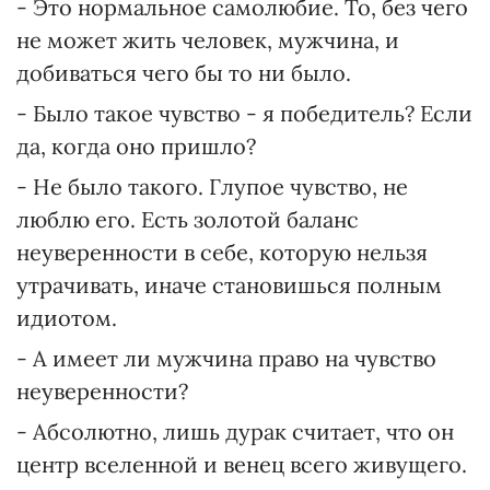
- Это нормальное самолюбие. То, без чего
не может жить человек, мужчина, и
добиваться чего бы то ни было.
- Было такое чувство - я победитель? Если
да, когда оно пришло?
- Не было такого. Глупое чувство, не
люблю его. Есть золотой баланс
неуверенности в себе, которую нельзя
утрачивать, иначе становишься полным
идиотом.
- А имеет ли мужчина право на чувство
неуверенности?
- Абсолютно, лишь дурак считает, что он
центр вселенной и венец всего живущего.