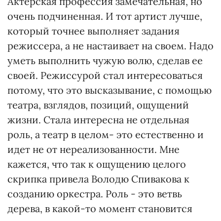
Актерская профессия замечательная, но
очень подчиненная. И тот артист лучше,
который точнее выполняет задания
режиссера, а не настаивает на своем. Надо
уметь выполнить чужую волю, сделав ее
своей. Режиссурой стал интересоваться
потому, что это высказывание, с помощью
театра, взглядов, позиций, ощущений
жизни. Стала интересна не отдельная
роль, а театр в целом- это естественно и
идет не от нереализованности. Мне
кажется, что так к ощущению целого
скрипка привела Володю Спивакова к
созданию оркестра. Роль - это ветвь
дерева, в какой-то момент становится