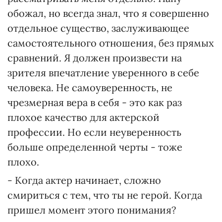
обожал, но всегда знал, что я совершенно
отдельное существо, заслуживающее
самостоятельного отношения, без прямых
сравнений. Я должен произвести на
зрителя впечатление уверенного в себе
человека. Не самоуверенность, не
чрезмерная вера в себя - это как раз
плохое качество для актерской
профессии. Но если неуверенность
больше определенной черты - тоже
плохо.
- Когда актер начинает, сложно
смириться с тем, что ты не герой. Когда
пришел момент этого понимания?