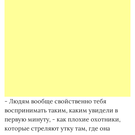
- Людям вообще свойственно тебя
воспринимать таким, каким увидели в
первую минуту, - как плохие охотники,
которые стреляют утку там, где она