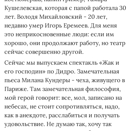
Кушелевская, которая с папой работала 30
лет. Володя Михайловский - 20 лет,
недавно умер Игорь Еремеев. Для меня
это неприкосновенные люди: если им
хорошо, они продолжают работу, но театр
сейчас совершенно другой.
Сейчас мы выпускаем спектакль «Жак и
его господин» по Дидро. Замечательная
пьеса Милана Кундеры - чеха, живущего в
Париже. Там замечательная философия,
мой герой говорит: все, мол, записано на
небесах, не стоит сопротивляться, надо,
как в анекдоте, расслабиться и получать
удовольствие. Не думаю так, хочу так