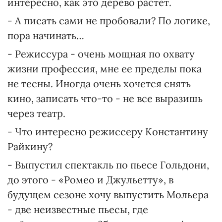
интересно, как это дерево растет.
- А писать сами не пробовали? По логике,
пора начинать…
- Режиссура - очень мощная по охвату
жизни профессия, мне ее пределы пока
не тесны. Иногда очень хочется снять
кино, записать что-то - не все выразишь
через театр.
- Что интересно режиссеру Константину
Райкину?
- Выпустил спектакль по пьесе Гольдони,
до этого - «Ромео и Джульетту», в
будущем сезоне хочу выпустить Мольера
- две неизвестные пьесы, где