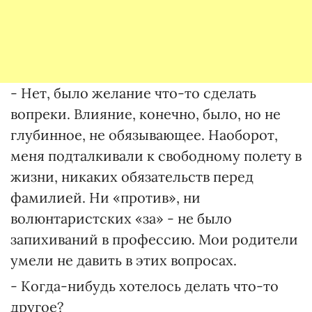
- Нет, было желание что-то сделать
вопреки. Влияние, конечно, было, но не
глубинное, не обязывающее. Наоборот,
меня подталкивали к свободному полету в
жизни, никаких обязательств перед
фамилией. Ни «против», ни
волюнтаристских «за» - не было
запихиваний в профессию. Мои родители
умели не давить в этих вопросах.
- Когда-нибудь хотелось делать что-то
другое?