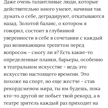
Даже очень талантливые люди, которые
действительно много умеют, начиная так
думать о себе, деградируют, откатываются
назад. Золотой баланс, о котором я
говорил, состоит в глубинной
уверенности в себе в сочетании с каждый
раз возникающим трепетом перед
вопросом - смогу ли я? Есть какие-то
определенные планки, барьеры, особенно
в театральном искусстве - ведь это
искусство настоящего времени. Это
похоже на спорт, но еще жестче - став
рекордсменом мира, ты им будешь, пока
кто-то другой не побьет твой рекорд, а в
театре зритель каждый раз приходит на