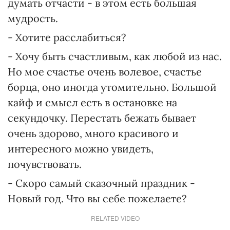
думать отчасти - в этом есть большая
мудрость.
- Хотите расслабиться?
- Хочу быть счастливым, как любой из нас.
Но мое счастье очень волевое, счастье
борца, оно иногда утомительно. Большой
кайф и смысл есть в остановке на
секундочку. Перестать бежать бывает
очень здорово, много красивого и
интересного можно увидеть,
почувствовать.
- Скоро самый сказочный праздник -
Новый год. Что вы себе пожелаете?
RELATED VIDEO