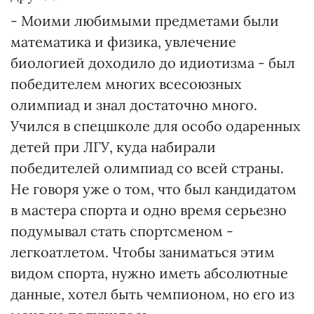
- Моими любимыми предметами были
математика и физика, увлечение
биологией доходило до идиотизма - был
победителем многих всесоюзных
олимпиад и знал достаточно много.
Учился в спецшколе для особо одаренных
детей при ЛГУ, куда набирали
победителей олимпиад со всей страны.
Не говоря уже о том, что был кандидатом
в мастера спорта и одно время серьезно
подумывал стать спортсменом -
легкоатлетом. Чтобы заниматься этим
видом спорта, нужно иметь абсолютные
данные, хотел быть чемпионом, но его из