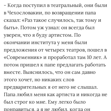
- Когда поступил в театральный, они были
в Чехословакии, по возвращении папа
сказал: «Раз такое случилось, так тому и
быть». Потом уж узнал: он всегда был
уверен, что я буду артистом. По
окончании института у меня были
предложения от четырех театров, пошел в
«Современник» и проработал там 10 лет. А
потом пришел к папе предлагать работать
вместе. Выяснилось, что он сам давно
этого хочет, но никаких слов
предварительных я от него не слышал.
Папа любил меня как артиста и никогда не
был строг ко мне. Ему легко было
понравиться, а я не любил, когда он