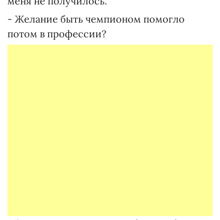
меня не получилось.
- Желание быть чемпионом помогло
потом в профессии?