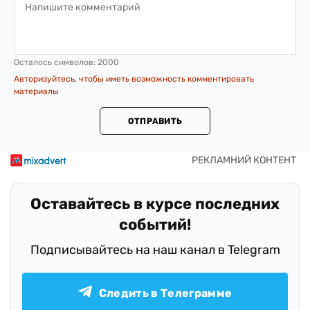
Осталось символов:
2000
Авторизуйтесь, чтобы иметь возможность комментировать
материалы
ОТПРАВИТЬ
Оставайтесь в курсе последних
событий!
Подписывайтесь на наш канал в Telegram
Следить в Телеграмме