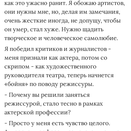
как это ужасно ранит. Я обожаю артистов,
они нужны мне, но, делая им замечания,
очень жесткие иногда, не допущу, чтобы
он умер, стал хуже. Нужно щадить
творческое и человеческое самолюбие.
Я победил критиков и журналистов -
меня признали как актера, потом со
скрипом - как художественного
руководителя театра, теперь начнется
«бойня» по поводу режиссуры.
- Почему вы решили заняться
режиссурой, стало тесно в рамках
актерской профессии?
- Просто у меня есть чувство целого.