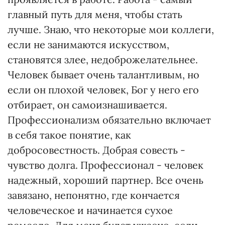
главный путь для меня, чтобы стать
лучше. Знаю, что некоторые мои коллеги,
если не занимаются искусством,
становятся злее, недоброжелательнее.
Человек бывает очень талантливым, но
если он плохой человек, Бог у него его
отбирает, он самоизнашивается.
Профессионализм обязательно включает
в себя такое понятие, как
добросовестность. Добрая совесть -
чувство долга. Профессионал - человек
надежный, хороший партнер. Все очень
завязано, непонятно, где кончается
человеческое и начинается сухое