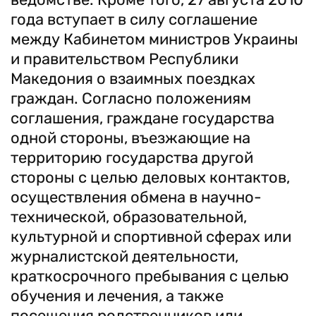
года вступает в силу соглашение
между Кабинетом министров Украины
и правительством Республики
Македония о взаимных поездках
граждан. Согласно положениям
соглашения, граждане государства
одной стороны, въезжающие на
территорию государства другой
стороны с целью деловых контактов,
осуществления обмена в научно-
технической, образовательной,
культурной и спортивной сферах или
журналистской деятельности,
краткосрочного пребывания с целью
обучения и лечения, а также
посещения родственников или