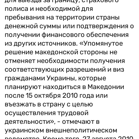
полиса и необходимой для
пребывания на территории страны
денежной суммы или подтверждения о
получении финансового обеспечения
из других источников. «Упомянутое
решение македонской стороны не
отменяет необходимости получения
соответствующих разрешений и виз
гражданами Украины, которые
планируют находиться в Македонии
после 15 октября 2010 года или
въезжать в страну с целью
осуществления трудовой
деятельности», - отмечают в
украинском внешнеполитическом
ведомстве. Кроме того, 27 августа 2010