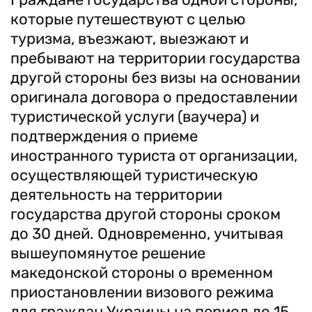
которые путешествуют с целью
туризма, въезжают, выезжают и
пребывают на территории государства
другой стороны без визы на основании
оригинала договора о предоставлении
туристической услуги (ваучера) и
подтверждения о приеме
иностранного туриста от организации,
осуществляющей туристическую
деятельность на территории
государства другой стороны сроком
до 30 дней. Одновременно, учитывая
вышеупомянутое решение
македонской стороны о временном
приостановлении визового режима
для граждан Украины на период до 15