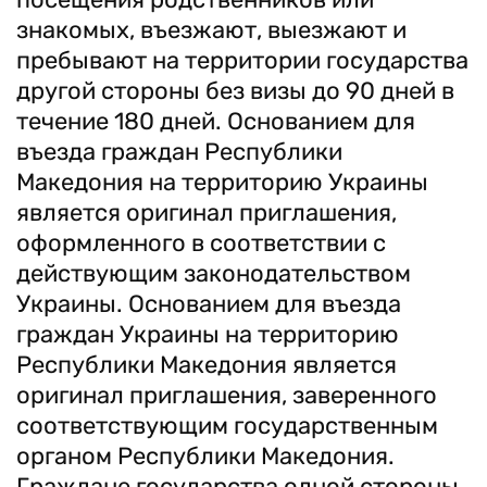
знакомых, въезжают, выезжают и
пребывают на территории государства
другой стороны без визы до 90 дней в
течение 180 дней. Основанием для
въезда граждан Республики
Македония на территорию Украины
является оригинал приглашения,
оформленного в соответствии с
действующим законодательством
Украины. Основанием для въезда
граждан Украины на территорию
Республики Македония является
оригинал приглашения, заверенного
соответствующим государственным
органом Республики Македония.
Граждане государства одной стороны,