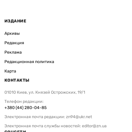
ИЗДАНИЕ
Архивы
Редакция
Реклама
Редакционная политика
Карта
КОНТАКТЫ
01010 Киев, ул. Князей Острожских, 19/1
Телефон редакции:
+380 (44) 280-04-85
Электронная почта редакции:
zn94@ukr.net
Электронная почта службы новостей:
editor@zn.ua