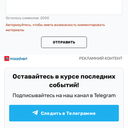
Осталось символов:
2000
Авторизуйтесь, чтобы иметь возможность комментировать
материалы
ОТПРАВИТЬ
Оставайтесь в курсе последних
событий!
Подписывайтесь на наш канал в Telegram
Следить в Телеграмме