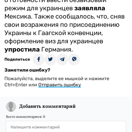
режим для украинцев
заявляла
Мексика. Также сообщалось, что, сняв
свои возражения по присоединению
Украины к Гаагской конвенции,
оформление виз для украинцев
упростила
Германия.
Поделиться
Заметили ошибку?
Пожалуйста, выделите ее мышкой и нажмите
Ctrl+Enter или
Отправить ошибку
Добавить комментарий
Всего комментариев:
0