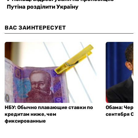
ВАС ЗАИНТЕРЕСУЕТ
НБУ: Обычно плавающие ставки по
Обама: Через
кредитам ниже, чем
сентября СШ
фиксированные