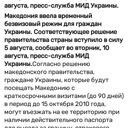
августа, пресс-служба МИД Украины.
Македония ввела временный
безвизовый режим для граждан
Украины. Соответствующее решение
правительства страны вступило в силу
5 августа, сообщает во вторник, 10
августа, пресс-служба МИД
Украины.
Согласно решению
македонского правительства,
граждане Украины, которые будут
посещать Македонию с
краткосрочными визитами (до 90 дней)
в период до 15 октября 2010 года,
могут въезжать на ее территорию при
наличии действительного паспорта
для выезда за границу, страхового