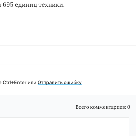
 695 единиц техники.
 Ctrl+Enter или
Отправить ошибку
Всего комментариев:
0