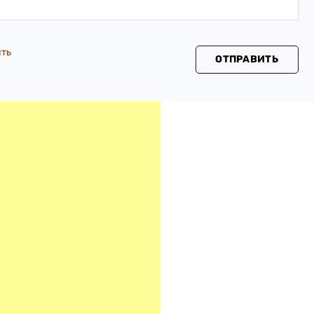
сть
ОТПРАВИТЬ