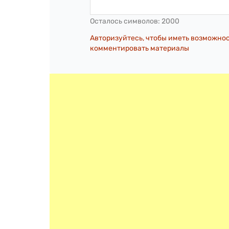
Осталось символов:
2000
Авторизуйтесь, чтобы иметь возможно
комментировать материалы