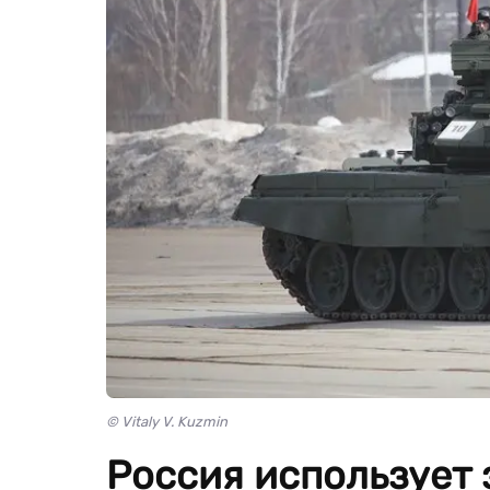
© Vitaly V. Kuzmin
Россия использует 