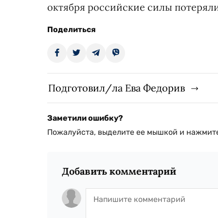
октября российские силы потеряли
Поделиться
Подготовил/ла Ева Федорив
Заметили ошибку?
Пожалуйста, выделите ее мышкой и нажмите
Добавить комментарий