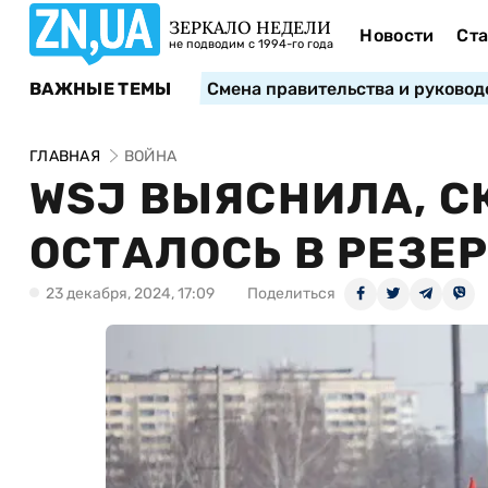
ЗЕРКАЛО НЕДЕЛИ
Новости
Ста
не подводим с 1994-го года
ВАЖНЫЕ ТЕМЫ
Смена правительства и руковод
ГЛАВНАЯ
ВОЙНА
WSJ ВЫЯСНИЛА, С
ОСТАЛОСЬ В РЕЗЕР
23 декабря, 2024, 17:09
Поделиться