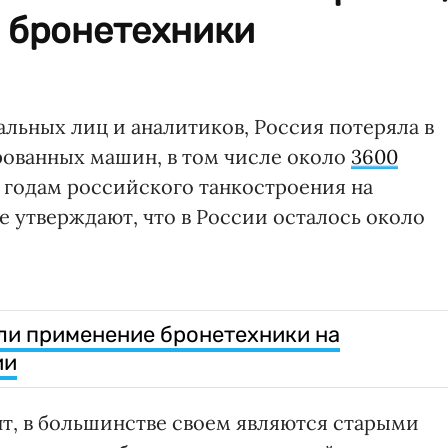
и бронетехники
льных лиц и аналитиков, Россия потеряла в
рованных машин, в том числе около
3600
5 годам российского танкостроения на
 утверждают, что в России осталось около
ли применение бронетехники на
ии
т, в большинстве своем являются старыми