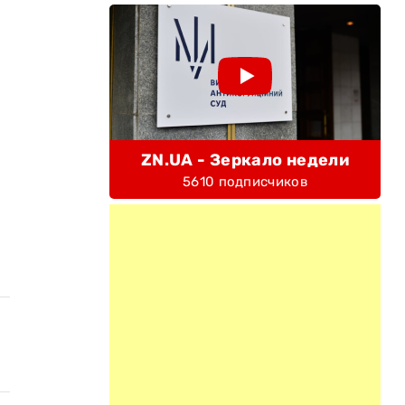
е
ZN.UA - Зеркало недели
5610 подписчиков