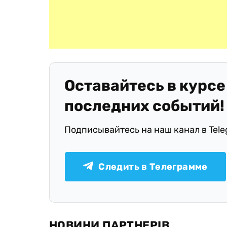
Оставайтесь в курсе
последних событий!
Подписывайтесь на наш канал в Tel
Следить в Телеграмме