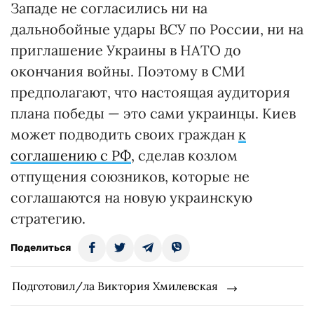
Западе не согласились ни на
дальнобойные удары ВСУ по России, ни на
приглашение Украины в НАТО до
окончания войны. Поэтому в СМИ
предполагают, что настоящая аудитория
плана победы — это сами украинцы. Киев
может подводить своих граждан
к
соглашению с РФ
, сделав козлом
отпущения союзников, которые не
соглашаются на новую украинскую
стратегию.
Поделиться
Подготовил/ла Виктория Хмилевская