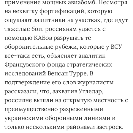
применение мощных авиабомб. Несмотря
на нехватку фортификаций, которую
ощущают защитники на участках, где идут
тяжелые бои, россиянам удается с
помощью КАБов разрушать те
оборонительные рубежи, которые у ВСУ
все-таки есть, объясняет аналитик
Французского фонда стратегических
исследований Венсан Турре. В
подтверждение его слов журналисты
рассказали, что, захватив Угледар,
россияне вышли на открытую местность с
преимущественно разреженными
украинскими оборонными линиями и
только несколькими районами застроек.