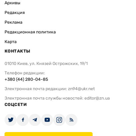
Архивы
Редакция
Реклама
Редакционная политика
Карта
КОНТАКТЫ
01010 Киев, ул. Князей Острожских, 19/1
Телефон редакции:
+380 (44) 280-04-85
Электронная почта редакции:
zn94@ukr.net
Электронная почта службы новостей:
editor@zn.ua
СОЦСЕТИ