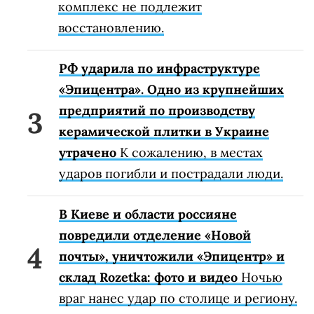
комплекс не подлежит
восстановлению.
РФ ударила по инфраструктуре
«Эпицентра». Одно из крупнейших
предприятий по производству
керамической плитки в Украине
утрачено
К сожалению, в местах
ударов погибли и пострадали люди.
В Киеве и области россияне
повредили отделение «Новой
почты», уничтожили «Эпицентр» и
склад Rozetka: фото и видео
Ночью
враг нанес удар по столице и региону.