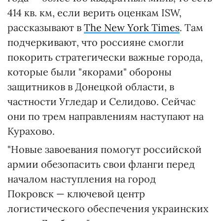
414 кв. км, если верить оценкам ISW,
рассказывают в
The New York Times
. Там
подчеркивают, что россияне смогли
покорить стратегически важные города,
которые были "якорами" обороны
защитников в Донецкой области, в
частности Угледар и Селидово. Сейчас
они по трем направлениям наступают на
Курахово.
"Новые завоевания помогут российской
армии обезопасить свои фланги перед
началом наступления на город
Покровск — ключевой центр
логистического обеспечения украинских