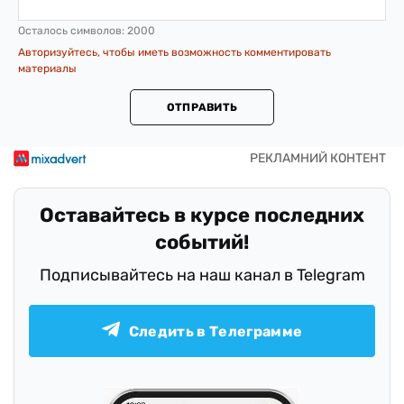
Осталось символов:
2000
Авторизуйтесь, чтобы иметь возможность комментировать
материалы
ОТПРАВИТЬ
Оставайтесь в курсе последних
событий!
Подписывайтесь на наш канал в Telegram
Следить в Телеграмме