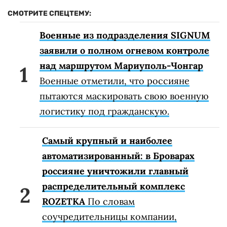
СМОТРИТЕ СПЕЦТЕМУ:
Военные из подразделения SIGNUM
заявили о полном огневом контроле
над маршрутом Мариуполь-Чонгар
Военные отметили, что россияне
пытаются маскировать свою военную
логистику под гражданскую.
Самый крупный и наиболее
автоматизированный: в Броварах
россияне уничтожили главный
распределительный комплекс
ROZETKA
По словам
соучредительницы компании,