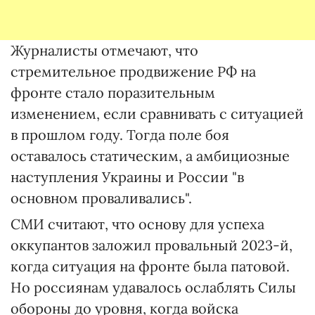
Журналисты отмечают, что
стремительное продвижение РФ на
фронте стало поразительным
изменением, если сравнивать с ситуацией
в прошлом году. Тогда поле боя
оставалось статическим, а амбициозные
наступления Украины и России "в
основном проваливались".
СМИ считают, что основу для успеха
оккупантов заложил провальный 2023-й,
когда ситуация на фронте была патовой.
Но россиянам удавалось ослаблять Силы
обороны до уровня, когда войска