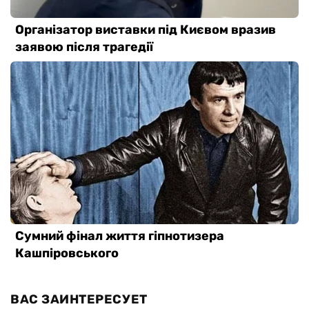
ВАС ЗАИНТЕРЕСУЕТ