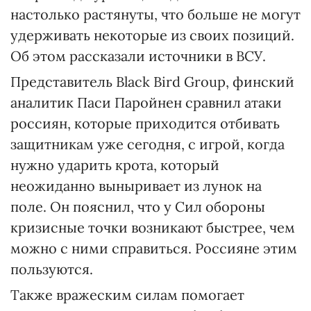
настолько растянуты, что больше не могут
удерживать некоторые из своих позиций.
Об этом рассказали источники в ВСУ.
Представитель Black Bird Group, финский
аналитик Паси Паройнен сравнил атаки
россиян, которые приходится отбивать
защитникам уже сегодня, с игрой, когда
нужно ударить крота, который
неожиданно выныривает из лунок на
поле. Он пояснил, что у Сил обороны
кризисные точки возникают быстрее, чем
можно с ними справиться. Россияне этим
пользуются.
Также вражеским силам помогает