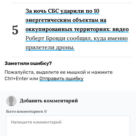
За ночь СБС ударили по 10
энергетическим объектам на
оккупированных территориях: видео
Роберт Бровди сообщил, куда именно
прилетели дроны.
Заметили ошибку?
Пожалуйста, выделите ее мышкой и нажмите
Ctrl+Enter или
Отправить ошибку
Добавить комментарий
Всего комментариев:
0