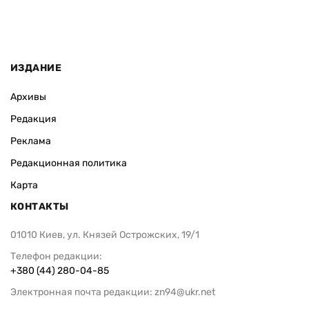
ИЗДАНИЕ
Архивы
Редакция
Реклама
Редакционная политика
Карта
КОНТАКТЫ
01010 Киев, ул. Князей Острожских, 19/1
Телефон редакции:
+380 (44) 280-04-85
Электронная почта редакции:
zn94@ukr.net