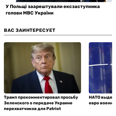
ВАС ЗАИНТЕРЕСУЕТ
Трамп прокомментировал просьбу
НАТО выдели
Зеленского о передаче Украине
евро военно
перехватчиков для Patriot