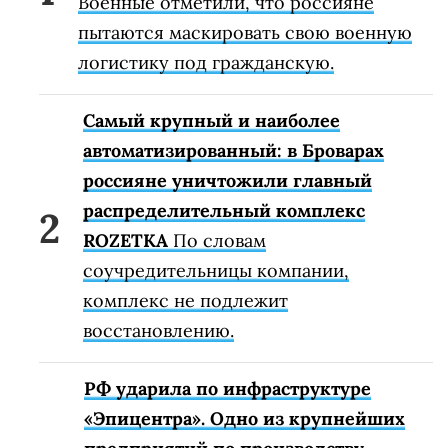
Военные отметили, что россияне
пытаются маскировать свою военную
логистику под гражданскую.
Самый крупный и наиболее
автоматизированный: в Броварах
россияне уничтожили главный
распределительный комплекс
ROZETKA
По словам
соучредительницы компании,
комплекс не подлежит
восстановлению.
РФ ударила по инфраструктуре
«Эпицентра». Одно из крупнейших