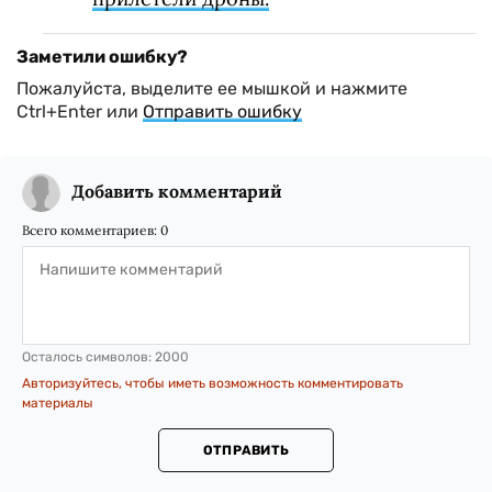
Заметили ошибку?
Пожалуйста, выделите ее мышкой и нажмите
Ctrl+Enter или
Отправить ошибку
Добавить комментарий
Всего комментариев:
0
Осталось символов:
2000
Авторизуйтесь, чтобы иметь возможность комментировать
материалы
ОТПРАВИТЬ