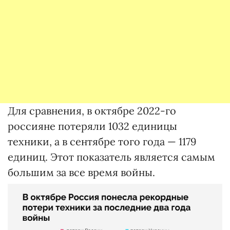
Для сравнения, в октябре 2022-го
россияне потеряли 1032 единицы
техники, а в сентябре того года — 1179
единиц. Этот показатель является самым
большим за все время войны.