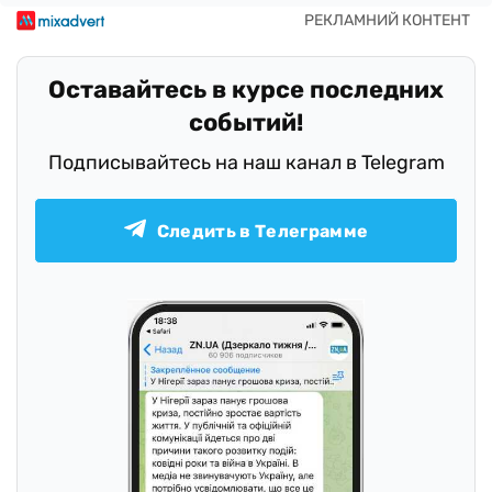
Оставайтесь в курсе последних
событий!
Подписывайтесь на наш канал в Telegram
Следить в Телеграмме