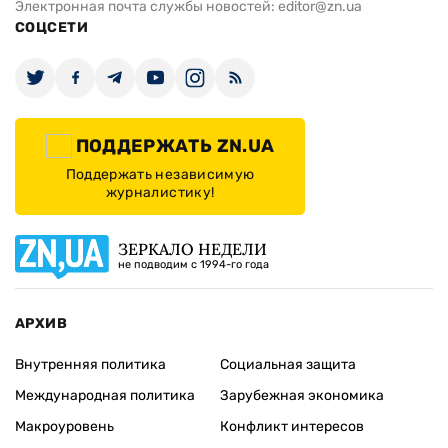
Электронная почта службы новостей:
editor@zn.ua
СОЦСЕТИ
ПОДДЕРЖАТЬ ZN.UA
Поддержать независимую
журналистику!
ЗЕРКАЛО НЕДЕЛИ
не подводим с 1994-го года
АРХИВ
Внутренняя политика
Социальная защита
Международная политика
Зарубежная экономика
Макроуровень
Конфликт интересов