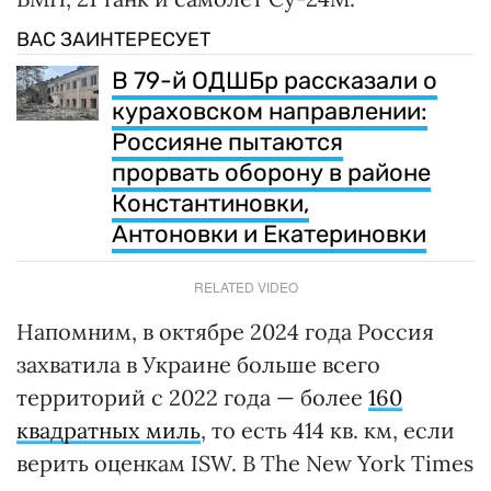
ВАС ЗАИНТЕРЕСУЕТ
В 79-й ОДШБр рассказали о
кураховском направлении:
Россияне пытаются
прорвать оборону в районе
Константиновки,
Антоновки и Екатериновки
RELATED VIDEO
Напомним, в октябре 2024 года Россия
захватила в Украине больше всего
территорий с 2022 года — более
160
квадратных миль
, то есть 414 кв. км, если
верить оценкам ISW. В The New York Times