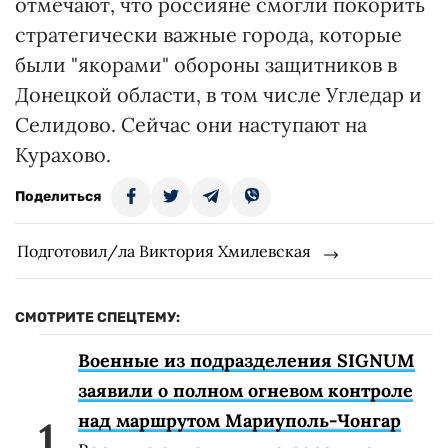
отмечают, что россияне смогли покорить
стратегически важные города, которые
были "якорами" обороны защитников в
Донецкой области, в том числе Угледар и
Селидово. Сейчас они наступают на
Курахово.
Поделиться
Подготовил/ла Виктория Хмилевская
СМОТРИТЕ СПЕЦТЕМУ:
Военные из подразделения SIGNUM
заявили о полном огневом контроле
над маршрутом Мариуполь-Чонгар