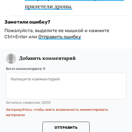
прилетели дроны.
Заметили ошибку?
Пожалуйста, выделите ее мышкой и нажмите
Ctrl+Enter или
Отправить ошибку
Добавить комментарий
Всего комментариев:
0
Осталось символов:
2000
Авторизуйтесь, чтобы иметь возможность комментировать
материалы
ОТПРАВИТЬ