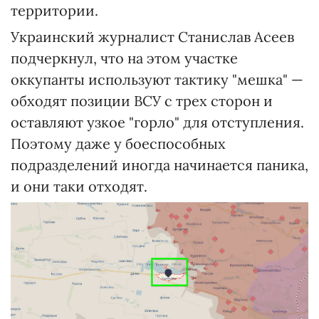
территории.
Украинский журналист Станислав Асеев
подчеркнул, что на этом участке
оккупанты используют тактику "мешка" —
обходят позиции ВСУ с трех сторон и
оставляют узкое "горло" для отступления.
Поэтому даже у боеспособных
подразделений иногда начинается паника,
и они таки отходят.