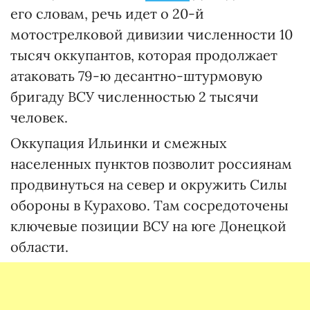
его словам, речь идет о 20-й
мотострелковой дивизии численности 10
тысяч оккупантов, которая продолжает
атаковать 79-ю десантно-штурмовую
бригаду ВСУ численностью 2 тысячи
человек.
Оккупация Ильинки и смежных
населенных пунктов позволит россиянам
продвинуться на север и окружить Силы
обороны в Курахово. Там сосредоточены
ключевые позиции ВСУ на юге Донецкой
области.