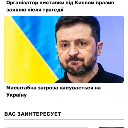
ВАС ЗАИНТЕРЕСУЕТ