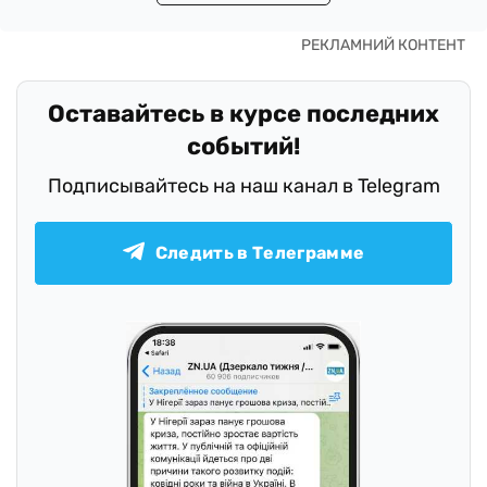
Оставайтесь в курсе последних
событий!
Подписывайтесь на наш канал в Telegram
Следить в Телеграмме