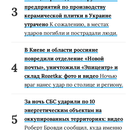
предприятий по производству
керамической плитки в Украине
утрачено
К сожалению, в местах
ударов погибли и пострадали люди.
В Киеве и области россияне
повредили отделение «Новой
почты», уничтожили «Эпицентр» и
склад Rozetka: фото и видео
Ночью
враг нанес удар по столице и региону.
За ночь СБС ударили по 10
энергетическим объектам на
оккупированных территориях: видео
Роберт Бровди сообщил, куда именно