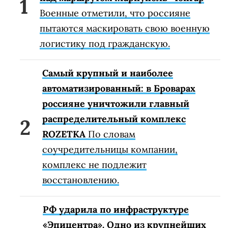
Военные отметили, что россияне
пытаются маскировать свою военную
логистику под гражданскую.
Самый крупный и наиболее
автоматизированный: в Броварах
россияне уничтожили главный
распределительный комплекс
ROZETKA
По словам
соучредительницы компании,
комплекс не подлежит
восстановлению.
РФ ударила по инфраструктуре
«Эпицентра». Одно из крупнейших