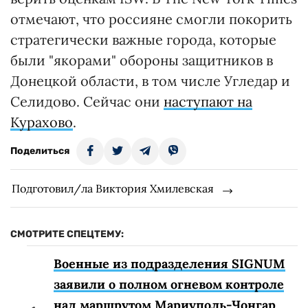
отмечают, что россияне смогли покорить
стратегически важные города, которые
были "якорами" обороны защитников в
Донецкой области, в том числе Угледар и
Селидово. Сейчас они
наступают на
Курахово
.
Поделиться
Подготовил/ла Виктория Хмилевская
СМОТРИТЕ СПЕЦТЕМУ:
Военные из подразделения SIGNUM
заявили о полном огневом контроле
над маршрутом Мариуполь-Чонгар