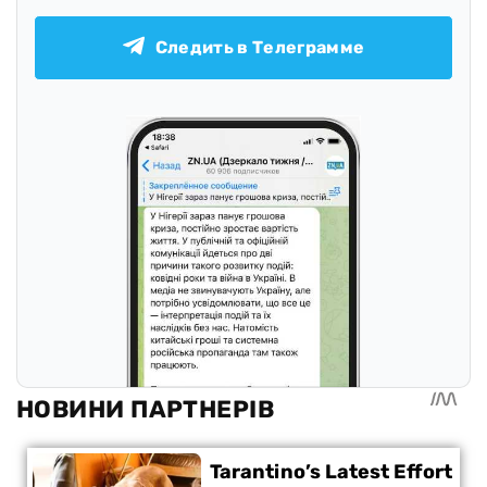
Следить в Телеграмме