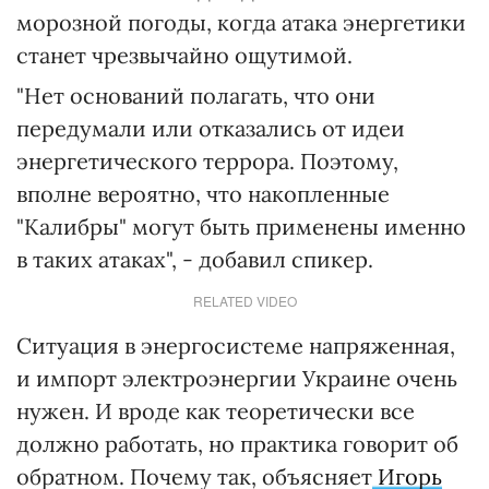
морозной погоды, когда атака энергетики
станет чрезвычайно ощутимой.
"Нет оснований полагать, что они
передумали или отказались от идеи
энергетического террора. Поэтому,
вполне вероятно, что накопленные
"Калибры" могут быть применены именно
в таких атаках", - добавил спикер.
RELATED VIDEO
Ситуация в энергосистеме напряженная,
и импорт электроэнергии Украине очень
нужен. И вроде как теоретически все
должно работать, но практика говорит об
обратном. Почему так, объясняет
Игорь