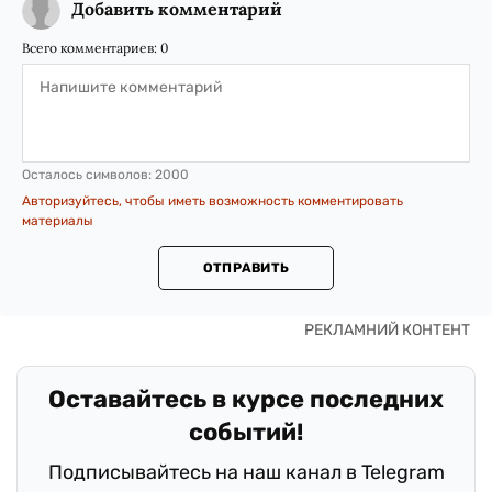
Добавить комментарий
Всего комментариев:
0
Осталось символов:
2000
Авторизуйтесь, чтобы иметь возможность комментировать
материалы
ОТПРАВИТЬ
Оставайтесь в курсе последних
событий!
Подписывайтесь на наш канал в Telegram