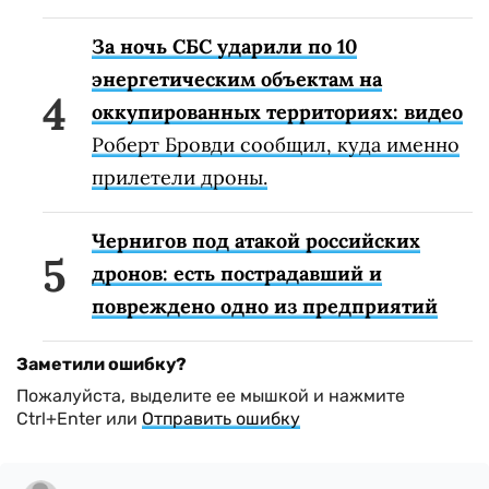
За ночь СБС ударили по 10
энергетическим объектам на
оккупированных территориях: видео
Роберт Бровди сообщил, куда именно
прилетели дроны.
Чернигов под атакой российских
дронов: есть пострадавший и
повреждено одно из предприятий
Заметили ошибку?
Пожалуйста, выделите ее мышкой и нажмите
Ctrl+Enter или
Отправить ошибку