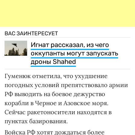
ВАС ЗАИНТЕРЕСУЕТ
Игнат рассказал, из чего
оккупанты могут запускать
дроны Shahed
Гуменюк отметила, что ухудшение
погодных условий препятствовало армии
РФ выводить на боевое дежурство
корабли в Черное и Азовское моря.
Сейчас ракетоносители находятся в
пунктах базирования.
Войска РФ хотят дождаться более