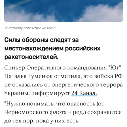
© depositphotos/bpawesome
Силы обороны следят за
местонахождением российских
ракетоносителей.
Спикер Оперативного командования "Юг"
Наталья Гуменюк отметила, что войска РФ
не отказались от энергетического террора
Украины, информирует
24 Канал.
"Нужно понимать, что опасность (от
Черноморского флота – ред.) сохраняется
до тех пор, пока у них есть