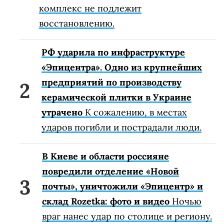
комплекс не подлежит
восстановлению.
РФ ударила по инфраструктуре
«Эпицентра». Одно из крупнейших
предприятий по производству
керамической плитки в Украине
утрачено
К сожалению, в местах
ударов погибли и пострадали люди.
В Киеве и области россияне
повредили отделение «Новой
почты», уничтожили «Эпицентр» и
склад Rozetka: фото и видео
Ночью
враг нанес удар по столице и региону.