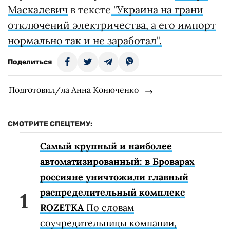
Маскалевич
в тексте
"Украина на грани
отключений электричества, а его импорт
нормально так и не заработал".
Поделиться
Подготовил/ла Анна Конюченко
СМОТРИТЕ СПЕЦТЕМУ:
Самый крупный и наиболее
автоматизированный: в Броварах
россияне уничтожили главный
распределительный комплекс
ROZETKA
По словам
соучредительницы компании,