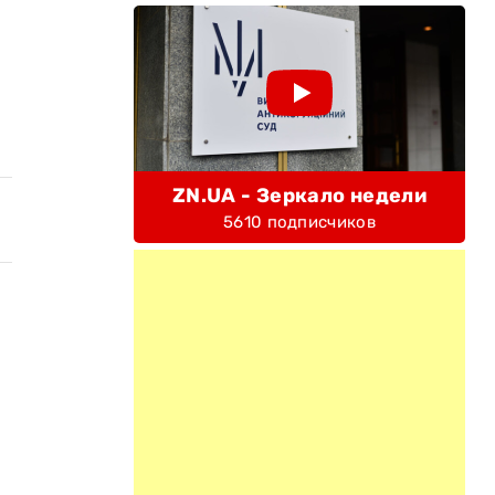
ZN.UA - Зеркало недели
5610 подписчиков