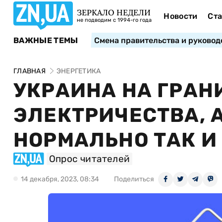
ЗЕРКАЛО НЕДЕЛИ
Новости
Ста
не подводим с 1994-го года
ВАЖНЫЕ ТЕМЫ
Смена правительства и руковод
ГЛАВНАЯ
ЭНЕРГЕТИКА
УКРАИНА НА ГРАН
ЭЛЕКТРИЧЕСТВА, А
НОРМАЛЬНО ТАК И
Опрос читателей
14 декабря, 2023, 08:34
Поделиться