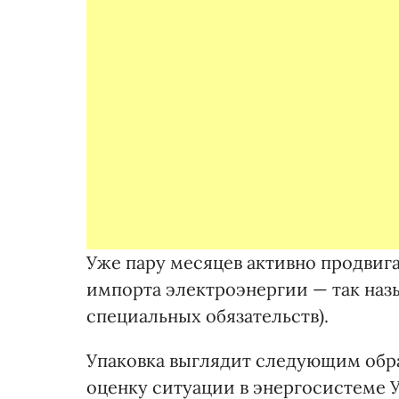
Уже пару месяцев активно продвиг
импорта электроэнергии — так на
специальных обязательств).
Упаковка выглядит следующим образ
оценку ситуации в энергосистеме 