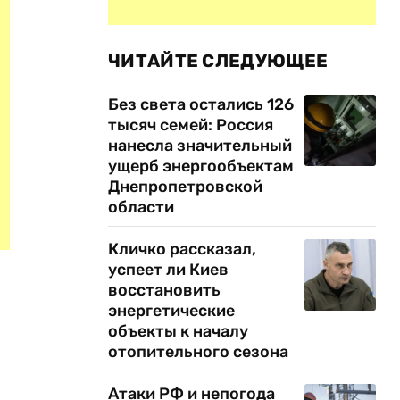
ЧИТАЙТЕ СЛЕДУЮЩЕЕ
Без света остались 126
тысяч семей: Россия
нанесла значительный
ущерб энергообъектам
Днепропетровской
области
Кличко рассказал,
успеет ли Киев
восстановить
энергетические
объекты к началу
отопительного сезона
Атаки РФ и непогода