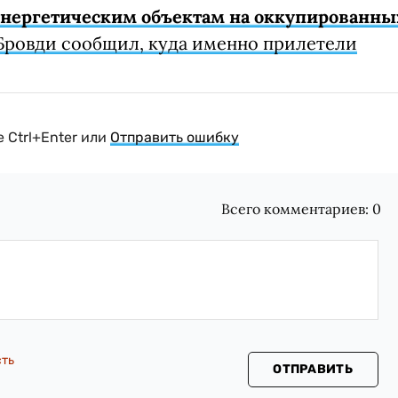
 энергетическим объектам на оккупированны
Бровди сообщил, куда именно прилетели
 Ctrl+Enter или
Отправить ошибку
Всего комментариев:
0
сть
ОТПРАВИТЬ