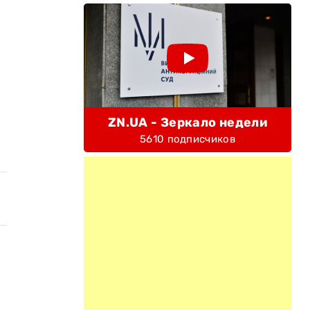
ZN.UA - Зеркало недели
5610 подписчиков