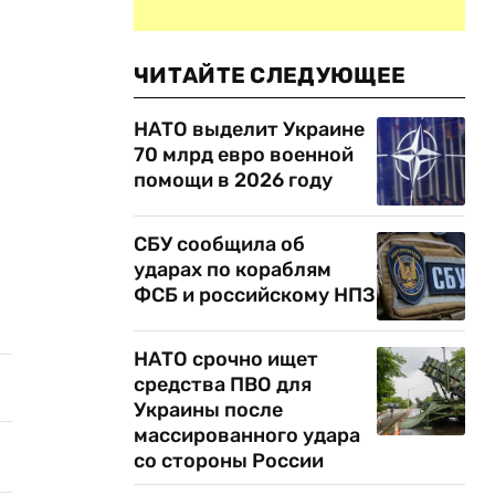
ЧИТАЙТЕ СЛЕДУЮЩЕЕ
НАТО выделит Украине
70 млрд евро военной
помощи в 2026 году
СБУ сообщила об
ударах по кораблям
ФСБ и российскому НПЗ
НАТО срочно ищет
средства ПВО для
Украины после
массированного удара
со стороны России