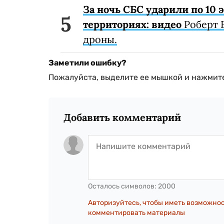
За ночь СБС ударили по 10
территориях: видео
Роберт 
дроны.
Заметили ошибку?
Пожалуйста, выделите ее мышкой и нажмите
Добавить комментарий
Осталось символов:
2000
Авторизуйтесь, чтобы иметь возможно
комментировать материалы