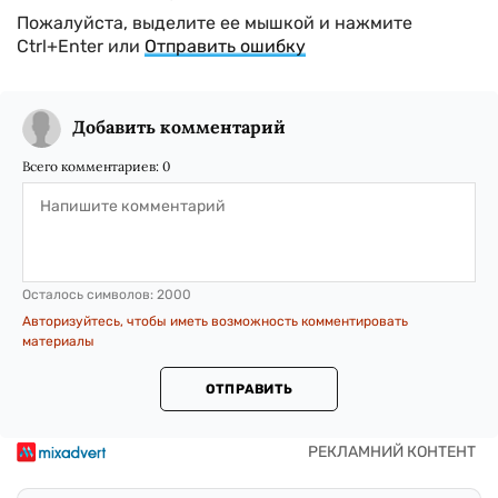
Пожалуйста, выделите ее мышкой и нажмите
Ctrl+Enter или
Отправить ошибку
Добавить комментарий
Всего комментариев:
0
Осталось символов:
2000
Авторизуйтесь, чтобы иметь возможность комментировать
материалы
ОТПРАВИТЬ