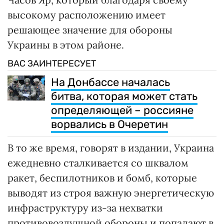
высокому расположению имеет
решающее значение для обороны
Украины в этом районе.
ВАС ЗАИНТЕРЕСУЕТ
На Донбассе началась
битва, которая может стать
определяющей – россияне
ворвались в Очеретин
В то же время, говорят в издании, Украина
ежедневно сталкивается со шквалом
ракет, беспилотников и бомб, которые
выводят из строя важную энергетическую
инфраструктуру из-за нехватки
противовоздушной обороны и попадают в