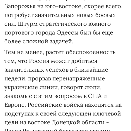
Запорожья на юго-востоке, скорее всего,
потребует значительных новых боевых
сил. Штурм стратегического южного
портового города Одессы был бы еще
более сложной задачей.
Тем не менее, растет обеспокоенность
тем, что Россия может добиться
значительных успехов в ближайшие
недели, прорвав перенапряженные
украинские линии, говорят люди,
знакомые с этим вопросом в США и
Европе. Российские войска находятся на
подступах к своей следующей ключевой
цели на востоке Донецкой области -
Часов Яр, который благодаря своему