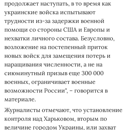
продолжает наступать, в то время как
украинские войска испытывают
трудности из-за задержки военной
помощи со стороны США и Европы и
нехватки личного состава. Безусловно,
возложение на постепенный приток
новых войск для замещения потерь и
наращивания численности, а не на
сиюминутный призыв еще 300 000
военных, ограничивает военные
возможности России", – говорится в
материале.
Журналисты отмечают, что установление
контроля над Харьковом, вторым по
величине городом Украины, или захват