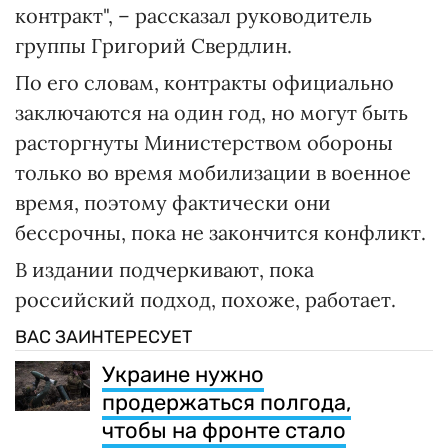
контракт", – рассказал руководитель
группы Григорий Свердлин.
По его словам, контракты официально
заключаются на один год, но могут быть
расторгнуты Министерством обороны
только во время мобилизации в военное
время, поэтому фактически они
бессрочны, пока не закончится конфликт.
В издании подчеркивают, пока
российский подход, похоже, работает.
ВАС ЗАИНТЕРЕСУЕТ
Украине нужно
продержаться полгода,
чтобы на фронте стало