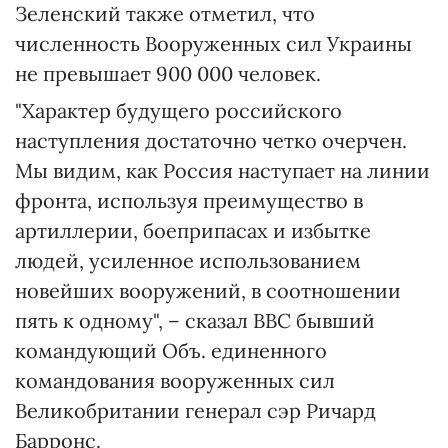
Зеленский также отметил, что
численность Вооруженных сил Украины
не превышает 900 000 человек.
"Характер будущего российского
наступления достаточно четко очерчен.
Мы видим, как Россия наступает на линии
фронта, используя преимущество в
артиллерии, боеприпасах и избытке
людей, усиленное использованием
новейших вооружений, в соотношении
пять к одному", – сказал ВВС бывший
командующий Объ. единенного
командования вооруженных сил
Великобритании генерал сэр Ричард
Барронс.