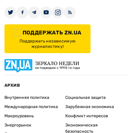
ПОДДЕРЖАТЬ ZN.UA
Поддержать независимую
журналистику!
ЗЕРКАЛО НЕДЕЛИ
не подводим с 1994-го года
АРХИВ
Внутренняя политика
Социальная защита
Международная политика
Зарубежная экономика
Макроуровень
Конфликт интересов
Энергорынок
Экономическая
безопасность