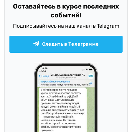
Оставайтесь в курсе последних
событий!
Подписывайтесь на наш канал в Telegram
Следить в Телеграмме