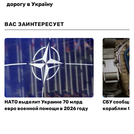
ВАС ЗАИНТЕРЕСУЕТ
НАТО выделит Украине 70 млрд
СБУ сообщил
евро военной помощи в 2026 году
кораблям ФС