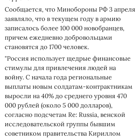
Сообщается, что Минобороны РФ 3 апреля
заявляло, что в текущем году в армию
записалось более 100 000 новобранцев,
причем ежедневно добровольцами
становятся до 1700 человек.
"Россия использует щедрые финансовые
стимулы для привлечения людей на
войну. С начала года региональные
выплаты новым солдатам-контрактникам
выросли на 40% до среднего уровня 470
000 рублей (около 5 000 долларов),
согласно подсчетам Re: Russia, венской
исследовательской группы бывшим
советником правительства Кириллом