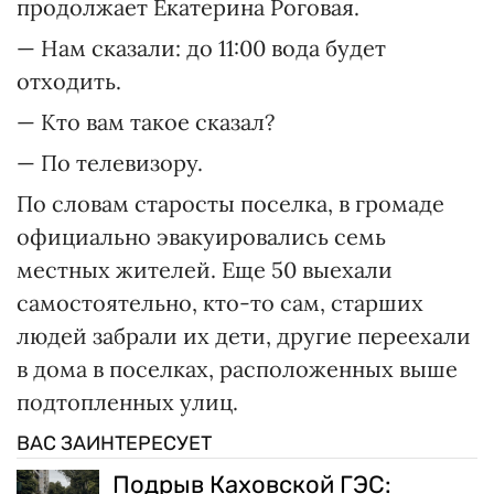
продолжает Екатерина Роговая.
— Нам сказали: до 11:00 вода будет
отходить.
— Кто вам такое сказал?
— По телевизору.
По словам старосты поселка, в громаде
официально эвакуировались семь
местных жителей. Еще 50 выехали
самостоятельно, кто-то сам, старших
людей забрали их дети, другие переехали
в дома в поселках, расположенных выше
подтопленных улиц.
ВАС ЗАИНТЕРЕСУЕТ
Подрыв Каховской ГЭС: