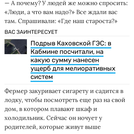
— А почему? У людей же можно спросить:
«Люди, а что вам надо?» Все ждали вас
там. Спрашивали: «Где наш староста?»
ВАС ЗАИНТЕРЕСУЕТ
Подрыв Каховской ГЭС: в
Кабмине посчитали, на
какую сумму нанесен
ущерб для мелиоративных
систем
Фермер закуривает сигарету и садится в
лодку, чтобы посмотреть еще раз на свой
дом, в котором плавают шкаф и
холодильник. Сейчас он ночует у
родителей, которые живут выше