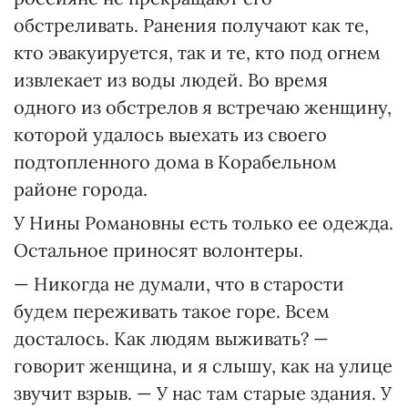
обстреливать. Ранения получают как те,
кто эвакуируется, так и те, кто под огнем
извлекает из воды людей. Во время
одного из обстрелов я встречаю женщину,
которой удалось выехать из своего
подтопленного дома в Корабельном
районе города.
У Нины Романовны есть только ее одежда.
Остальное приносят волонтеры.
— Никогда не думали, что в старости
будем переживать такое горе. Всем
досталось. Как людям выживать? —
говорит женщина, и я слышу, как на улице
звучит взрыв. — У нас там старые здания. У