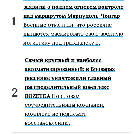
заявили о полном огневом контроле
над маршрутом Мариуполь-Чонгар
Военные отметили, что россияне
пытаются маскировать свою военную
логистику под гражданскую.
Самый крупный и наиболее
автоматизированный: в Броварах
россияне уничтожили главный
распределительный комплекс
ROZETKA
По словам
соучредительницы компании,
комплекс не подлежит
восстановлению.