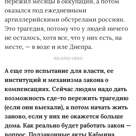
пережил месяцы в оккупации, а потом
оказался под ежедневными
артиллерийскими обстрелами россиян.
Это трагедия, потому что у людей ничего
не осталось, хотя все, что у них есть, на
месте, — в воде и иле Днепра.
RELATED VIDEO
А еще это испытание для власти, ее
институций и механизма закона о
компенсациях. Сейчас людям надо дать
возможность где-то пережить трагедию
(если они выехали), а потом начать жить
заново, если у них не окажется больше
дома. Как реально будет работать закон —
вопрос. Подзаконные акты Кабмина,