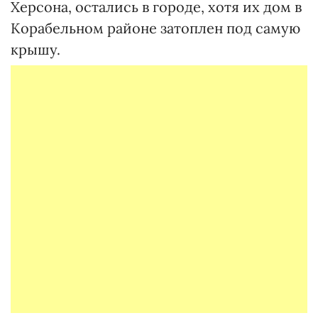
Херсона, остались в городе, хотя их дом в
Корабельном районе затоплен под самую
крышу.