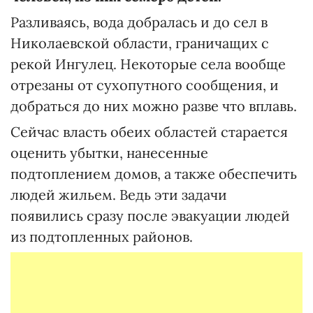
Разливаясь, вода добралась и до сел в
Николаевской области, граничащих с
рекой Ингулец. Некоторые села вообще
отрезаны от сухопутного сообщения, и
добраться до них можно разве что вплавь.
Сейчас власть обеих областей старается
оценить убытки, нанесенные
подтоплением домов, а также обеспечить
людей жильем. Ведь эти задачи
появились сразу после эвакуации людей
из подтопленных районов.