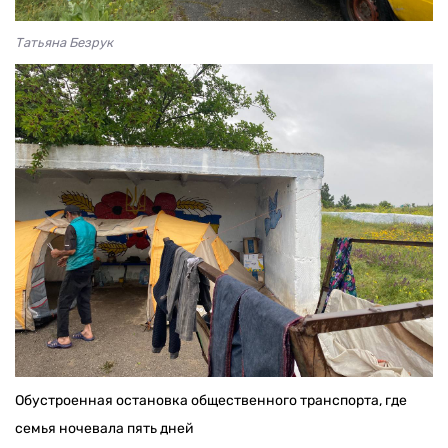
Татьяна Безрук
Обустроенная остановка общественного транспорта, где
семья ночевала пять дней