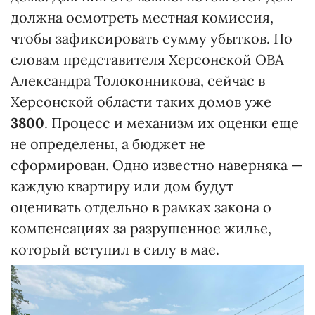
должна осмотреть местная комиссия,
чтобы зафиксировать сумму убытков. По
словам представителя Херсонской ОВА
Александра Толоконникова, сейчас в
Херсонской области таких домов уже
3800
. Процесс и механизм их оценки еще
не определены, а бюджет не
сформирован. Одно известно наверняка —
каждую квартиру или дом будут
оценивать отдельно в рамках закона о
компенсациях за разрушенное жилье,
который вступил в силу в мае.