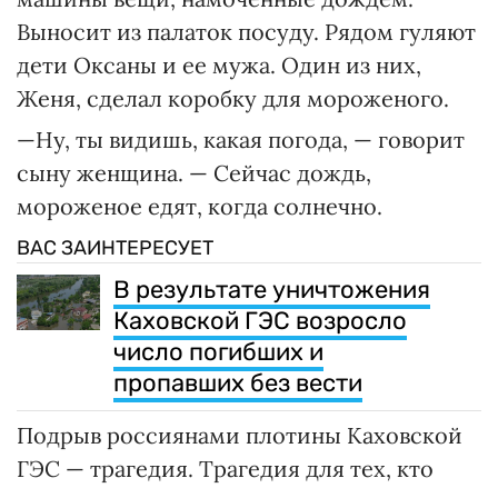
Выносит из палаток посуду. Рядом гуляют
дети Оксаны и ее мужа. Один из них,
Женя, сделал коробку для мороженого.
—Ну, ты видишь, какая погода, — говорит
сыну женщина. — Сейчас дождь,
мороженое едят, когда солнечно.
ВАС ЗАИНТЕРЕСУЕТ
В результате уничтожения
Каховской ГЭС возросло
число погибших и
пропавших без вести
Подрыв россиянами плотины Каховской
ГЭС — трагедия. Трагедия для тех, кто