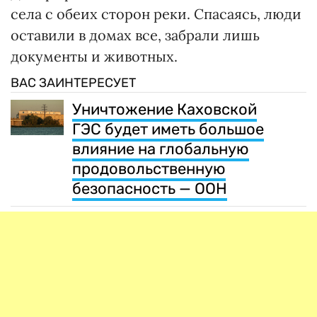
села с обеих сторон реки. Спасаясь, люди
оставили в домах все, забрали лишь
документы и животных.
ВАС ЗАИНТЕРЕСУЕТ
Уничтожение Каховской
ГЭС будет иметь большое
влияние на глобальную
продовольственную
безопасность — ООН