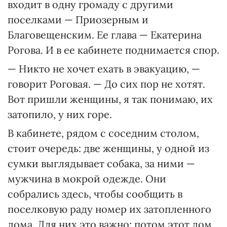
входит в одну громаду с другими
поселками — Приозерным и
Благовещенским. Ее глава — Екатерина
Рогова. И в ее кабинете поднимается спор.
— Никто не хочет ехать в эвакуацию, —
говорит Роговая. — До сих пор не хотят.
Вот пришли женщины, я так понимаю, их
затопило, у них горе.
В кабинете, рядом с соседним столом,
стоит очередь: две женщины, у одной из
сумки выглядывает собака, за ними —
мужчина в мокрой одежде. Они
собрались здесь, чтобы сообщить в
поселковую раду номер их затопленного
дома. Для них это важно: потом этот дом