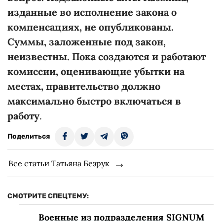
изданные во исполнение закона о
компенсациях, не опубликованы.
Суммы, заложенные под закон,
неизвестны. Пока создаются и работают
комиссии, оценивающие убытки на
местах, правительство должно
максимально быстро включаться в
работу
.
Поделиться
Все статьи Татьяна Безрук
СМОТРИТЕ СПЕЦТЕМУ:
Военные из подразделения SIGNUM