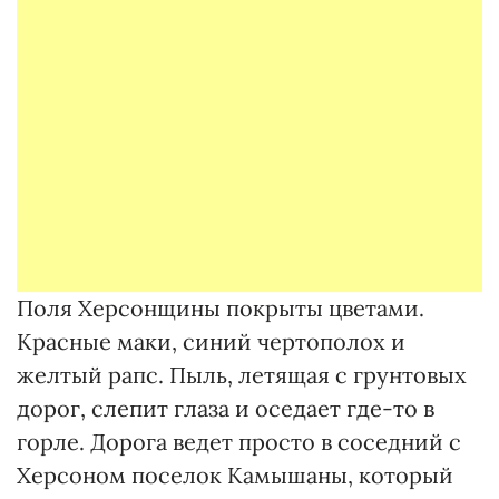
Поля Херсонщины покрыты цветами.
Красные маки, синий чертополох и
желтый рапс. Пыль, летящая с грунтовых
дорог, слепит глаза и оседает где-то в
горле. Дорога ведет просто в соседний с
Херсоном поселок Камышаны, который