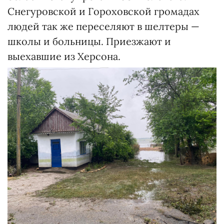
Снегуровской и Гороховской громадах
людей так же переселяют в шелтеры —
школы и больницы. Приезжают и
выехавшие из Херсона.