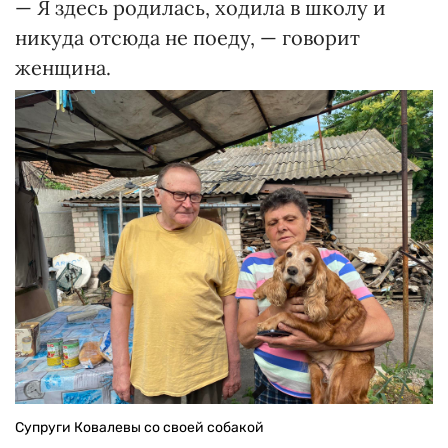
— Я здесь родилась, ходила в школу и
никуда отсюда не поеду, — говорит
женщина.
Супруги Ковалевы со своей собакой