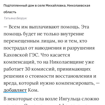
Подтопленный дом в селе Михайловка, Николаевская
область
Татьяна Безрук
— Всем им выплачивают помощь. Эта
помощь будет не только внутренне
перемещенным лицам, но и тем, кто
пострадал от наводнения и разрушения
Каховской ГЭС. Что касается
компенсаций, то на Николаевщине уже
работает 30 комиссий, принимающих
решения о стоимости восстановления и
вреда, который нужно компенсировать, —
добавляет
Ком.
В некоторые села возле Ингульца сложно