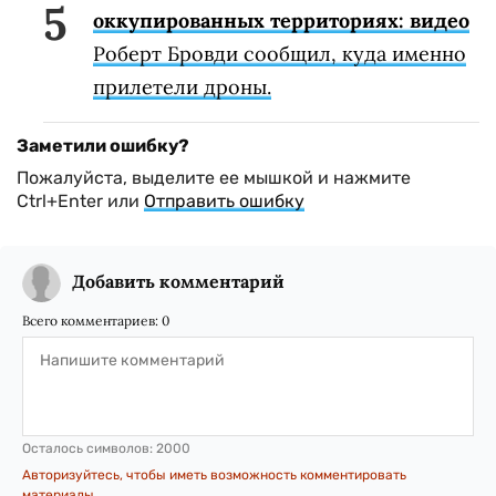
оккупированных территориях: видео
Роберт Бровди сообщил, куда именно
прилетели дроны.
Заметили ошибку?
Пожалуйста, выделите ее мышкой и нажмите
Ctrl+Enter или
Отправить ошибку
Добавить комментарий
Всего комментариев:
0
Осталось символов:
2000
Авторизуйтесь, чтобы иметь возможность комментировать
материалы