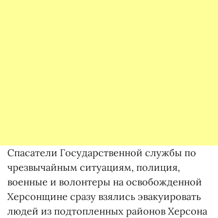
Спасатели Государственной службы по
чрезвычайным ситуациям, полиция,
военные и волонтеры на освобожденной
Херсонщине сразу взялись эвакуировать
людей из подтопленных районов Херсона