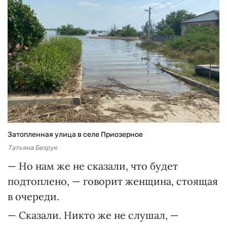
Затопленная улица в селе Приозерное
Татьяна Безрук
— Но нам же не сказали, что будет
подтоплено, — говорит женщина, стоящая
в очереди.
— Сказали. Никто же не слушал, —