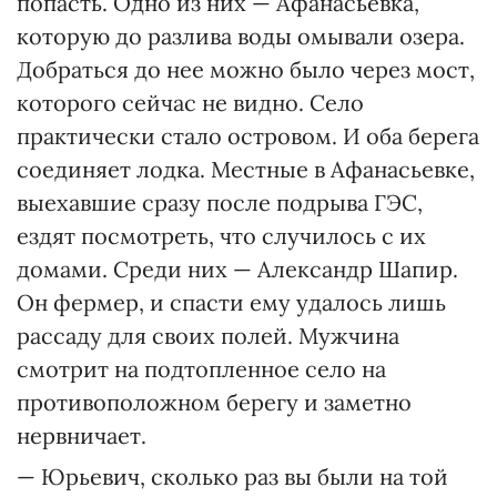
попасть. Одно из них — Афанасьевка,
которую до разлива воды омывали озера.
Добраться до нее можно было через мост,
которого сейчас не видно. Село
практически стало островом. И оба берега
соединяет лодка. Местные в Афанасьевке,
выехавшие сразу после подрыва ГЭС,
ездят посмотреть, что случилось с их
домами. Среди них — Александр Шапир.
Он фермер, и спасти ему удалось лишь
рассаду для своих полей. Мужчина
смотрит на подтопленное село на
противоположном берегу и заметно
нервничает.
— Юрьевич, сколько раз вы были на той