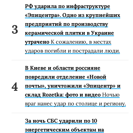
РФ ударила по инфраструктуре
«Эпицентра». Одно из крупнейших
предприятий по производству
керамической плитки в Украине
утрачено
К сожалению, в местах
ударов погибли и пострадали люди.
В Киеве и области россияне
повредили отделение «Новой
почты», уничтожили «Эпицентр» и
склад Rozetka: фото и видео
Ночью
враг нанес удар по столице и региону.
За ночь СБС ударили по 10
энергетическим объектам на