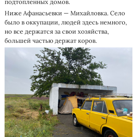
подтопленных домов.
Ниже Афанасьевки — Михайловка. Село
было в оккупации, людей здесь немного,
но все держатся за свои хозяйства,
большей частью держат коров.