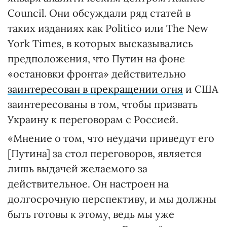
Council. Они обсуждали ряд статей в
таких изданиях как Politico или The New
York Times, в которых высказывались
предположения, что Путин на фоне
«остановки фронта» действительно
заинтересован в прекращении огня
и США
заинтересованы в том, чтобы призвать
Украину к переговорам с Россией.
«Мнение о том, что неудачи приведут его
[Путина] за стол переговоров, является
лишь выдачей желаемого за
действительное. Он настроен на
долгосрочную перспективу, и мы должны
быть готовы к этому, ведь мы уже