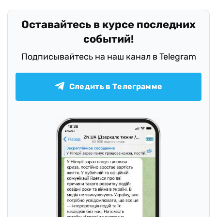
Оставайтесь в курсе последних
событий!
Подписывайтесь на наш канал в Telegram
Следить в Телеграмме