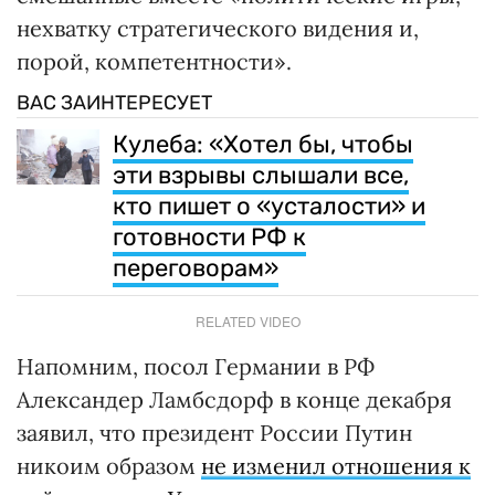
нехватку стратегического видения и,
порой, компетентности».
ВАС ЗАИНТЕРЕСУЕТ
Кулеба: «Хотел бы, чтобы
эти взрывы слышали все,
кто пишет о «усталости» и
готовности РФ к
переговорам»
RELATED VIDEO
Напомним, посол Германии в РФ
Александер Ламбсдорф в конце декабря
заявил, что президент России Путин
никоим образом
не изменил отношения к