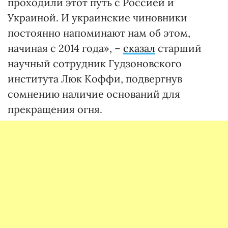
проходили этот путь с Россией и
Украиной. И украинские чиновники
постоянно напоминают нам об этом,
начиная с 2014 года», –
сказал
старший
научный сотрудник Гудзоновского
института Люк Коффи, подвергнув
сомнению наличие оснований для
прекращения огня.