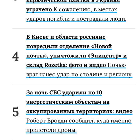
утрачено
К сожалению, в местах
ударов погибли и пострадали люди.
В Киеве и области россияне
повредили отделение «Новой
почты», уничтожили «Эпицентр» и
склад Rozetka: фото и видео
Ночью
враг нанес удар по столице и региону.
За ночь СБС ударили по 10
энергетическим объектам на
оккупированных территориях: видео
Роберт Бровди сообщил, куда именно
прилетели дроны.