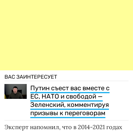
ВАС ЗАИНТЕРЕСУЕТ
Путин съест вас вместе с
ЕС, НАТО и свободой —
Зеленский, комментируя
призывы к переговорам
Эксперт напомнил, что в 2014-2021 годах