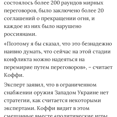
состоялось более 200 раундов мирных
переговоров, было заключено более 20
соглашений о прекращении огня, и
каждое из них было нарушено
россиянами.
«Поэтому я бы сказал, что это безнадежно
наивно думать, что сейчас на этой стадии
конфликта можно надеяться на
перемирие путем переговоров», – считает
Коффи.
Эксперт заявил, что в ограниченном
снабжении оружия Западом Украине нет
стратегии, как считается некоторыми
экспертами. Коффи видит в этом
смешанные вместе «политические игры,