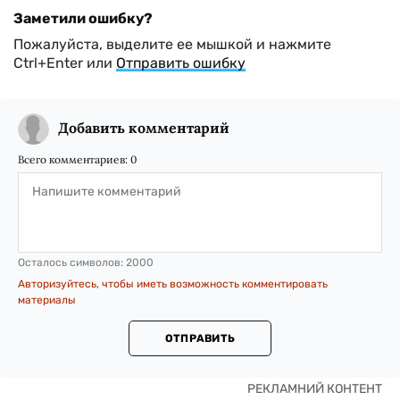
Заметили ошибку?
Пожалуйста, выделите ее мышкой и нажмите
Ctrl+Enter или
Отправить ошибку
Добавить комментарий
Всего комментариев:
0
Осталось символов:
2000
Авторизуйтесь, чтобы иметь возможность комментировать
материалы
ОТПРАВИТЬ