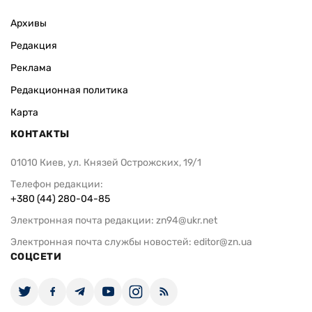
Архивы
Редакция
Реклама
Редакционная политика
Карта
КОНТАКТЫ
01010 Киев, ул. Князей Острожских, 19/1
Телефон редакции:
+380 (44) 280-04-85
Электронная почта редакции:
zn94@ukr.net
Электронная почта службы новостей:
editor@zn.ua
СОЦСЕТИ