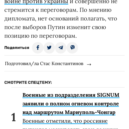
войне против Украины
и совершенно не
стремится к переговорам. По мнению
дипломата, нет оснований полагать, что
после выборов Путин изменит свою
позицию по переговорам.
Поделиться
Подготовил/ла Стас Константинов
СМОТРИТЕ СПЕЦТЕМУ:
Военные из подразделения SIGNUM
заявили о полном огневом контроле
над маршрутом Мариуполь-Чонгар
Военные отметили, что россияне