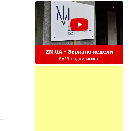
ZN.UA - Зеркало недели
5610 подписчиков