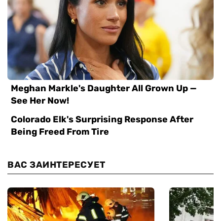
ВАС ЗАИНТЕРЕСУЕТ