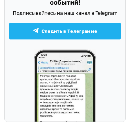
событий!
Подписывайтесь на наш канал в Telegram
Следить в Телеграмме