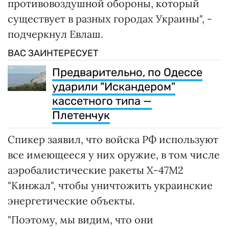
противовоздушной обороны, который
существует в разных городах Украины", -
подчеркнул Евлаш.
ВАС ЗАИНТЕРЕСУЕТ
Предварительно, по Одессе
ударили "Искандером"
кассетного типа —
Плетенчук
Спикер заявил, что войска РФ используют
все имеющееся у них оружие, в том числе
аэробалистические ракеты Х-47М2
"Кинжал", чтобы уничтожить украинские
энергетические объекты.
"Поэтому, мы видим, что они