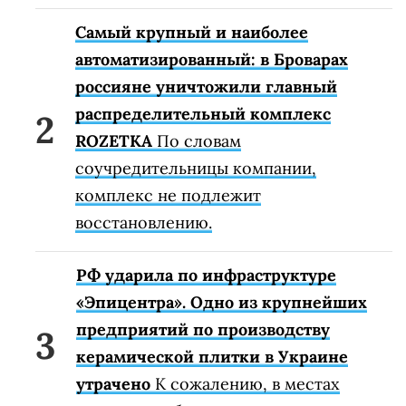
Самый крупный и наиболее
автоматизированный: в Броварах
россияне уничтожили главный
распределительный комплекс
ROZETKA
По словам
соучредительницы компании,
комплекс не подлежит
восстановлению.
РФ ударила по инфраструктуре
«Эпицентра». Одно из крупнейших
предприятий по производству
керамической плитки в Украине
утрачено
К сожалению, в местах