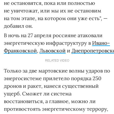
не остановятся, пока или полностью
не уничтожат, или мы их не остановим
на том этапе, на котором они уже есть", —
добавил он.
В ночь на 27 апреля россияне атаковали
энергетическую инфраструктуру в
Ивано-
Франковской
,
Львовской
и
Днепропетровск
RELATED VIDEO
Только за две мартовские волны ударов по
энергосистеме прилетело порядка 250
дронов и ракет, нанеся существенный
ущерб. Сможет ли система
восстановиться, а главное, можно ли
противостоять энергетическому террору,