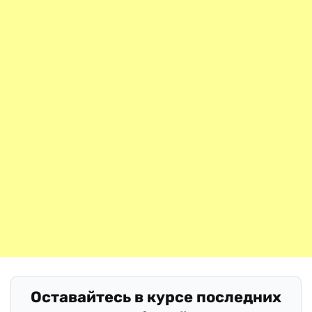
Оставайтесь в курсе последних