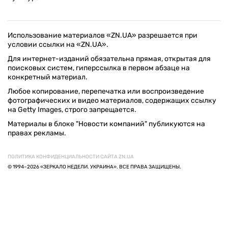
Использование материалов «ZN.UA» разрешается при
условии ссылки на «ZN.UA».
Для интернет-изданий обязательна прямая, открытая для
поисковых систем, гиперссылка в первом абзаце на
конкретный материал.
Любое копирование, перепечатка или воспроизведение
фотографических и видео материалов, содержащих ссылку
на Getty Images, строго запрещается.
Материалы в блоке "Новости компаний" публикуются на
правах рекламы.
ПОЛИТИКА КОНФИДЕНЦИАЛЬНОСТИ САЙТА ZN.UA
© 1994–2026 «ЗЕРКАЛО НЕДЕЛИ. УКРАИНА». ВСЕ ПРАВА ЗАЩИЩЕНЫ.