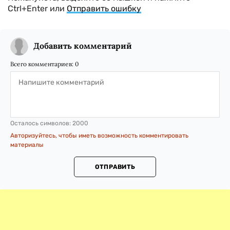
Ctrl+Enter или
Отправить ошибку
Добавить комментарий
Всего комментариев:
0
Осталось символов:
2000
Авторизуйтесь, чтобы иметь возможность комментировать
материалы
ОТПРАВИТЬ