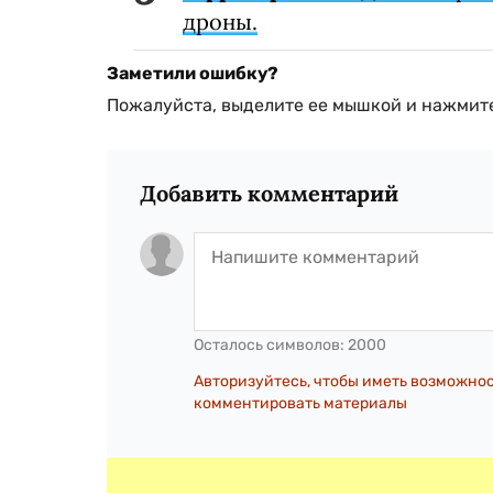
дроны.
Заметили ошибку?
Пожалуйста, выделите ее мышкой и нажмите
Добавить комментарий
Осталось символов:
2000
Авторизуйтесь, чтобы иметь возможно
комментировать материалы