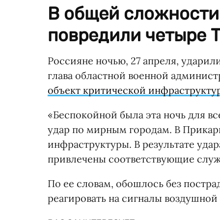
В общей сложности
повредили четыре Т
Россияне ночью, 27 апреля, удари
глава областной военной админист
объект критической инфраструкту
«Беспокойной была эта ночь для вс
удар по мирным городам. В Прикар
инфраструктуры. В результате удар
привлечены соответствующие служ
По ее словам, обошлось без постр
реагировать на сигналы воздушной 