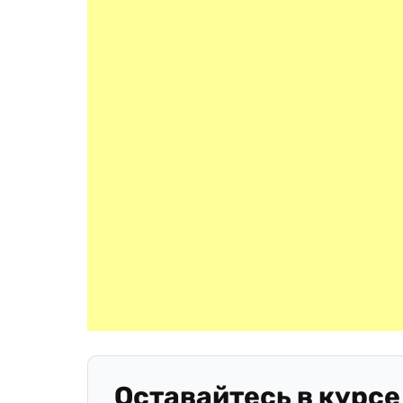
Оставайтесь в курсе