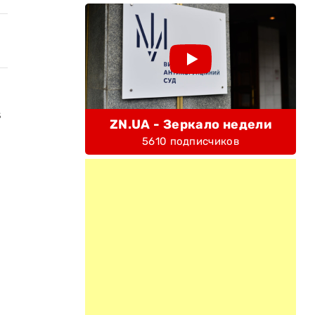
в
ZN.UA - Зеркало недели
5610 подписчиков