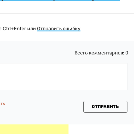
 Ctrl+Enter или
Отправить ошибку
Всего комментариев:
0
сть
ОТПРАВИТЬ