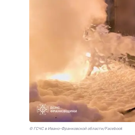
© ГСЧС в Ивано-Франковской области/Facebook