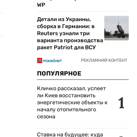
WP
Детали из Украины,
сборка в Германии: в
Reuters узнали три
варианта производства
ракет Patriot для ВСУ
ПОПУЛЯРНОЕ
Кличко рассказал, успеет
ли Киев восстановить
1
энергетические объекты к
началу отопительного
сезона
Ставка на будущее: куда