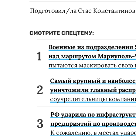
Подготовил/ла Стас Константинов
СМОТРИТЕ СПЕЦТЕМУ:
Военные из подразделения 
над маршрутом Мариуполь-
пытаются маскировать свою 
Самый крупный и наиболее 
уничтожили главный расп
соучредительницы компании
РФ ударила по инфраструкт
предприятий по производст
К сожалению, в местах удар