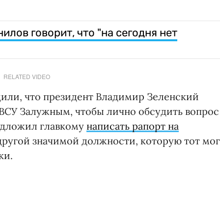
илов говорит, что "на сегодня нет
RELATED VIDEO
или, что президент Владимир Зеленский
ВСУ Залужным, чтобы лично обсудить вопрос
редложил главкому
написать рапорт на
ругой значимой должности, которую тот мог
ки.