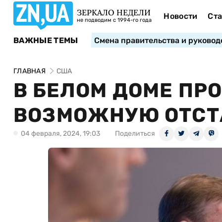
ЗЕРКАЛО НЕДЕЛИ
Новости
Ста
не подводим с 1994-го года
ВАЖНЫЕ ТЕМЫ
Смена правительства и руковод
ГЛАВНАЯ
США
В БЕЛОМ ДОМЕ П
ВОЗМОЖНУЮ ОТСТ
04 февраля, 2024, 19:03
Поделиться