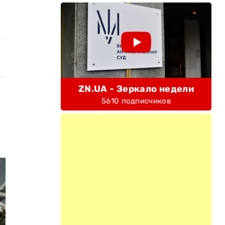
ZN.UA - Зеркало недели
5610 подписчиков