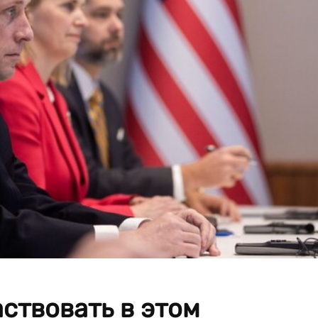
ствовать в этом