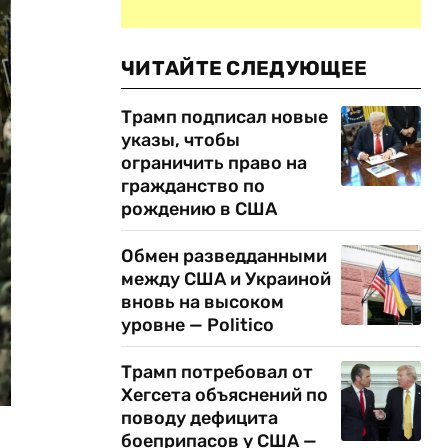
ЧИТАЙТЕ СЛЕДУЮЩЕЕ
Трамп подписал новые
указы, чтобы
ограничить право на
гражданство по
рождению в США
Обмен разведданными
между США и Украиной
вновь на высоком
уровне — Politico
Трамп потребовал от
Хегсета объяснений по
поводу дефицита
боеприпасов у США —