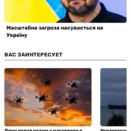
ВАС ЗАИНТЕРЕСУЕТ
Дрон попал рядом с магазином в
Украинские 