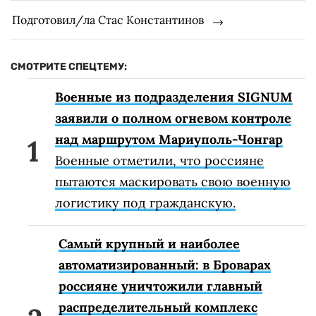
Подготовил/ла Стас Константинов
СМОТРИТЕ СПЕЦТЕМУ:
Военные из подразделения SIGNUM
заявили о полном огневом контроле
над маршрутом Мариуполь-Чонгар
Военные отметили, что россияне
пытаются маскировать свою военную
логистику под гражданскую.
Самый крупный и наиболее
автоматизированный: в Броварах
россияне уничтожили главный
распределительный комплекс