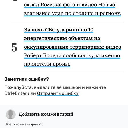
склад Rozetka: фото и видео
Ночью
враг нанес удар по столице и региону.
За ночь СБС ударили по 10
энергетическим объектам на
оккупированных территориях: видео
Роберт Бровди сообщил, куда именно
прилетели дроны.
Заметили ошибку?
Пожалуйста, выделите ее мышкой и нажмите
Ctrl+Enter или
Отправить ошибку
Добавить комментарий
Всего комментариев:
5