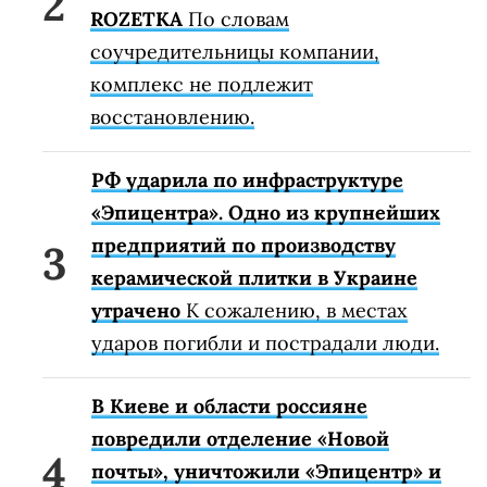
ROZETKA
По словам
соучредительницы компании,
комплекс не подлежит
восстановлению.
РФ ударила по инфраструктуре
«Эпицентра». Одно из крупнейших
предприятий по производству
керамической плитки в Украине
утрачено
К сожалению, в местах
ударов погибли и пострадали люди.
В Киеве и области россияне
повредили отделение «Новой
почты», уничтожили «Эпицентр» и