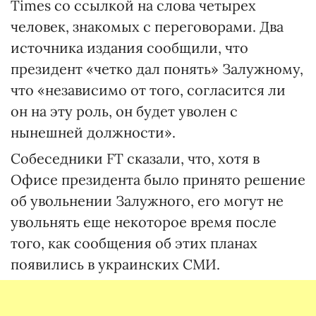
Times со ссылкой на слова четырех
человек, знакомых с переговорами. Два
источника издания сообщили, что
президент «четко дал понять» Залужному,
что «независимо от того, согласится ли
он на эту роль, он будет уволен с
нынешней должности».
Собеседники FT сказали, что, хотя в
Офисе президента было принято решение
об увольнении Залужного, его могут не
увольнять еще некоторое время после
того, как сообщения об этих планах
появились в украинских СМИ.