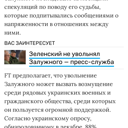
спекуляций по поводу его судьбы,
которые подпитывались сообщениями о
напряженности в отношениях между
ними.
ВАС ЗАИНТЕРЕСУЕТ
Зеленский не увольнял
Залужного — пресс-служба
FT предполагает, что увольнение
Залужного может вызвать возмущение
среди рядовых украинских военных и
гражданского общества, среди которых
он пользуется огромной поддержкой.
Согласно украинскому опросу,
обнародованному в декабре, 88%