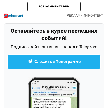
ВСЕ КОММЕНТАРИИ
Оставайтесь в курсе последних
событий!
Подписывайтесь на наш канал в Telegram
Следить в Телеграмме