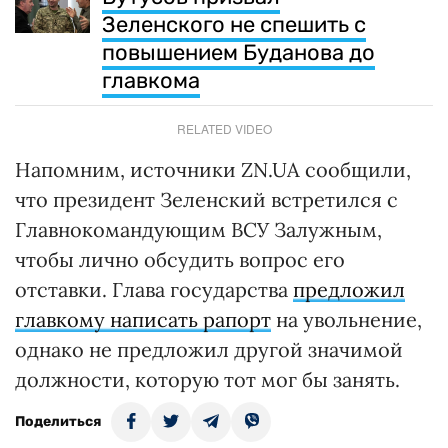
Зеленского не спешить с
повышением Буданова до
главкома
RELATED VIDEO
Напомним, источники ZN.UA сообщили,
что президент Зеленский встретился с
Главнокомандующим ВСУ Залужным,
чтобы лично обсудить вопрос его
отставки. Глава государства
предложил
главкому написать рапорт
на увольнение,
однако не предложил другой значимой
должности, которую тот мог бы занять.
Поделиться