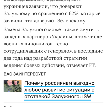
украинцев заявили, что доверяют
Залужному по сравнению с 62%, которые
заявили, что доверяют Зеленскому.
Замена Залужного может также смутить
западных партнеров Украины, в том числе
военных чиновников, тесно
сотрудничавших с генералом в последние
два года над разработкой стратегий
ведения боевых действий, отмечает FT.
ВАС ЗАИНТЕРЕСУЕТ
Почему россиянам выгодно
любое развитие ситуации с
отставкой Залужного: ISW