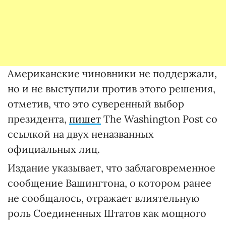
Американские чиновники не поддержали,
но и не выступили против этого решения,
отметив, что это суверенный выбор
президента,
пишет
The Washington Post со
ссылкой на двух неназванных
официальных лиц.
Издание указывает, что заблаговременное
сообщение Вашингтона, о котором ранее
не сообщалось, отражает влиятельную
роль Соединенных Штатов как мощного