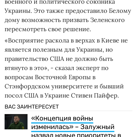
военного и политического союзника
Украины. Это также предоставило Белому
дому возможность призвать Зеленского
пересмотреть свое решение.
«Восприятие раскола в верхах в Киеве не
является полезным для Украины, но
правительство США не должно быть
втянуто в это», - сказал эксперт по
вопросам Восточной Европы в
Стэнфордском университете и бывший
посол США в Украине Стивен Пайфер.
ВАС ЗАИНТЕРЕСУЕТ
«Концепция войны
изменилась» – Залужный
назвал новые приоритеты в