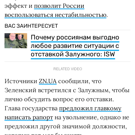
эффект и
позволит России
воспользоваться нестабильностью
.
ВАС ЗАИНТЕРЕСУЕТ
Почему россиянам выгодно
любое развитие ситуации с
отставкой Залужного: ISW
RELATED VIDEO
Источники
ZN.UA
сообщили, что
Зеленский встретился с Залужным, чтобы
лично обсудить вопрос его отставки.
Глава государства
предложил главкому
написать рапорт
на увольнение, однако не
предложил другой значимой должности,