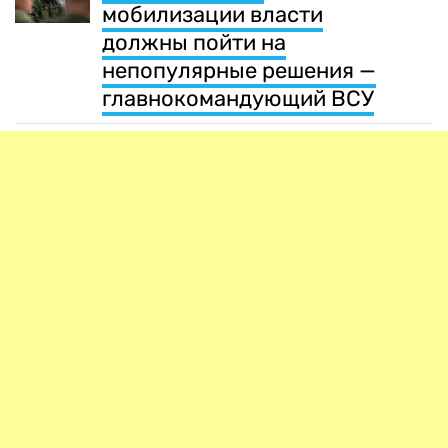
мобилизации власти
должны пойти на
непопулярные решения —
главнокомандующий ВСУ