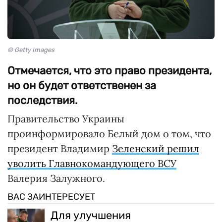
© Getty Images
Отмечается, что это право президента,
но он будет ответственен за
последствия.
Правительство Украины
проинформировало Белый дом о том, что
президент Владимир
Зеленский решил
уволить Главнокомандующего ВСУ
Валерия Залужного.
ВАС ЗАИНТЕРЕСУЕТ
Для улучшения