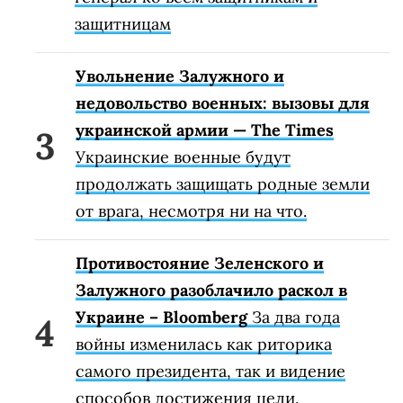
защитницам
Увольнение Залужного и
недовольство военных: вызовы для
украинской армии — The Times
Украинские военные будут
продолжать защищать родные земли
от врага, несмотря ни на что.
Противостояние Зеленского и
Залужного разоблачило раскол в
Украине – Bloomberg
За два года
войны изменилась как риторика
самого президента, так и видение
способов достижения цели.