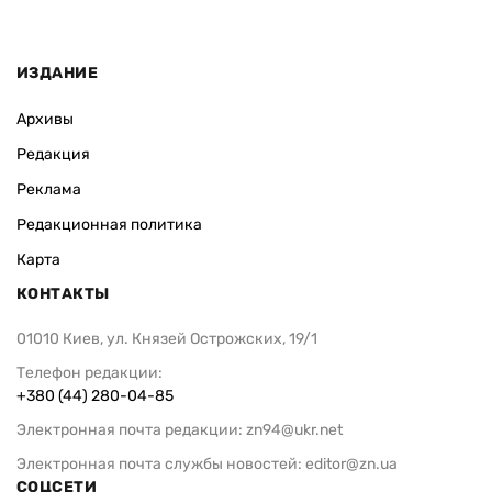
ИЗДАНИЕ
Архивы
Редакция
Реклама
Редакционная политика
Карта
КОНТАКТЫ
01010 Киев, ул. Князей Острожских, 19/1
Телефон редакции:
+380 (44) 280-04-85
Электронная почта редакции:
zn94@ukr.net
Электронная почта службы новостей:
editor@zn.ua
СОЦСЕТИ