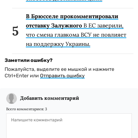
В Брюсселе прокомментировали
отставку Залужного
В ЕС заверили,
что смена главкома ВСУ не повлияет
на поддержку Украины.
Заметили ошибку?
Пожалуйста, выделите ее мышкой и нажмите
Ctrl+Enter или
Отправить ошибку
Добавить комментарий
Всего комментариев:
3