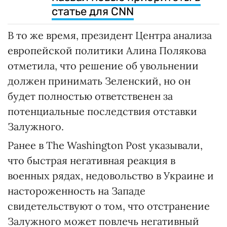
статье для CNN
В то же время, президент Центра анализа
европейской политики Алина Полякова
отметила, что решение об увольнении
должен принимать Зеленский, но он
будет полностью ответственен за
потенциальные последствия отставки
Залужного.
Ранее в The Washington Post указывали,
что быстрая негативная реакция в
военных рядах, недовольство в Украине и
настороженность на Западе
свидетельствуют о том, что отстранение
Залужного может повлечь негативный