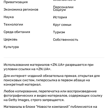
Приватизация
Персоналии
Экономика регионов
Социум
Наука
История
Технологии
Круг семьи
Среда обитания
Туризм
Церковь
Собственность
Культура
Использование материалов «ZN.UA» разрешается при
условии ссылки на «ZN.UA».
Для интернет-изданий обязательна прямая, открытая для
поисковых систем, гиперссылка в первом абзаце на
конкретный материал.
Любое копирование, перепечатка или воспроизведение
фотографических и видео материалов, содержащих ссылку
на Getty Images, строго запрещается.
Материалы в блоке "Новости компаний" публикуются на