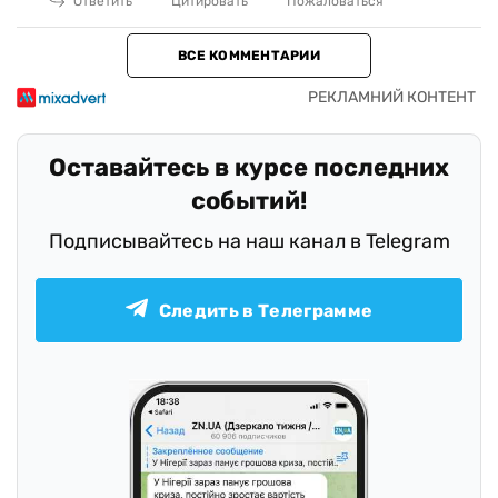
Ответить
Цитировать
Пожаловаться
ВСЕ КОММЕНТАРИИ
Оставайтесь в курсе последних
событий!
Подписывайтесь на наш канал в Telegram
Следить в Телеграмме