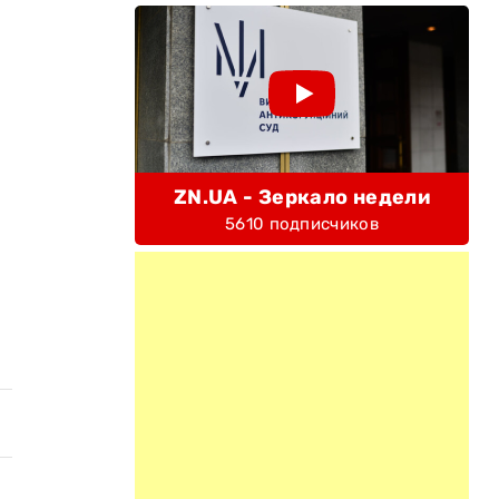
ZN.UA - Зеркало недели
5610 подписчиков