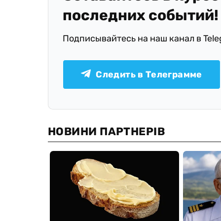
последних событий!
Подписывайтесь на наш канал в Tel
Следить в Телеграмме