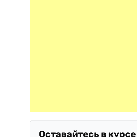
Оставайтесь в курсе