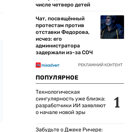
числе четверо детей
Чат, посвящённый
протестам против
отставки Федорова,
исчез: его
администратора
задержали из-за СОЧ
ПОПУЛЯРНОЕ
Технологическая
1
сингулярность уже близка:
разработчики ИИ заявляют
о начале новой эры
Забудьте о Джеке Ричере: