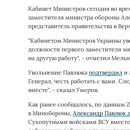
Кабинет Министров сегодня во вре
заместителя министра обороны Ал
представитель правительства в Вер
"Кабинетом Министров Украины ув
должности первого заместителя ми
на другую работу", - отметил Мельн
Увольнение Павлюка
подтвердил
и 
Генерал, честь работать с вами. С
вместе", - сказал Умеров.
Как ранее сообщалось, по данным 
в Минобороны,
Александр Павлюк 
Сухопутными войсками ВСУ вместо 