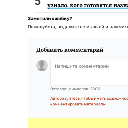
узнало, кого готовятся наз
Заметили ошибку?
Пожалуйста, выделите ее мышкой и нажмите
Добавить комментарий
Осталось символов:
2000
Авторизуйтесь, чтобы иметь возможно
комментировать материалы