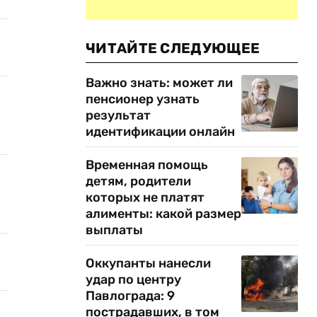
ЧИТАЙТЕ СЛЕДУЮЩЕЕ
Важно знать: может ли
пенсионер узнать
результат
идентификации онлайн
Временная помощь
детям, родители
которых не платят
алименты: какой размер
выплаты
Оккупанты нанесли
удар по центру
Павлограда: 9
пострадавших, в том