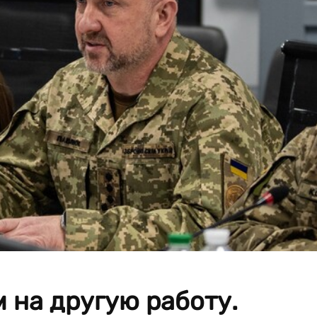
м на другую работу.