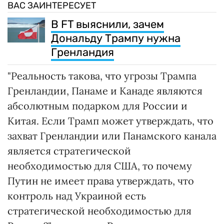
ВАС ЗАИНТЕРЕСУЕТ
В FT выяснили, зачем
Дональду Трампу нужна
Гренландия
"Реальность такова, что угрозы Трампа
Гренландии, Панаме и Канаде являются
абсолютным подарком для России и
Китая. Если Трамп может утверждать, что
захват Гренландии или Панамского канала
является стратегической
необходимостью для США, то почему
Путин не имеет права утверждать, что
контроль над Украиной есть
стратегической необходимостью для