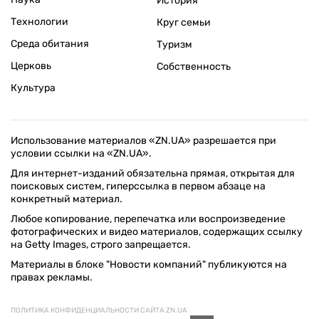
История
Технологии
Круг семьи
Среда обитания
Туризм
Церковь
Собственность
Культура
Использование материалов «ZN.UA» разрешается при
условии ссылки на «ZN.UA».
Для интернет-изданий обязательна прямая, открытая для
поисковых систем, гиперссылка в первом абзаце на
конкретный материал.
Любое копирование, перепечатка или воспроизведение
фотографических и видео материалов, содержащих ссылку
на Getty Images, строго запрещается.
Материалы в блоке "Новости компаний" публикуются на
правах рекламы.
ПОЛИТИКА КОНФИДЕНЦИАЛЬНОСТИ САЙТА ZN.UA