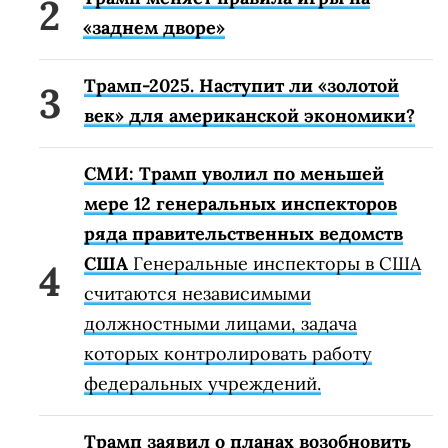
«заднем дворе»
Трамп-2025. Наступит ли «золотой
век» для американской экономики?
СМИ: Трамп уволил по меньшей
мере 12 генеральных инспекторов
ряда правительственных ведомств
США
Генеральные инспекторы в США
считаются независимыми
должностными лицами, задача
которых контролировать работу
федеральных учреждений.
Трамп заявил о планах возобновить