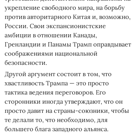
укрепление свободного мира, на борьбу
против авторитарного Китая и, возможно,
России. Свои экспансионистские
амбиции в отношении Канады,
Гренландии и Панамы Трамп оправдывает
соображениями национальной
безопасности.
Другой аргумент состоит в том, что
хвастливость Трампа — это просто
тактика ведения переговоров. Его
сторонники иногда утверждают, что он
просто давит на страны-союзники, чтобы
те делали то, что необходимо, для
большего блага западного альянса.