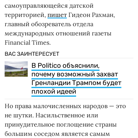
самоуправляющейся датской
территорией,
пишет
Гидеон Рахман,
главный обозреватель отдела
международных отношений газеты
Financial Times.
ВАС ЗАИНТЕРЕСУЕТ
В Politico объяснили,
почему возможный захват
Гренландии Трампом будет
плохой идеей
Но права малочисленных народов — это
не шутки. Насильственное или
принудительное поглощение страны
большим соседом является самым