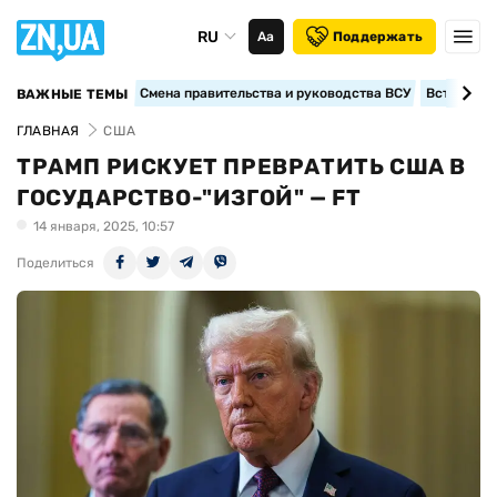
RU
Аа
Поддержать
Смена правительства и руководства ВСУ
Вступление
ВАЖНЫЕ ТЕМЫ
ГЛАВНАЯ
США
ТРАМП РИСКУЕТ ПРЕВРАТИТЬ США В
ГОСУДАРСТВО-"ИЗГОЙ" — FT
14 января, 2025, 10:57
Поделиться