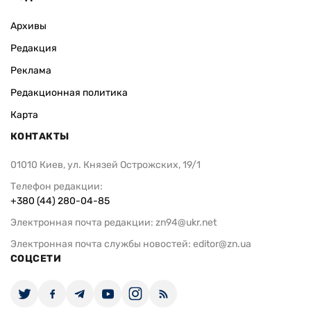
Архивы
Редакция
Реклама
Редакционная политика
Карта
КОНТАКТЫ
01010 Киев, ул. Князей Острожских, 19/1
Телефон редакции:
+380 (44) 280-04-85
Электронная почта редакции:
zn94@ukr.net
Электронная почта службы новостей:
editor@zn.ua
СОЦСЕТИ