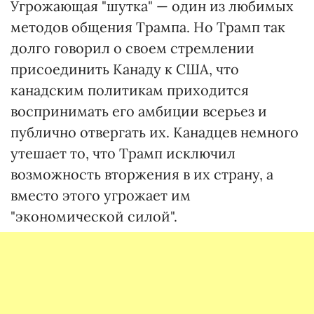
Угрожающая "шутка" — один из любимых
методов общения Трампа. Но Трамп так
долго говорил о своем стремлении
присоединить Канаду к США, что
канадским политикам приходится
воспринимать его амбиции всерьез и
публично отвергать их. Канадцев немного
утешает то, что Трамп исключил
возможность вторжения в их страну, а
вместо этого угрожает им
"экономической силой".