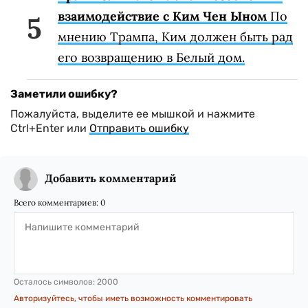
взаимодействие с Ким Чен Ыном
По
мнению Трампа, Ким должен быть рад
его возвращению в Белый дом.
Заметили ошибку?
Пожалуйста, выделите ее мышкой и нажмите
Ctrl+Enter или
Отправить ошибку
Добавить комментарий
Всего комментариев:
0
Осталось символов:
2000
Авторизуйтесь, чтобы иметь возможность комментировать