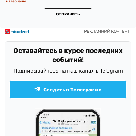
материалы
ОТПРАВИТЬ
Оставайтесь в курсе последних
событий!
Подписывайтесь на наш канал в Telegram
Следить в Телеграмме