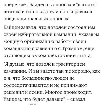
опережает Байдена в опросах в "шатких"
штатах, и их показатели почти равны в
общенациональных опросах.
Байден заявил, что доволен состоянием
своей избирательной кампании, указав на
мощную организацию работы своей
команды по сравнению с Трампом, еще
отстающим в укомплектовании штата.
"Я думаю, что доволен траекторией
кампании. И вы знаете так же хорошо, как
и я, что большинство людей не
сосредотачиваются и не принимают
решения к осени. Многое происходит.
Увидим, что будет дальше", - сказал