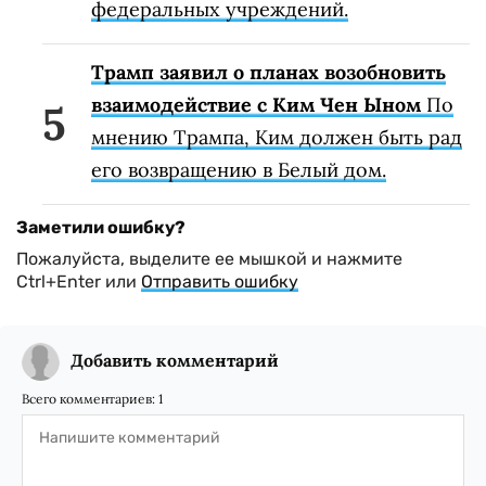
федеральных учреждений.
Трамп заявил о планах возобновить
взаимодействие с Ким Чен Ыном
По
мнению Трампа, Ким должен быть рад
его возвращению в Белый дом.
Заметили ошибку?
Пожалуйста, выделите ее мышкой и нажмите
Ctrl+Enter или
Отправить ошибку
Добавить комментарий
Всего комментариев:
1