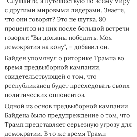
“Слушайте, я путешествую по всему миру
с другими мировыми лидерами. Знаете,
что они говорят? Это не шутка. 80
процентов из них после большой встречи
говорят: "Вы должны победить. Моя
демократия на кону", – добавил он.
Байден упомянул о риторике Трампа во
время предвыборной кампании,
свидетельствующей о том, что
республиканец будет преследовать своих
политических оппонентов.
Одной из основ предвыборной кампании
Байдена было предупреждение о том, что
Трамп представляет серьезную угрозу для
демократии. В то же время Трамп