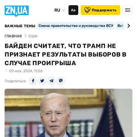
RU
Аа
Поддержать
Смена правительства и руководства ВСУ
Вступление
ВАЖНЫЕ ТЕМЫ
ГЛАВНАЯ
США
БАЙДЕН СЧИТАЕТ, ЧТО ТРАМП НЕ
ПРИЗНАЕТ РЕЗУЛЬТАТЫ ВЫБОРОВ В
СЛУЧАЕ ПРОИГРЫША
09 мая, 2024, 11:06
Поделиться