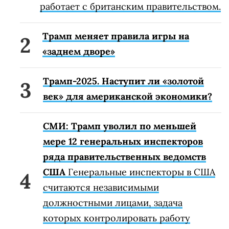
работает с британским правительством.
Трамп меняет правила игры на
«заднем дворе»
Трамп-2025. Наступит ли «золотой
век» для американской экономики?
СМИ: Трамп уволил по меньшей
мере 12 генеральных инспекторов
ряда правительственных ведомств
США
Генеральные инспекторы в США
считаются независимыми
должностными лицами, задача
которых контролировать работу