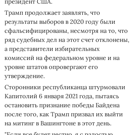
президент США.
Трамп продолжает заявлять, что
результаты выборов в 2020 году были
сфальсифицированы, несмотря на то, что
ряд судебных дел на этот счет отклонены,
а представители избирательных
комиссий на федеральном уровне и на
уровне штатов опровергают его
утверждение.
Сторонники республиканца штурмовали
Капитолий 6 января 2021 года, пытаясь
остановить признание победы Байдена
после того, как Трамп призвал их выйти
на митинг в Вашингтоне в этот день.
"Если все будет честно, я с радостью