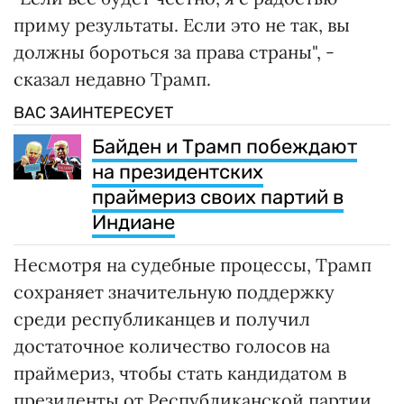
приму результаты. Если это не так, вы
должны бороться за права страны", -
сказал недавно Трамп.
ВАС ЗАИНТЕРЕСУЕТ
Байден и Трамп побеждают
на президентских
праймериз своих партий в
Индиане
Несмотря на судебные процессы, Трамп
сохраняет значительную поддержку
среди республиканцев и получил
достаточное количество голосов на
праймериз, чтобы стать кандидатом в
президенты от Республиканской партии.