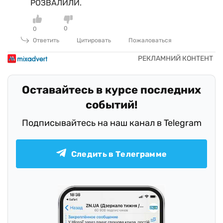
РОЗВАЛИЛИ.
0
0
Ответить
Цитировать
Пожаловаться
Оставайтесь в курсе последних
событий!
Подписывайтесь на наш канал в Telegram
Следить в Телеграмме