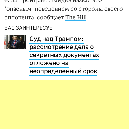
"опасным" поведением со стороны своего
оппонента, сообщает
The Hill
.
ВАС ЗАИНТЕРЕСУЕТ
Суд над Трампом:
рассмотрение дела о
секретных документах
отложено на
неопределенный срок