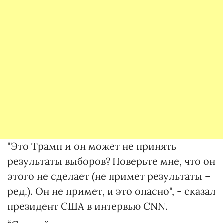
"Это Трамп и он может не принять
результаты выборов? Поверьте мне, что он
этого не сделает (не примет результаты –
ред.). Он не примет, и это опасно", - сказал
президент США в интервью CNN.