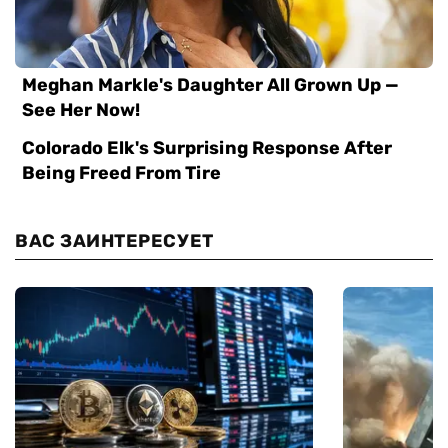
ВАС ЗАИНТЕРЕСУЕТ