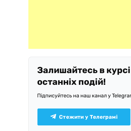
Залишайтесь в курсі
останніх подій!
Підписуйтесь на наш канал у Telegr
Стежити у Телеграмі