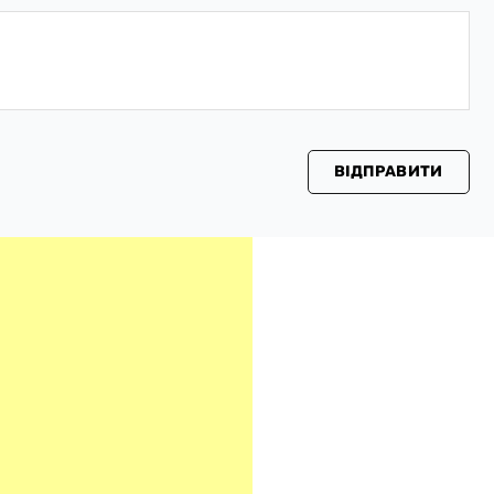
ВІДПРАВИТИ