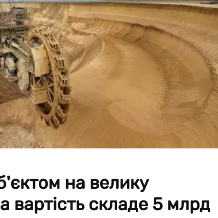
б'єктом на велику
а вартість складе 5 млрд