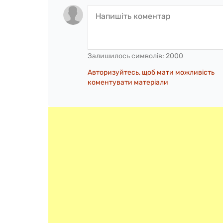
Залишилось символів:
2000
Авторизуйтесь, щоб мати можливість
коментувати матеріали