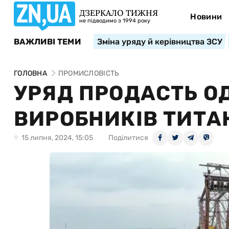
ДЗЕРКАЛО ТИЖНЯ
Новини
не підводимо з 1994 року
ВАЖЛИВІ ТЕМИ
Зміна уряду й керівництва ЗСУ
ГОЛОВНА
ПРОМИСЛОВІСТЬ
УРЯД ПРОДАСТЬ О
ВИРОБНИКІВ ТИТАН
15 липня, 2024, 15:05
Поділитися