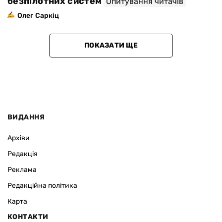
безпілотних систем
Опитування читачів
Олег Саркіц
ПОКАЗАТИ ЩЕ
ВИДАННЯ
Архіви
Редакція
Реклама
Редакційна політика
Карта
КОНТАКТИ