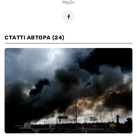
Мрії»
СТАТТІ АВТОРА
(24)