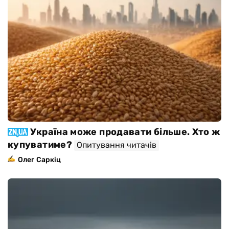
Україна може продавати більше. Хто ж
купуватиме?
Опитування читачів
Олег Саркіц