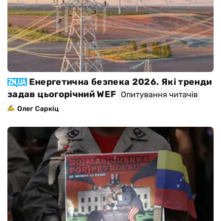
Енергетична безпека 2026. Які тренди
задав цьогорічний WEF
Опитування читачів
Олег Саркіц