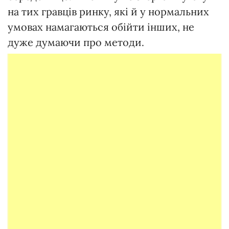
на тих гравців ринку, які й у нормальних
умовах намагаються обійти інших, не
дуже думаючи про методи.