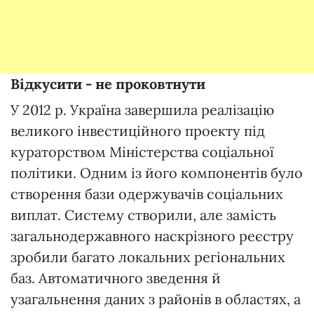
Відкусити - не проковтнути
У 2012 р. Україна завершила реалізацію
великого інвестиційного проекту під
кураторством Міністерства соціальної
політики. Одним із його компонентів було
створення бази одержувачів соціальних
виплат. Систему створили, але замість
загальнодержавного наскрізного реєстру
зробили багато локальних регіональних
баз. Автоматичного зведення й
узагальнення даних з районів в областях, а