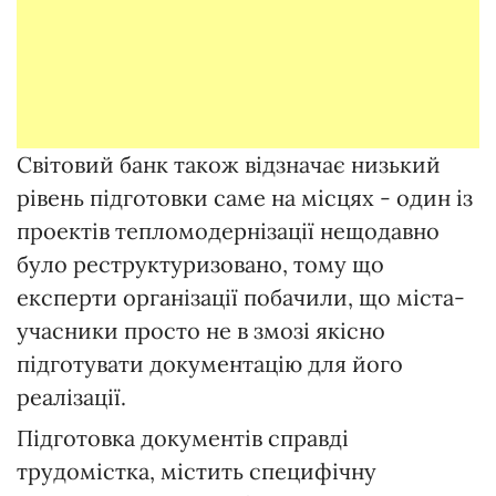
Світовий банк також відзначає низький
рівень підготовки саме на місцях - один із
проектів тепломодернізації нещодавно
було реструктуризовано, тому що
експерти організації побачили, що міста-
учасники просто не в змозі якісно
підготувати документацію для його
реалізації.
Підготовка документів справді
трудомістка, містить специфічну