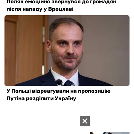
ВАС ЗАЦІКАВИТЬ