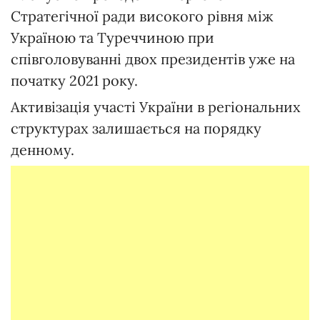
Стратегічної ради високого рівня між
Україною та Туреччиною при
співголовуванні двох президентів уже на
початку 2021 року.
Активізація участі України в регіональних
структурах залишається на порядку
денному.