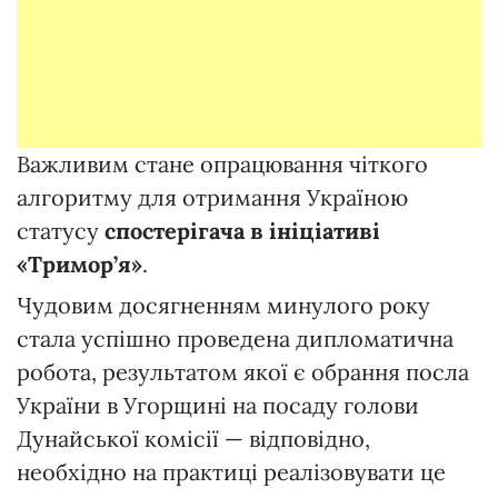
Важливим стане опрацювання чіткого
алгоритму для отримання Україною
статусу
спостерігача в ініціативі
«Тримор’я»
.
Чудовим досягненням минулого року
стала успішно проведена дипломатична
робота, результатом якої є обрання посла
України в Угорщині на посаду голови
Дунайської комісії — відповідно,
необхідно на практиці реалізовувати це