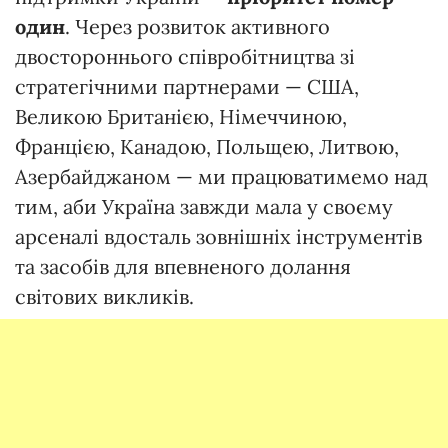
один
. Через розвиток активного
двостороннього співробітництва зі
стратегічними партнерами — США,
Великою Британією, Німеччиною,
Францією, Канадою, Польщею, Литвою,
Азербайджаном — ми працюватимемо над
тим, аби Україна завжди мала у своєму
арсеналі вдосталь зовнішніх інструментів
та засобів для впевненого долання
світових викликів.