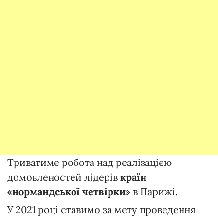
Триватиме робота над реалізацією
домовленостей лідерів
країн
«нормандської четвірки»
в Парижі.
У 2021 році ставимо за мету проведення