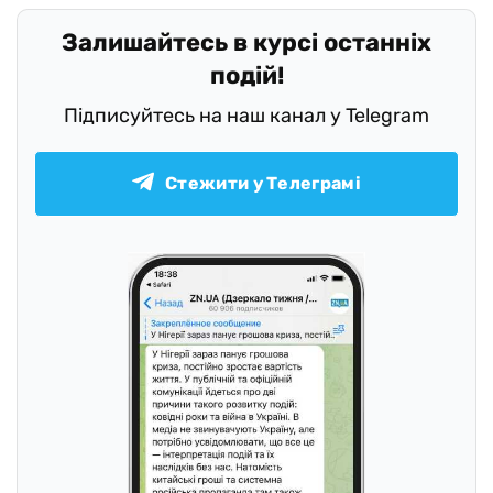
Залишайтесь в курсі останніх
подій!
Підписуйтесь на наш канал у Telegram
Стежити у Телеграмі