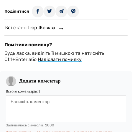
Поділитися
Всі статті Ігор Жовква
Помітили помилку?
Будь ласка, виділіть її мишкою та натисніть
Ctrl+Enter або
Надіслати помилку
Додати коментар
Всього коментарів:
1
Залишилось символів:
2000