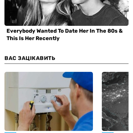
ВАС ЗАЦІКАВИТЬ