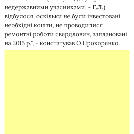
недержавними учасниками. -
Г.Л.
)
відбулося, оскільки не були інвестовані
необхідні кошти, не проводилися
ремонтні роботи свердловин, заплановані
на 2015 р.", - констатував О.Прохоренко.