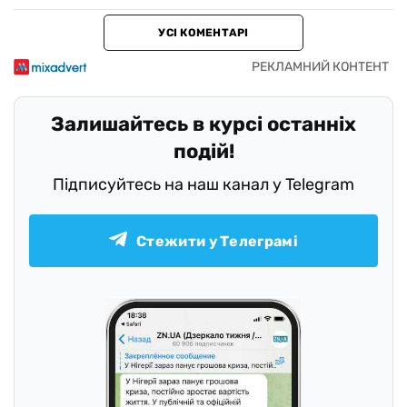
УСІ КОМЕНТАРІ
Залишайтесь в курсі останніх
подій!
Підписуйтесь на наш канал у Telegram
Стежити у Телеграмі