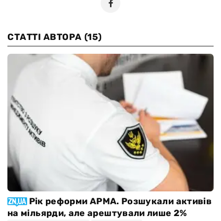
СТАТТІ АВТОРА
(15)
Рік реформи АРМА. Розшукали активів
на мільярди, але арештували лише 2%