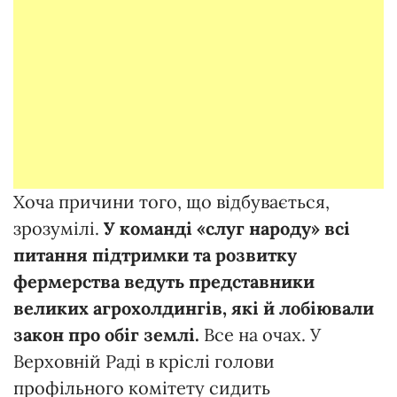
Хоча причини того, що відбувається,
зрозумілі.
У команді «слуг народу» всі
питання підтримки та розвитку
фермерства ведуть представники
великих агрохолдингів, які й лобіювали
закон про обіг землі.
Все на очах. У
Верховній Раді в кріслі голови
профільного комітету сидить