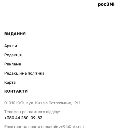
росЗМІ
ВИДАННЯ
Архіви
Редакція
Реклама
Редакційна політика
Карта
КОНТАКТИ
01010 Київ, вул. Князів Острозьких, 19/1
Телефон рекламного відділу:
+380 44 280-09-83
Електронна пошта редакції:
zn94@ukr.net