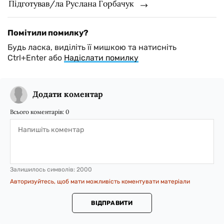
Підготував/ла Руслана Горбачук
Помітили помилку?
Будь ласка, виділіть її мишкою та натисніть
Ctrl+Enter або
Надіслати помилку
Додати коментар
Всього коментарів:
0
Залишилось символів:
2000
Авторизуйтесь, щоб мати можливість коментувати матеріали
ВІДПРАВИТИ