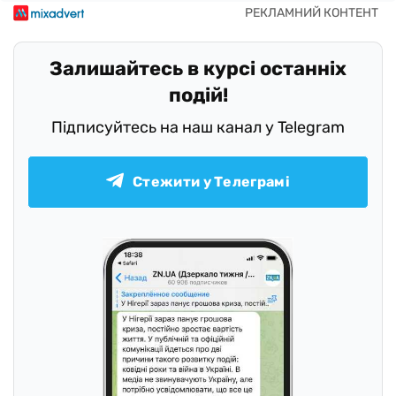
Залишайтесь в курсі останніх
подій!
Підписуйтесь на наш канал у Telegram
Стежити у Телеграмі