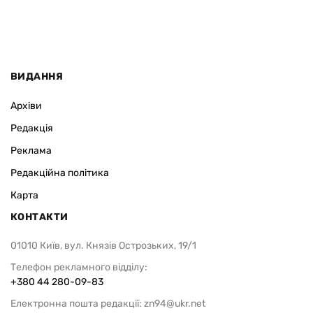
ВИДАННЯ
Архіви
Редакція
Реклама
Редакційна політика
Карта
КОНТАКТИ
01010 Київ, вул. Князів Острозьких, 19/1
Телефон рекламного відділу:
+380 44 280-09-83
Електронна пошта редакції:
zn94@ukr.net