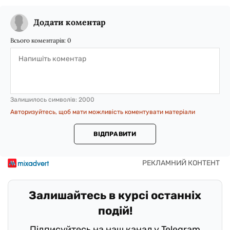
Додати коментар
Всього коментарів:
0
Залишилось символів:
2000
Авторизуйтесь, щоб мати можливість коментувати матеріали
ВІДПРАВИТИ
Залишайтесь в курсі останніх
подій!
Підписуйтесь на наш канал у Telegram